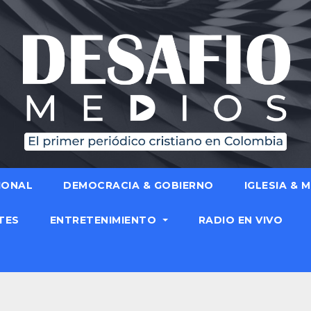
IONAL
DEMOCRACIA & GOBIERNO
IGLESIA & 
TES
ENTRETENIMIENTO
RADIO EN VIVO