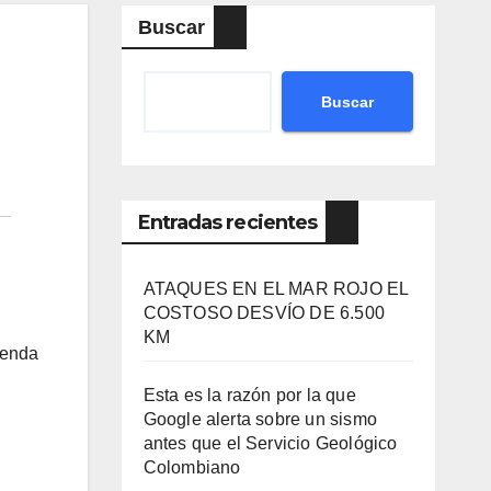
Buscar
Buscar
Entradas recientes
ATAQUES EN EL MAR ROJO EL
COSTOSO DESVÍO DE 6.500
KM
lenda
Esta es la razón por la que
Google alerta sobre un sismo
antes que el Servicio Geológico
Colombiano