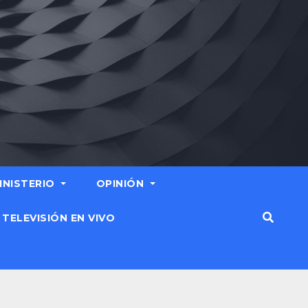
MINISTERIO
OPINIÓN
TELEVISIÓN EN VIVO