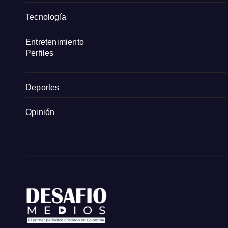
Tecnología
Entretenimiento
Perfiles
Deportes
Opinión