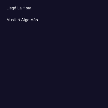
Llegó La Hora
Musik & Algo Más