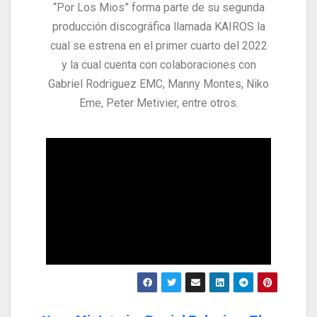
“Por Los Mios” forma parte de su segunda
producción discográfica llamada KAIROS la
cual se estrena en el primer cuarto del 2022
y la cual cuenta con colaboraciones con
Gabriel Rodriguez EMC, Manny Montes, Niko
Eme, Peter Metivier, entre otros.