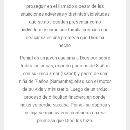
proseguir en el llamado a pesar de las
situaciones adversas y distintas vicisitudes
que se nos pueden presentar como
individuos y como una familia cristiana que
descansa en una promesa que Dios ha
hecho.
Peniel es un joven que ama a Dios por sobre
todas las cosas, esposo por mas de 8 años
con su único amor (Isabel) y padre de una
niña de 7 años (Samantha); ellas son el motor
de su vida y ministerio.
Luego de un arduo
proceso de dificultad finaciera en donde
inclusive perdio su casa, Peniel, su esposa y
su hija se mantuvieron confiados en esa
promesa que Dios les hizo.