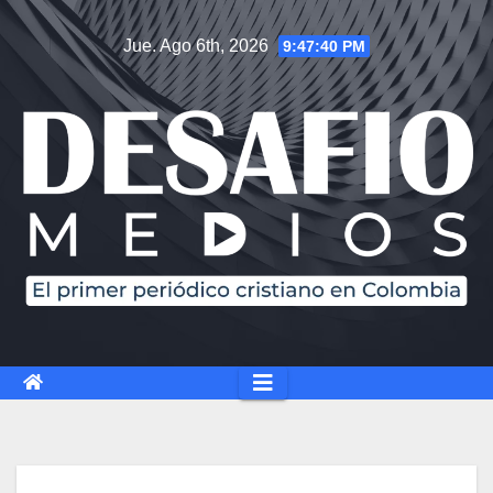
Jue. Ago 6th, 2026
9:47:41 PM