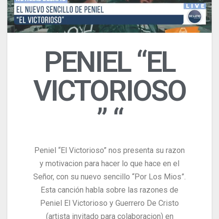
PENIEL “EL
VICTORIOSO
” “
Peniel “El Victorioso” nos presenta su razon
y motivacion para hacer lo que hace en el
Señor, con su nuevo sencillo “Por Los Mios”.
Esta canción habla sobre las razones de
Peniel El Victorioso y Guerrero De Cristo
(artista invitado para colaboracion) en