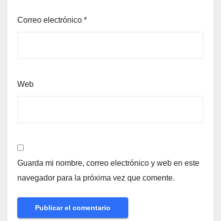
Correo electrónico
*
Web
Guarda mi nombre, correo electrónico y web en este
navegador para la próxima vez que comente.