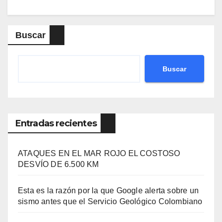
Buscar
Buscar
Entradas recientes
ATAQUES EN EL MAR ROJO EL COSTOSO
DESVÍO DE 6.500 KM
Esta es la razón por la que Google alerta sobre un
sismo antes que el Servicio Geológico Colombiano