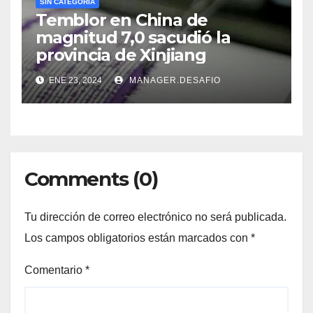
SIN CATEGORÍA
Temblor en China de
magnitud 7,0 sacudió la
provincia de Xinjiang
ENE 23, 2024
MANAGER.DESAFIO
Comments (0)
Tu dirección de correo electrónico no será publicada.
Los campos obligatorios están marcados con
*
Comentario
*