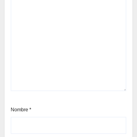
Nombre
*