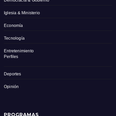
Democracia & Gobierno
Iglesia & Ministerio
Economía
Tecnología
Entretenimiento
Perfiles
Deportes
Opinión
PROGRAMAS