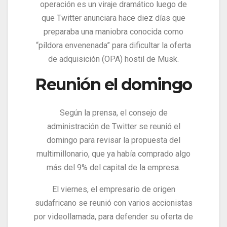
operación es un viraje dramático luego de
que Twitter anunciara hace diez días que
preparaba una maniobra conocida como
“píldora envenenada” para dificultar la oferta
de adquisición (OPA) hostil de Musk.
Reunión el domingo
Según la prensa, el consejo de
administración de Twitter se reunió el
domingo para revisar la propuesta del
multimillonario, que ya había comprado algo
más del 9% del capital de la empresa.
El viernes, el empresario de origen
sudafricano se reunió con varios accionistas
por videollamada, para defender su oferta de