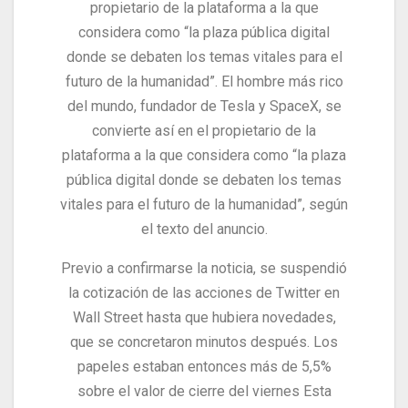
propietario de la plataforma a la que
considera como “la plaza pública digital
donde se debaten los temas vitales para el
futuro de la humanidad”. El hombre más rico
del mundo, fundador de Tesla y SpaceX, se
convierte así en el propietario de la
plataforma a la que considera como “la plaza
pública digital donde se debaten los temas
vitales para el futuro de la humanidad”, según
el texto del anuncio.
Previo a confirmarse la noticia, se suspendió
la cotización de las acciones de Twitter en
Wall Street hasta que hubiera novedades,
que se concretaron minutos después. Los
papeles estaban entonces más de 5,5%
sobre el valor de cierre del viernes Esta