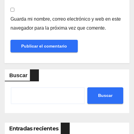
Guarda mi nombre, correo electrónico y web en este
navegador para la próxima vez que comente.
Buscar
Buscar
Entradas recientes