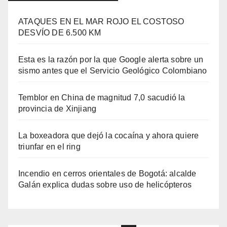
ATAQUES EN EL MAR ROJO EL COSTOSO
DESVÍO DE 6.500 KM
Esta es la razón por la que Google alerta sobre un
sismo antes que el Servicio Geológico Colombiano
Temblor en China de magnitud 7,0 sacudió la
provincia de Xinjiang
La boxeadora que dejó la cocaína y ahora quiere
triunfar en el ring​
Incendio en cerros orientales de Bogotá: alcalde
Galán explica dudas sobre uso de helicópteros