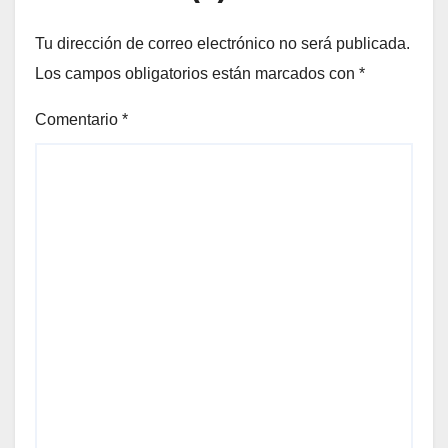
Tu dirección de correo electrónico no será publicada.
Los campos obligatorios están marcados con
*
Comentario
*