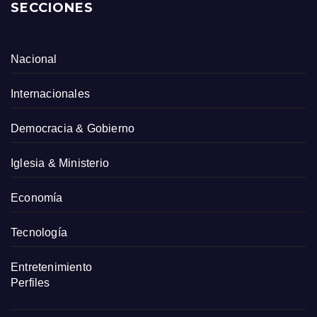
SECCIONES
Nacional
Internacionales
Democracia & Gobierno
Iglesia & Ministerio
Economía
Tecnología
Entretenimiento
Perfiles