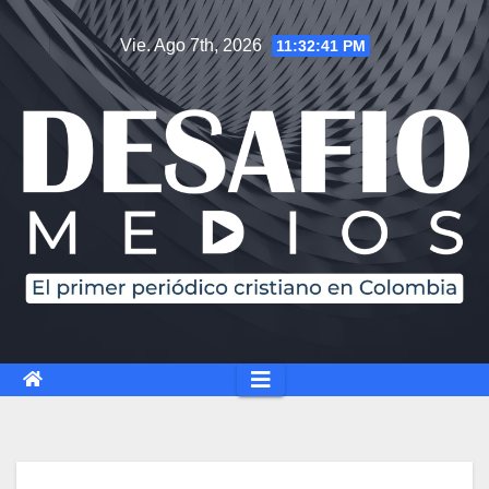
Vie. Ago 7th, 2026
11:32:42 PM