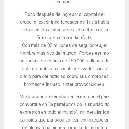
compra.
Poco después de ingresar al capital del
grupo, el excéntrico fundador de Tesla había
sido invitado a integrarse al directorio de la
firma, pero declinó la oferta.
Con más de 82 millones de seguidores, el
hombre más rico del mundo -Forbes estimó
su fortuna se estima en 269.000 millones de
dólares- utiliza su cuenta de Twitter casi a
diario para dar noticias sobre sus empresas,
bromear e incluso lanzar provocaciones.
Musk prometió transformar la red social para
convertirla en “la plataforma de la libertad de
expresión en todo el mundo”, sin detallar los
cambios que pensaba aplicar, con excepción
de algunas funciones como la de un botón