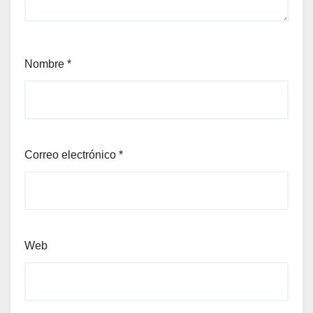
Nombre
*
Correo electrónico
*
Web