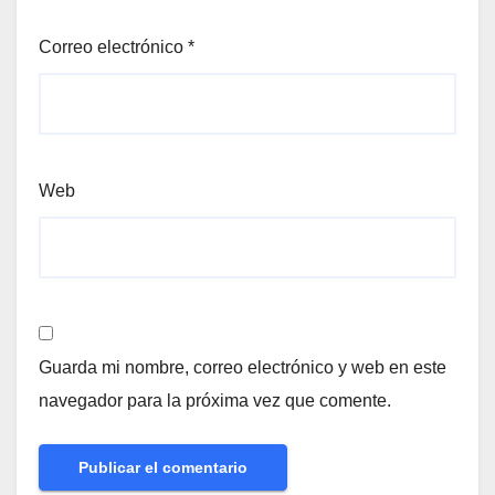
Correo electrónico
*
Web
Guarda mi nombre, correo electrónico y web en este
navegador para la próxima vez que comente.