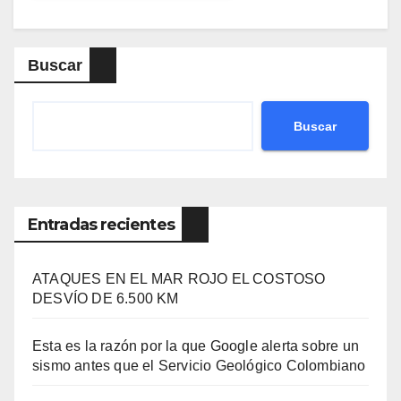
Buscar
Buscar
Entradas recientes
ATAQUES EN EL MAR ROJO EL COSTOSO
DESVÍO DE 6.500 KM
Esta es la razón por la que Google alerta sobre un
sismo antes que el Servicio Geológico Colombiano