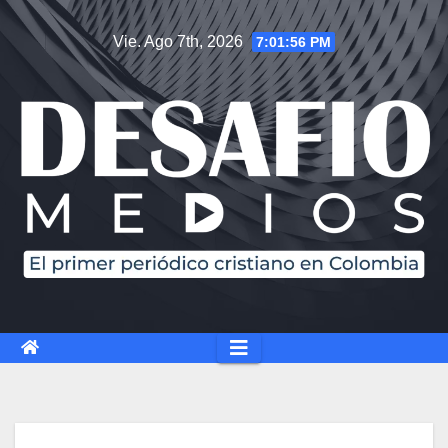
Vie. Ago 7th, 2026
7:01:56 PM