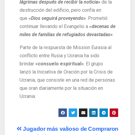
lágrimas después de recibir la noticia»
de la
destrucción del edificio, pero confía en
que
«Dios seguirá proveyendo»
. Prometió
continuar llevando el Evangelio a
«decenas de
miles de familias de refugiados devastadas»
.
Parte de la respuesta de Mission Eurasia al
conflicto entre Rusia y Ucrania ha sido
brindar
«consuelo espiritual»
. El grupo
lanzó la Iniciativa de Oración por la Crisis de
Ucrania, que consiste en una red de personas
que oran diariamente por la situación en
Ucrania.
Jugador más valioso de
Compraron