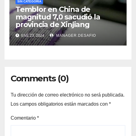
SIN CATEGORÍA
Temblor en China de
magnitud 7,0 sacudió la
provincia de Xinjiang
ENE 23, 2024
MANAGER.DESAFIO
Comments (0)
Tu dirección de correo electrónico no será publicada.
Los campos obligatorios están marcados con
*
Comentario
*