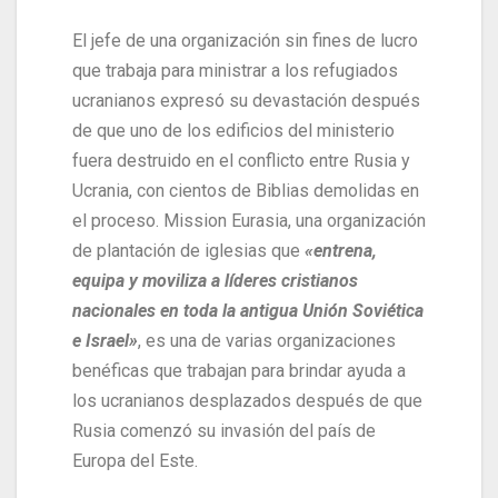
El jefe de una organización sin fines de lucro
que trabaja para ministrar a los refugiados
ucranianos expresó su devastación después
de que uno de los edificios del ministerio
fuera destruido en el conflicto entre Rusia y
Ucrania, con cientos de Biblias demolidas en
el proceso. Mission Eurasia, una organización
de plantación de iglesias que
«entrena,
equipa y moviliza a líderes cristianos
nacionales en toda la antigua Unión Soviética
e Israel»
, es una de varias organizaciones
benéficas que trabajan para brindar ayuda a
los ucranianos desplazados después de que
Rusia comenzó su invasión del país de
Europa del Este.