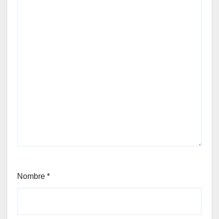
Nombre
*