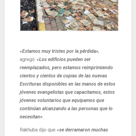
«Estamos muy tristes por la pérdida»
,
agregó.
«Los edificios pueden ser
reemplazados, pero estamos reimprimiendo
cientos y cientos de copias de las nuevas
Escrituras disponibles en las manos de estos
jóvenes evangelistas que capacitamos, estos
jóvenes voluntarios que equipamos que
continúan alcanzando a las personas que lo
necesitan»
.
Rakhuba dijo que
«se derramaron muchas