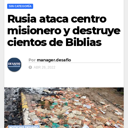
SIN CATEGORÍA
Rusia ataca centro
misionero y destruye
cientos de Biblias
Por
manager.desafio
ABR 26, 2022