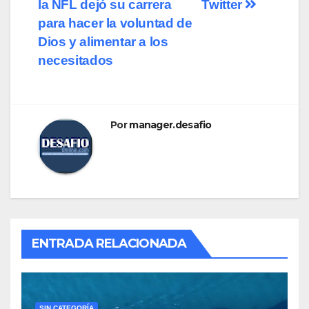
la NFL dejó su carrera
Twitter
para hacer la voluntad de
Dios y alimentar a los
necesitados
Por
manager.desafio
ENTRADA RELACIONADA
SIN CATEGORÍA