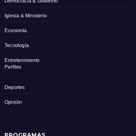
Democracia & Gobierno
Iglesia & Ministerio
Economía
Tecnología
Entretenimiento
Perfiles
Deportes
Opinión
PROGRAMAS