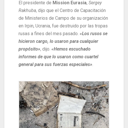
El presidente de
Mission Eurasia
,
Sergey
Rakhuba
, dijo que el Centro de Capacitación
de Ministerios de Campo de su organización
en Irpin, Ucrania, fue destruido por las tropas
rusas a fines del mes pasado.
«Los rusos se
hicieron cargo, lo usaron para cualquier
propósito»
, dijo.
«Hemos escuchado
informes de que lo usaron como cuartel
general para sus fuerzas especiales»
.