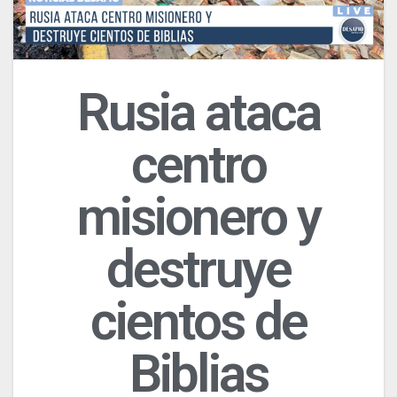
Rusia ataca
centro
misionero y
destruye
cientos de
Biblias