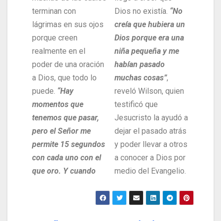
terminan con
Dios no existía.
“No
lágrimas en sus ojos
creía que hubiera un
porque creen
Dios porque era una
realmente en el
niña pequeña y me
poder de una oración
habían pasado
a Dios, que todo lo
muchas cosas”
,
puede.
“Hay
reveló Wilson, quien
momentos que
testificó que
tenemos que pasar,
Jesucristo la ayudó a
pero el Señor me
dejar el pasado atrás
permite 15 segundos
y poder llevar a otros
con cada uno con el
a conocer a Dios por
que oro. Y cuando
medio del Evangelio.