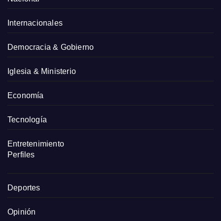
Internacionales
Democracia & Gobierno
Iglesia & Ministerio
Economía
Tecnología
Entretenimiento
Perfiles
Deportes
Opinión