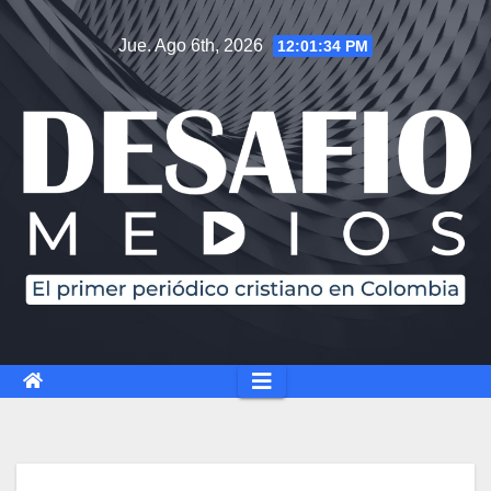
Jue. Ago 6th, 2026
12:01:35 PM