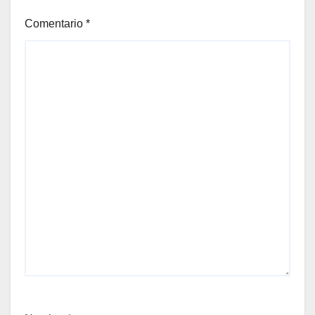
Comentario
*