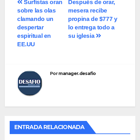
Surfistas oran
Después de orar,
sobre las olas
mesera recibe
clamando un
propina de $777 y
despertar
lo entrega todo a
espiritual en
su iglesia
EE.UU
Por
manager.desafio
ENTRADA RELACIONADA