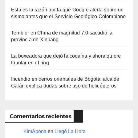
Esta es la razón por la que Google alerta sobre un
sismo antes que el Servicio Geológico Colombiano
Temblor en China de magnitud 7,0 sacudió la
provincia de Xinjiang
La boxeadora que dejó la cocaína y ahora quiere
triunfar en el ring​
Incendio en cerros orientales de Bogotá: alcalde
Galán explica dudas sobre uso de helicópteros
Comentarios recientes
KimApona
en
Llegó La Hora