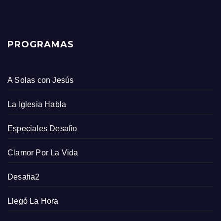
PROGRAMAS
A Solas con Jesús
La Iglesia Habla
Especiales Desafio
Clamor Por La Vida
Desafia2
Llegó La Hora