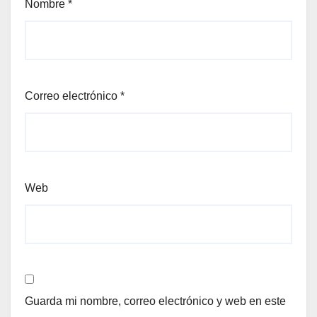
Nombre
*
Correo electrónico
*
Web
Guarda mi nombre, correo electrónico y web en este