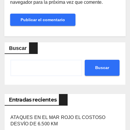
navegador para la próxima vez que comente.
Buscar
Buscar
Entradas recientes
ATAQUES EN EL MAR ROJO EL COSTOSO
DESVÍO DE 6.500 KM