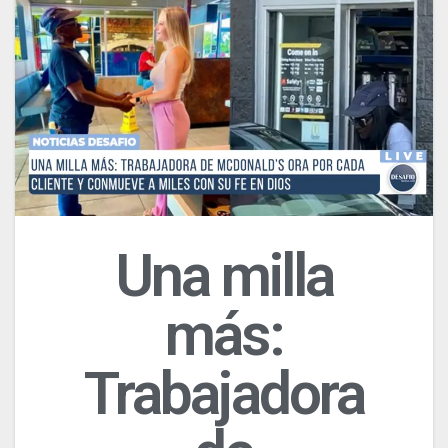
Una milla
más:
Trabajadora