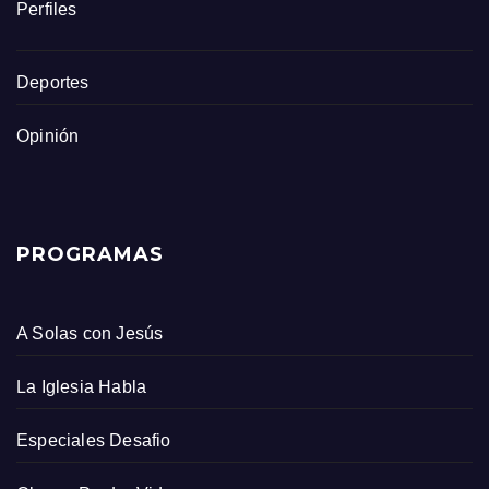
Perfiles
Deportes
Opinión
PROGRAMAS
A Solas con Jesús
La Iglesia Habla
Especiales Desafio