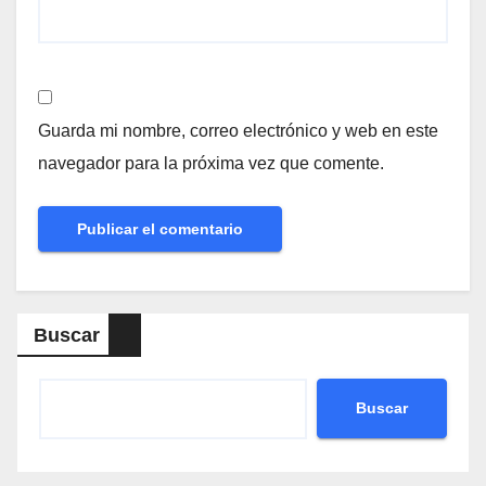
Guarda mi nombre, correo electrónico y web en este
navegador para la próxima vez que comente.
Buscar
Buscar