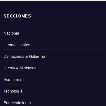
SECCIONES
Nacional
Internacionales
Democracia & Gobierno
Iglesia & Ministerio
Economía
Tecnología
Entretenimiento