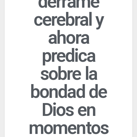
derrame
cerebral y
ahora
predica
sobre la
bondad de
Dios en
momentos