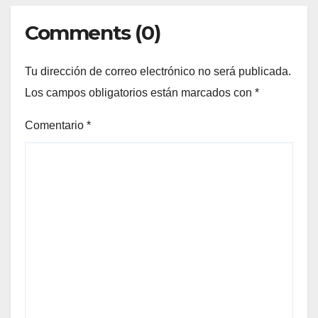
Comments (0)
Tu dirección de correo electrónico no será publicada.
Los campos obligatorios están marcados con
*
Comentario
*