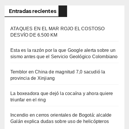
Entradas recientes
ATAQUES EN EL MAR ROJO EL COSTOSO
DESVÍO DE 6.500 KM
Esta es la razón por la que Google alerta sobre un
sismo antes que el Servicio Geológico Colombiano
Temblor en China de magnitud 7,0 sacudió la
provincia de Xinjiang
La boxeadora que dejó la cocaína y ahora quiere
triunfar en el ring​
Incendio en cerros orientales de Bogotá: alcalde
Galán explica dudas sobre uso de helicópteros