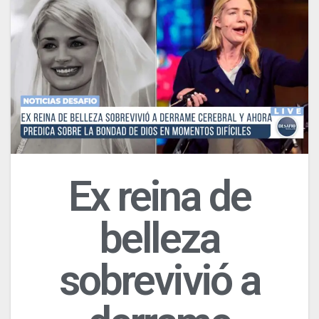
Ex reina de
belleza
sobrevivió a