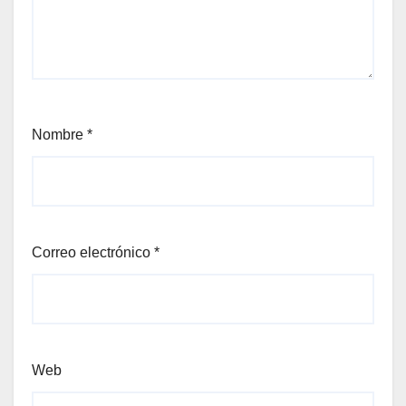
Nombre
*
Correo electrónico
*
Web