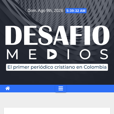
Dom. Ago 9th, 2026
5:39:33 AM