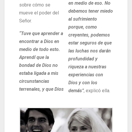
en medio de eso. No
sobre cómo se
debemos tener miedo
mueve el poder del
al sufrimiento
Señor.
porque, como
“Tuve que aprender a
creyentes, podemos
encontrar a Dios en
estar seguros de que
medio de todo esto.
las luchas nos darán
Aprendí que la
profundidad y
bondad de Dios no
riqueza a nuestras
estaba ligada a mis
experiencias con
circunstancias
Dios y con los
terrenales, y que Dios
demás”
, explicó ella.