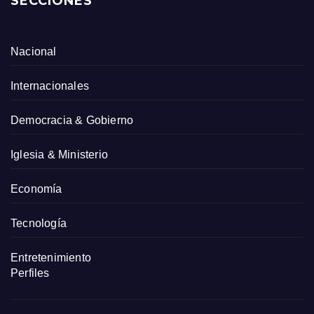
SECCIONES
Nacional
Internacionales
Democracia & Gobierno
Iglesia & Ministerio
Economía
Tecnología
Entretenimiento
Perfiles