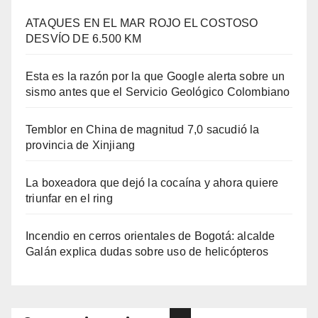
ATAQUES EN EL MAR ROJO EL COSTOSO
DESVÍO DE 6.500 KM
Esta es la razón por la que Google alerta sobre un
sismo antes que el Servicio Geológico Colombiano
Temblor en China de magnitud 7,0 sacudió la
provincia de Xinjiang
La boxeadora que dejó la cocaína y ahora quiere
triunfar en el ring​
Incendio en cerros orientales de Bogotá: alcalde
Galán explica dudas sobre uso de helicópteros