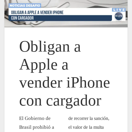
Obligan a
Apple a
vender iPhone
con cargador
El Gobierno de
de recorrer la sanción,
Brasil prohibió a
el valor de la multa