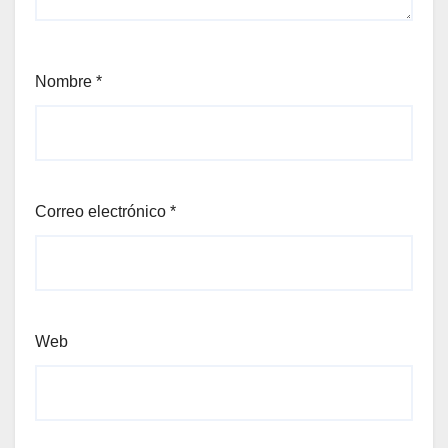
Nombre
*
Correo electrónico
*
Web