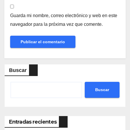
Guarda mi nombre, correo electrónico y web en este
navegador para la próxima vez que comente.
Buscar
Buscar
Entradas recientes