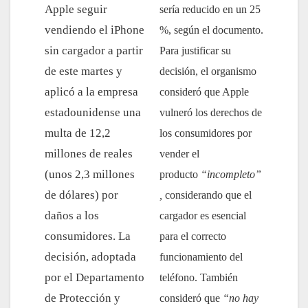
Apple seguir
sería reducido en un 25
vendiendo el iPhone
%, según el documento.
sin cargador a partir
Para justificar su
de este martes y
decisión, el organismo
aplicó a la empresa
consideró que Apple
estadounidense una
vulneró los derechos de
multa de 12,2
los consumidores por
millones de reales
vender el
(unos 2,3 millones
producto
“incompleto”
de dólares) por
,
considerando que el
daños a los
cargador es esencial
consumidores.
La
para el correcto
decisión, adoptada
funcionamiento del
por el Departamento
teléfono.
También
de Protección y
consideró que
“no hay