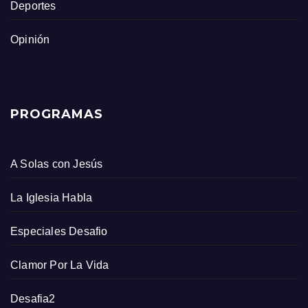
Deportes
Opinión
PROGRAMAS
A Solas con Jesús
La Iglesia Habla
Especiales Desafio
Clamor Por La Vida
Desafia2