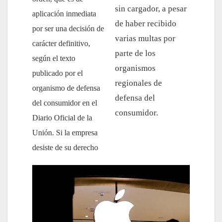
sin cargador, a pesar
aplicación inmediata
de haber recibido
por ser una decisión de
varias multas por
carácter definitivo,
parte de los
según el texto
organismos
publicado por el
regionales de
organismo de defensa
defensa del
del consumidor en el
consumidor.
Diario Oficial de la
Unión.
Si la empresa
desiste de su derecho