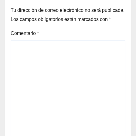
Tu dirección de correo electrónico no será publicada.
Los campos obligatorios están marcados con
*
Comentario
*