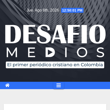
Jue. Ago 6th, 2026
12:50:02 PM