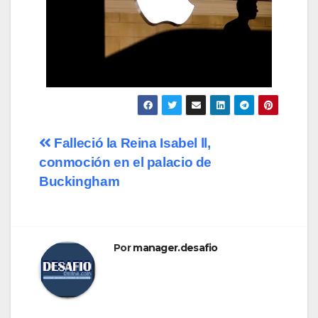
Falleció la Reina Isabel ll,
conmoción en el palacio de
Buckingham
Por
manager.desafio