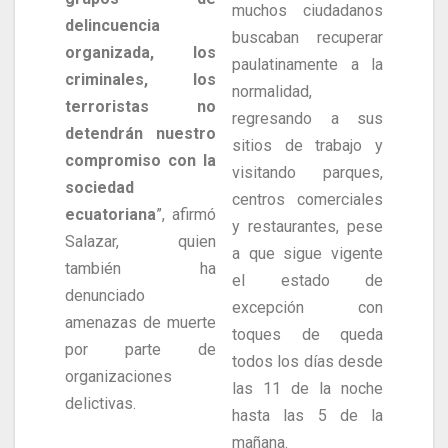
muchos ciudadanos
delincuencia
buscaban recuperar
organizada, los
paulatinamente a la
criminales, los
normalidad,
terroristas no
regresando a sus
detendrán nuestro
sitios de trabajo y
compromiso con la
visitando parques,
sociedad
centros comerciales
ecuatoriana
”, afirmó
y restaurantes, pese
Salazar, quien
a que sigue vigente
también ha
el estado de
denunciado
excepción con
amenazas de muerte
toques de queda
por parte de
todos los días desde
organizaciones
las 11 de la noche
delictivas.
hasta las 5 de la
mañana.