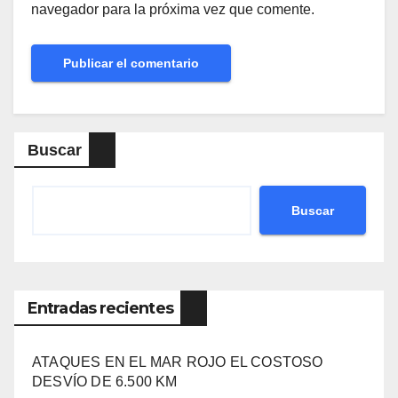
navegador para la próxima vez que comente.
Buscar
Buscar
Entradas recientes
ATAQUES EN EL MAR ROJO EL COSTOSO
DESVÍO DE 6.500 KM