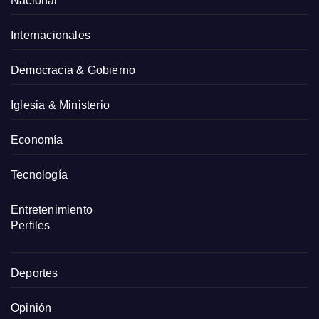
Nacional
Internacionales
Democracia & Gobierno
Iglesia & Ministerio
Economía
Tecnología
Entretenimiento
Perfiles
Deportes
Opinión