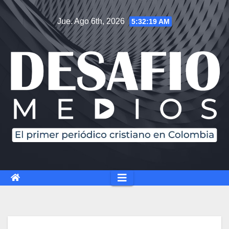
Jue. Ago 6th, 2026
5:32:20 AM