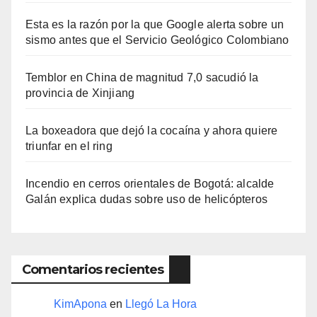
Esta es la razón por la que Google alerta sobre un
sismo antes que el Servicio Geológico Colombiano
Temblor en China de magnitud 7,0 sacudió la
provincia de Xinjiang
La boxeadora que dejó la cocaína y ahora quiere
triunfar en el ring​
Incendio en cerros orientales de Bogotá: alcalde
Galán explica dudas sobre uso de helicópteros
Comentarios recientes
KimApona
en
Llegó La Hora