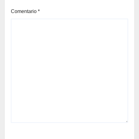
Comentario
*