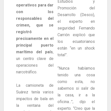
Estudios y
operativos para dar
Promoción del
con los
Desarrollo (Desco),
responsables del
el experto en
crimen, que se
seguridad Fernando
registró
Carrión explicó que
precisamente en el
los ecuatorianos
principal puerto
están “en un shock
marítimo del país
,
total”.
un centro clave de
operaciones del
“Nunca habíamos
narcotráfico.
tenido una cosa
como esta, no
La camioneta de
sabemos si salir de
Suárez tenía varios
la casa, ir a la
impactos de bala en
oficina…”, dijo el
la ventana del
experto. “Creo que la