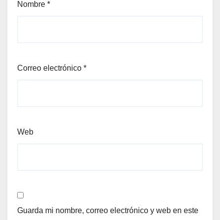
Nombre
*
Correo electrónico
*
Web
Guarda mi nombre, correo electrónico y web en este