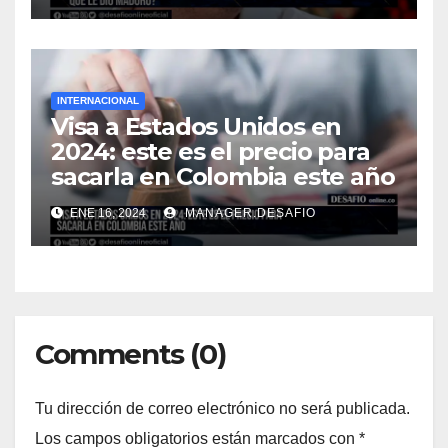
INTERNACIONAL
Visa a Estados Unidos en
2024: este es el precio para
sacarla en Colombia este año
ENE 16, 2024
MANAGER.DESAFIO
Comments (0)
Tu dirección de correo electrónico no será publicada.
Los campos obligatorios están marcados con
*