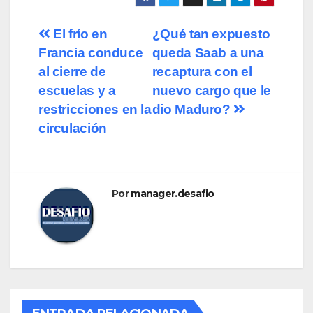
El frío en
¿Qué tan expuesto
Francia conduce
queda Saab a una
al cierre de
recaptura con el
escuelas y a
nuevo cargo que le
restricciones en la
dio Maduro?
circulación
Por
manager.desafio