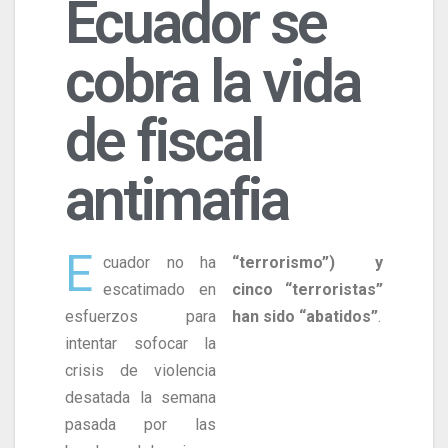
Ecuador se
cobra la vida
de fiscal
antimafia
E
cuador no ha
“terrorismo”) y
escatimado en
cinco “terroristas”
esfuerzos para
han sido “abatidos”
.
intentar sofocar la
crisis de violencia
desatada la semana
pasada por las