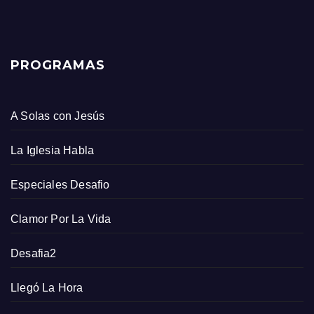
PROGRAMAS
A Solas con Jesús
La Iglesia Habla
Especiales Desafio
Clamor Por La Vida
Desafia2
Llegó La Hora