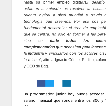
El desafí
hasta su primer empleo digital.
“
estamos asumiendo es resolver la escas
talento digital a nivel mundial a través 
tecnología que creamos. Por eso nos pa
fundamental desarrollar el área de empleabi
que se centra, no solo en formar a las pers
sino en
darle todos los eleme
complementarios que necesitan para insertar
y vincularlos con los actores cla
la industria
la misma
”, afirma Ignacio Gómez Portillo, cofu
y CEO de Egg.
un programador junior hoy puede acceder
salario mensual que ronda entre los 800 y 