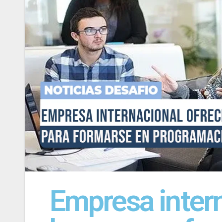
Empresa intern