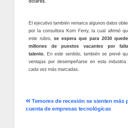
dólares.
El ejecutivo también remarca algunos datos obte
por la consultora Korn Ferry, la cual afirmó qu
este rubro,
se espera que para 2030 qued
millones de puestos vacantes por falt
talento.
En este sentido, también se prevé qu
ventajas por desempeñarse en esta industria
cada vez más marcadas.
Temores de recesión se sienten más 
cuenta de empresas tecnológicas