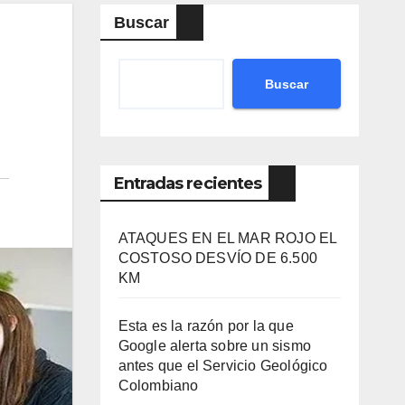
Buscar
Buscar
Entradas recientes
ATAQUES EN EL MAR ROJO EL
COSTOSO DESVÍO DE 6.500
KM
Esta es la razón por la que
Google alerta sobre un sismo
antes que el Servicio Geológico
Colombiano