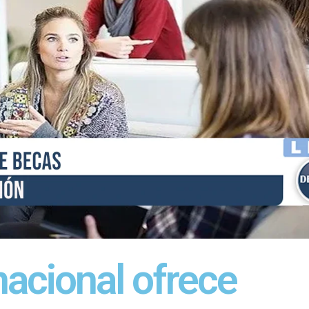
acional ofrece