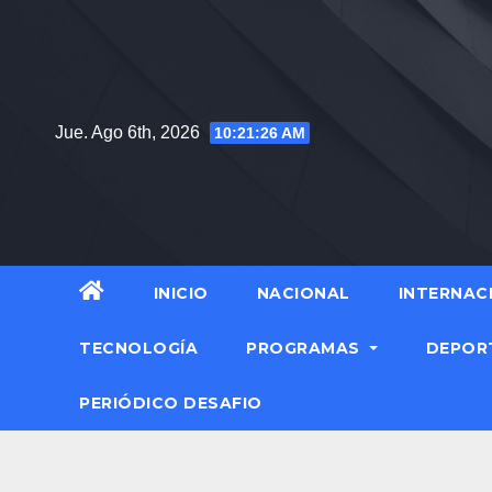
Jue. Ago 6th, 2026
10:21:27 AM
INICIO
NACIONAL
INTERNAC
TECNOLOGÍA
PROGRAMAS
DEPOR
PERIÓDICO DESAFIO