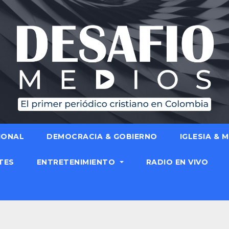
IONAL
DEMOCRACIA & GOBIERNO
IGLESIA & 
TES
ENTRETENIMIENTO
RADIO EN VIVO