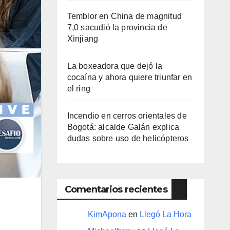
Temblor en China de magnitud
7,0 sacudió la provincia de
Xinjiang
La boxeadora que dejó la
cocaína y ahora quiere triunfar en
el ring​
Incendio en cerros orientales de
Bogotá: alcalde Galán explica
dudas sobre uso de helicópteros
Comentarios recientes
KimApona
en
Llegó La Hora