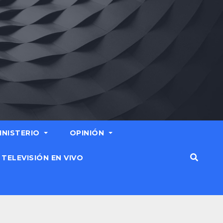
MINISTERIO
OPINIÓN
TELEVISIÓN EN VIVO