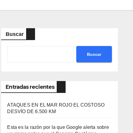
Buscar
Buscar
Entradas recientes
ATAQUES EN EL MAR ROJO EL COSTOSO
DESVÍO DE 6.500 KM
Esta es la razón por la que Google alerta sobre