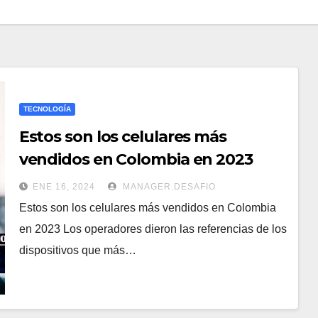
TECNOLOGÍA
Estos son los celulares más
vendidos en Colombia en 2023​
ENE 16, 2024
MANAGER.DESAFIO
Estos son los celulares más vendidos en Colombia
en 2023 Los operadores dieron las referencias de los
dispositivos que más…