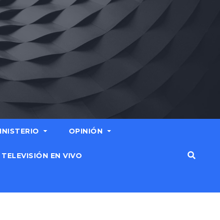
MINISTERIO
OPINIÓN
TELEVISIÓN EN VIVO