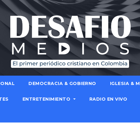
IONAL
DEMOCRACIA & GOBIERNO
IGLESIA & 
TES
ENTRETENIMIENTO
RADIO EN VIVO