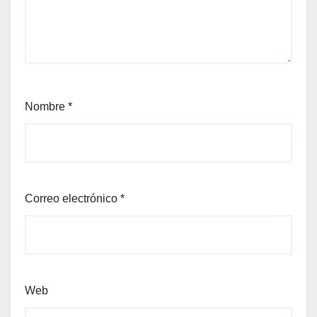
Nombre
*
Correo electrónico
*
Web