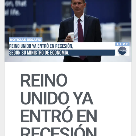
REINO
UNIDO YA
ENTRÓ EN
RECESIÓN,