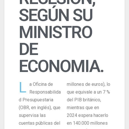
SEGÚN SU
MINISTRO
DE
ECONOMIA.
L
a Oficina de
millones de euros), lo
Responsabilida
que equivale a un 7 %
d Presupuestaria
del PIB británico,
(OBR, en inglés), que
mientras que en
supervisa las
2024 espera hacerlo
cuentas públicas del
en 140.000 millones