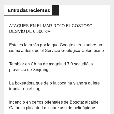
Entradas recientes
ATAQUES EN EL MAR ROJO EL COSTOSO
DESVÍO DE 6.500 KM
Esta es la razón por la que Google alerta sobre un
sismo antes que el Servicio Geológico Colombiano
Temblor en China de magnitud 7,0 sacudió la
provincia de Xinjiang
La boxeadora que dejó la cocaína y ahora quiere
triunfar en el ring​
Incendio en cerros orientales de Bogotá: alcalde
Galán explica dudas sobre uso de helicópteros