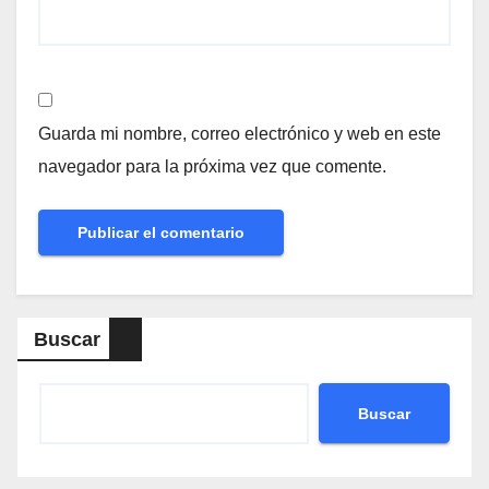
Guarda mi nombre, correo electrónico y web en este
navegador para la próxima vez que comente.
Buscar
Buscar