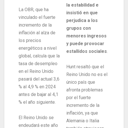
la estabilidad e
La OBR, que ha
insistió en que
vinculado el fuerte
perjudica a los
incremento de la
grupos con
inflación al alza de
menores ingresos
los precios
y puede provocar
energéticos a nivel
estallidos sociales
.
global, calcula que la
tasa de desempleo
Hunt resaltó que el
en el Reino Unido
Reino Unido no es el
pasará del actual 3,6
único país que
% al 4,9 % en 2024
afronta problemas
antes de bajar al 4,1
por el fuerte
% el año siguiente.
incremento de la
inflación, ya que
El Reino Unido se
Alemania o Italia
endeudará este año