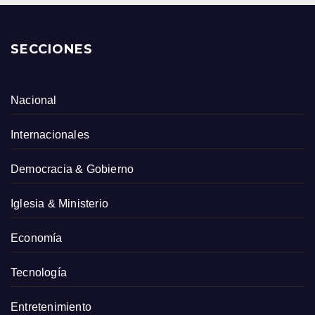
SECCIONES
Nacional
Internacionales
Democracia & Gobierno
Iglesia & Ministerio
Economía
Tecnología
Entretenimiento