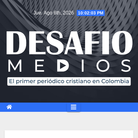
Jue. Ago 6th, 2026
10:02:04 PM