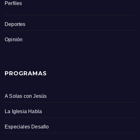
Perfiles
Deportes
Opinión
PROGRAMAS
A Solas con Jesús
La Iglesia Habla
Especiales Desafio