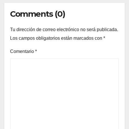
Comments (0)
Tu dirección de correo electrónico no será publicada.
Los campos obligatorios están marcados con
*
Comentario
*