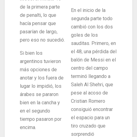
de la primera parte
En el inicio de la
de penalti, lo que
segunda parte todo
hacía pensar que
cambió con los dos
pasarían de largo,
goles de los
pero eso no sucedió.
sauditas. Primero, en
el 48, una pérdida del
Si bien los
balón de Messi en el
argentinos tuvieron
centro del campo
más opciones de
terminó llegando a
anotar y los fuera de
Saleh Al Shehri, que
lugar lo impidió, los
pese al acoso de
árabes se pararon
Cristian Romero
bien en la cancha y
consiguió encontrar
en el segundo
el espacio para un
tiempo pasaron por
tiro cruzado que
encima.
sorprendió