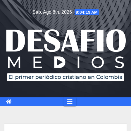
Sáb. Ago 8th, 2026
9:04:20 AM