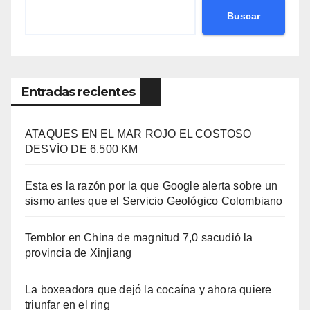
Buscar
Entradas recientes
ATAQUES EN EL MAR ROJO EL COSTOSO
DESVÍO DE 6.500 KM
Esta es la razón por la que Google alerta sobre un
sismo antes que el Servicio Geológico Colombiano
Temblor en China de magnitud 7,0 sacudió la
provincia de Xinjiang
La boxeadora que dejó la cocaína y ahora quiere
triunfar en el ring​