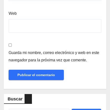
Web
Guarda mi nombre, correo electrónico y web en este
navegador para la próxima vez que comente.
Buscar