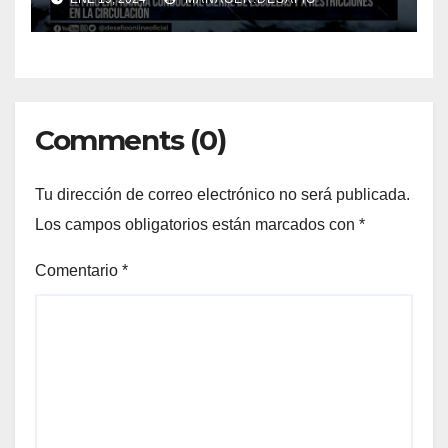
Comments (0)
Tu dirección de correo electrónico no será publicada.
Los campos obligatorios están marcados con
*
Comentario
*