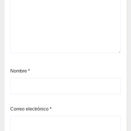
Nombre
*
Correo electrónico
*