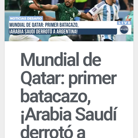
Mundial de
Qatar: primer
batacazo,
¡Arabia Saudí
derrotó a