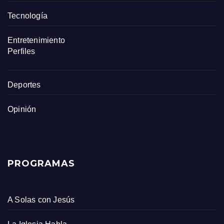
Tecnología
Entretenimiento
Perfiles
Deportes
Opinión
PROGRAMAS
A Solas con Jesús