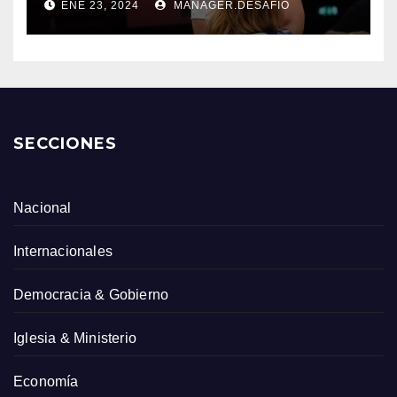
ENE 23, 2024
MANAGER.DESAFIO
SECCIONES
Nacional
Internacionales
Democracia & Gobierno
Iglesia & Ministerio
Economía