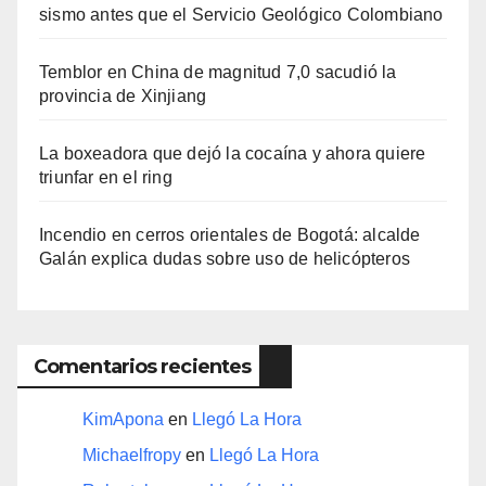
sismo antes que el Servicio Geológico Colombiano
Temblor en China de magnitud 7,0 sacudió la
provincia de Xinjiang
La boxeadora que dejó la cocaína y ahora quiere
triunfar en el ring​
Incendio en cerros orientales de Bogotá: alcalde
Galán explica dudas sobre uso de helicópteros
Comentarios recientes
KimApona
en
Llegó La Hora
Michaelfropy
en
Llegó La Hora