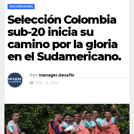
SIN CATEGORÍA
Selección Colombia
sub-20 inicia su
camino por la gloria
en el Sudamericano.
Por
manager.desafio
ENE 19, 2023