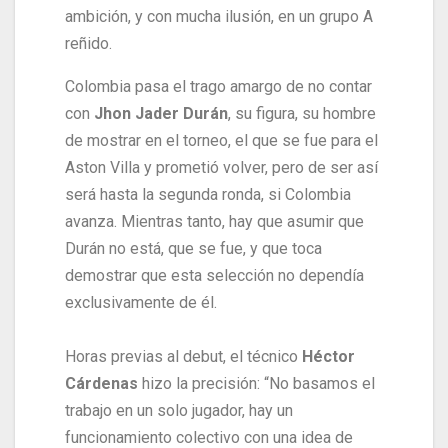
ambición, y con mucha ilusión, en un grupo A
reñido.
Colombia pasa el trago amargo de no contar
con
Jhon Jader Durán
, su figura, su hombre
de mostrar en el torneo, el que se fue para el
Aston Villa y prometió volver, pero de ser así
será hasta la segunda ronda, si Colombia
avanza. Mientras tanto, hay que asumir que
Durán no está, que se fue, y que toca
demostrar que esta selección no dependía
exclusivamente de él.
Horas previas al debut, el técnico
Héctor
Cárdenas
hizo la precisión: “No basamos el
trabajo en un solo jugador, hay un
funcionamiento colectivo con una idea de