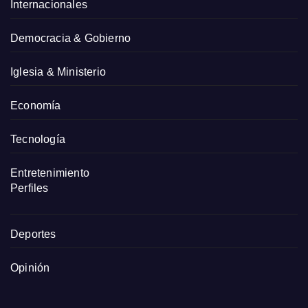
Internacionales
Democracia & Gobierno
Iglesia & Ministerio
Economía
Tecnología
Entretenimiento
Perfiles
Deportes
Opinión