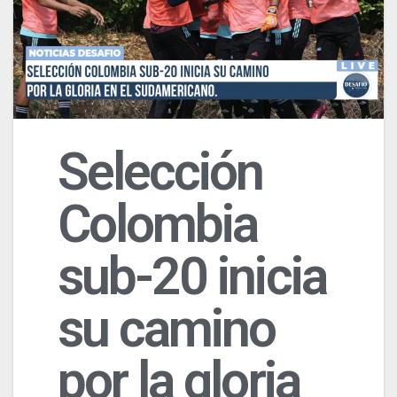
Selección
Colombia
sub-20 inicia
su camino
por la gloria