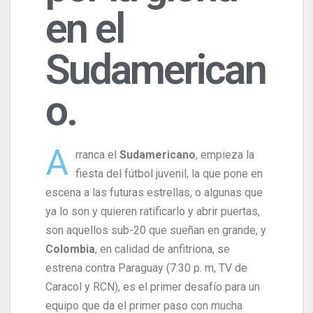
en el
Sudamerican
o.
A
rranca el
Sudamericano
, empieza la
fiesta del fútbol juvenil, la que pone en
escena a las futuras estrellas, o algunas que
ya lo son y quieren ratificarlo y abrir puertas,
son aquellos sub-20 que sueñan en grande, y
Colombia
, en calidad de anfitriona, se
estrena contra Paraguay (7:30 p. m, TV de
Caracol y RCN), es el primer desafío para un
equipo que da el primer paso con mucha