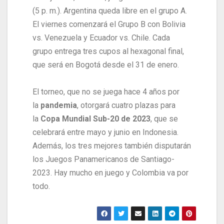
(5 p. m.). Argentina queda libre en el grupo A.
El viernes comenzará el Grupo B con Bolivia
vs. Venezuela y Ecuador vs. Chile. Cada
grupo entrega tres cupos al hexagonal final,
que será en Bogotá desde el 31 de enero.
El torneo, que no se juega hace 4 años por
la
pandemia
, otorgará cuatro plazas para
la
Copa Mundial Sub-20 de 2023
, que se
celebrará entre mayo y junio en Indonesia.
Además, los tres mejores también disputarán
los Juegos Panamericanos de Santiago-
2023. Hay mucho en juego y Colombia va por
todo.