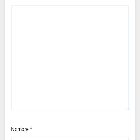
Nombre
*