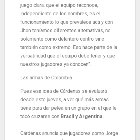
juego clara, que el equipo reconoce,
independiente de los nombres, es el
funcionamiento lo que prevalece acá y con
Jhon teníamos diferentes alternativas, no
solamente como delantero centro sino
también como extremo. Eso hace parte de la
versatilidad que el equipo debe tener y que
nuestros jugadores ya conocen”.
Las armas de Colombia
Pues esa idea de Cárdenas se evaluará
desde este jueves, a ver qué más armas
tiene para dar pelea en un grupo en el que le
tocó cruzarse con
Brasil y Argentina.
Cárdenas anuncia que jugadores como Jorge