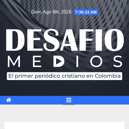
Dom. Ago 9th, 2026
7:36:23 AM