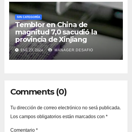
SIN CATEGORÍA
Temblor en China de
magnitud 7,0 sacudió la
provincia de Xinjiang
ENE 23, 2024
MANAGER.DESAFIO
Comments (0)
Tu dirección de correo electrónico no será publicada.
Los campos obligatorios están marcados con
*
Comentario
*