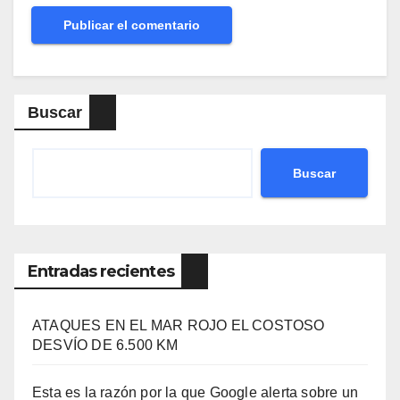
Buscar
Buscar
Entradas recientes
ATAQUES EN EL MAR ROJO EL COSTOSO
DESVÍO DE 6.500 KM
Esta es la razón por la que Google alerta sobre un