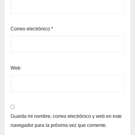
Correo electrónico
*
Web
Guarda mi nombre, correo electrónico y web en este
navegador para la próxima vez que comente.