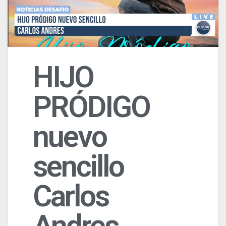
HIJO
PRÓDIGO
nuevo
sencillo
Carlos
Andres