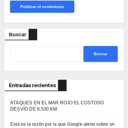
Buscar
Buscar
Entradas recientes
ATAQUES EN EL MAR ROJO EL COSTOSO
DESVÍO DE 6.500 KM
Esta es la razón por la que Google alerta sobre un