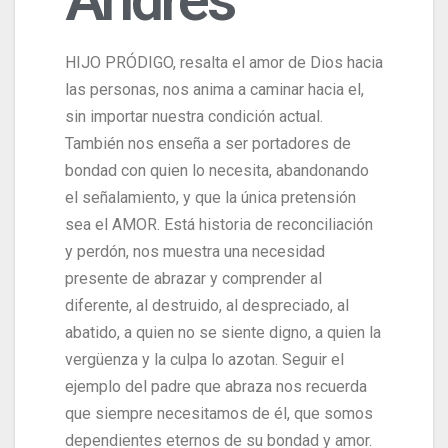
HIJO PRÓDIGO, resalta el amor de Dios hacia
las personas, nos anima a caminar hacia el,
sin importar nuestra condición actual.
También nos enseña a ser portadores de
bondad con quien lo necesita, abandonando
el señalamiento, y que la única pretensión
sea el AMOR. Está historia de reconciliación
y perdón, nos muestra una necesidad
presente de abrazar y comprender al
diferente, al destruido, al despreciado, al
abatido, a quien no se siente digno, a quien la
vergüenza y la culpa lo azotan. Seguir el
ejemplo del padre que abraza nos recuerda
que siempre necesitamos de él, que somos
dependientes eternos de su bondad y amor.