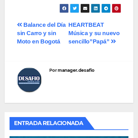
Balance del Día
HEARTBEAT
sin Carro y sin
Música y su nuevo
Moto en Bogotá​
sencillo”Papá”​
Por
manager.desafio
ENTRADA RELACIONADA