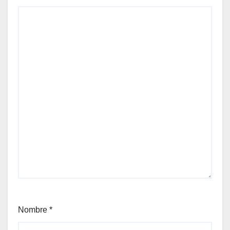
Nombre
*