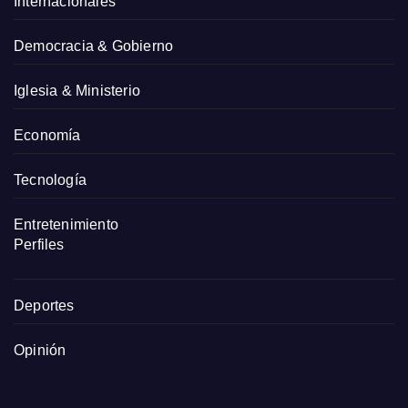
Internacionales
Democracia & Gobierno
Iglesia & Ministerio
Economía
Tecnología
Entretenimiento
Perfiles
Deportes
Opinión