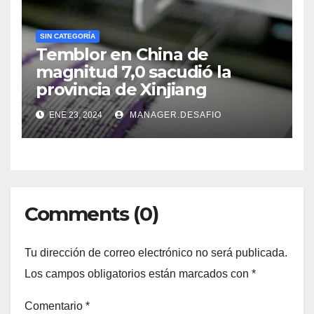
SIN CATEGORÍA
Temblor en China de
magnitud 7,0 sacudió la
provincia de Xinjiang
ENE 23, 2024
MANAGER.DESAFIO
Comments (0)
Tu dirección de correo electrónico no será publicada.
Los campos obligatorios están marcados con
*
Comentario
*