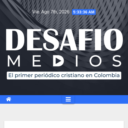
Vie. Ago 7th, 2026
5:33:37 AM