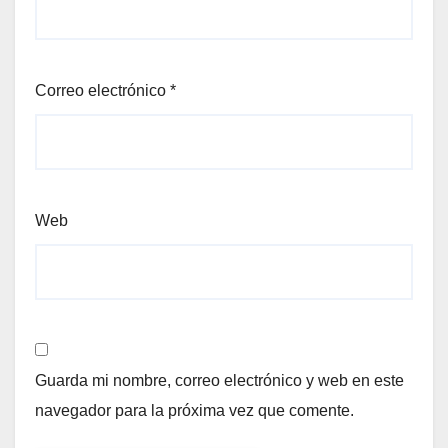
Correo electrónico
*
Web
Guarda mi nombre, correo electrónico y web en este
navegador para la próxima vez que comente.