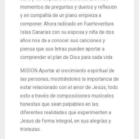
momentos de preguntas y duelos y reflexión
y en compañía de un piano empieza a
componer. Ahora radicado en Fuerteventura
Islas Canarias con su esposa y niña de dos
años nos da a conocer sus canciones y
piensa que sus letras pueden aportar a
comprender el plan de Dios para cada vida
MISION Aportar al crecimiento espiritual de
las personas, mostrándoles la importancia de
estar relacionado con el amor de Jesús, todo
esto a través de composiciones musicales
honestas que sean palpables en las
diferentes realidades que experimenten a
Jesus de forma integral, en sus alegrías y
tristezas.