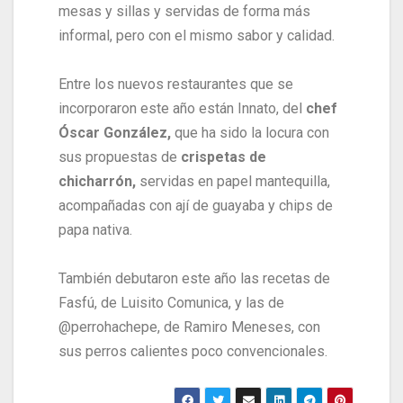
mesas y sillas y servidas de forma más
informal, pero con el mismo sabor y calidad.
Entre los nuevos restaurantes que se
incorporaron este año están Innato, del
chef
Óscar González,
que ha sido la locura con
sus propuestas de
crispetas de
chicharrón,
servidas en papel mantequilla,
acompañadas con ají de guayaba y chips de
papa nativa.
También debutaron este año las recetas de
Fasfú, de Luisito Comunica, y las de
@perrohachepe, de Ramiro Meneses, con
sus perros calientes poco convencionales.