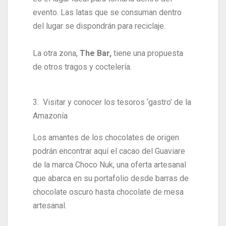
evento. Las latas que se consuman dentro
del lugar se dispondrán para reciclaje.
La otra zona,
The Bar,
tiene una propuesta
de otros tragos y coctelería.
3. Visitar y conocer los tesoros ‘gastro’ de la
Amazonía
Los amantes de los chocolates de origen
podrán encontrar aquí el cacao del Guaviare
de la marca Choco Nuk, una oferta artesanal
que abarca en su portafolio desde barras de
chocolate oscuro hasta chocolate de mesa
artesanal.