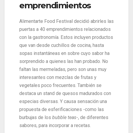
emprendimientos
Alimentarte Food Festival decidió abrirles las
puertas a 40 emprendimientos relacionados
con la gastronomía. Estos incluyen productos
que van desde cuchillos de cocina, hasta
sopas instantáneas en sobre cuyo sabor ha
sorprendido a quienes las han probado. No
faltan las mermeladas, pero son unas muy
interesantes con mezclas de frutas y
vegetales poco frecuentes. También se
destaca un stand de quesos madurados con
especias diversas. Y causa sensación una
propuesta de esferificaciones -como las
burbujas de los
bubble teas
-, de diferentes
sabores, para incorporar a recetas.