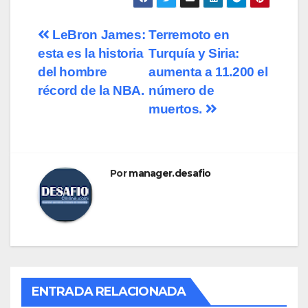
LeBron James:
Terremoto en
esta es la historia
Turquía y Siria:
del hombre
aumenta a 11.200 el
récord de la NBA.
número de
muertos.
Por
manager.desafio
ENTRADA RELACIONADA