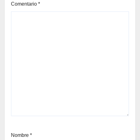
Comentario
*
Nombre
*