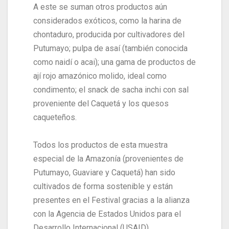
A este se suman otros productos aún
considerados exóticos, como la harina de
chontaduro, producida por cultivadores del
Putumayo; pulpa de asaí (también conocida
como naidí o acai); una gama de productos de
ají rojo amazónico molido, ideal como
condimento; el snack de sacha inchi con sal
proveniente del Caquetá y los quesos
caqueteños.
Todos los productos de esta muestra
especial de la Amazonía (provenientes de
Putumayo, Guaviare y Caquetá) han sido
cultivados de forma sostenible y están
presentes en el Festival gracias a la alianza
con la Agencia de Estados Unidos para el
Desarrollo Internacional (USAID).