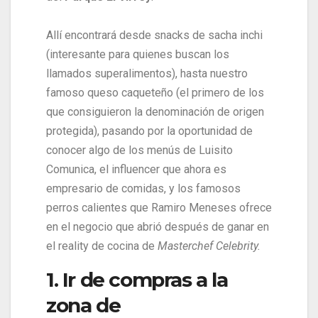
Allí encontrará desde snacks de sacha inchi
(interesante para quienes buscan los
llamados superalimentos), hasta nuestro
famoso queso caqueteño (el primero de los
que consiguieron la denominación de origen
protegida), pasando por la oportunidad de
conocer algo de los menús de Luisito
Comunica, el influencer que ahora es
empresario de comidas, y los famosos
perros calientes que Ramiro Meneses ofrece
en el negocio que abrió después de ganar en
el reality de cocina de
Masterchef Celebrity.
1. Ir de compras a la
zona de