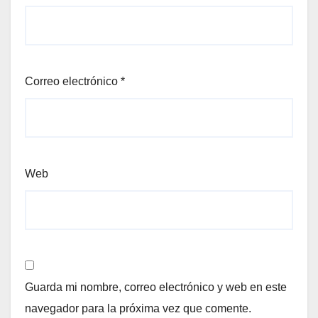
Correo electrónico
*
Web
Guarda mi nombre, correo electrónico y web en este
navegador para la próxima vez que comente.