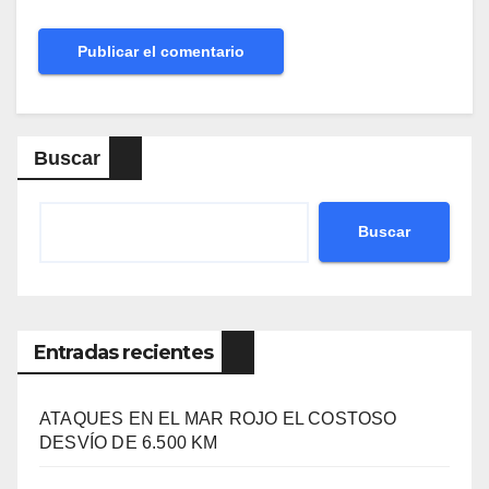
Buscar
Buscar
Entradas recientes
ATAQUES EN EL MAR ROJO EL COSTOSO
DESVÍO DE 6.500 KM