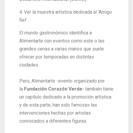
4. Ver la muestra artística dedicada al ‘Amigo
fiel’
El mundo gastronómico identifica a
Alimentarte con eventos como este o las
grandes cenas a varias manos que suele
ofrecer por temporadas en distintas
ciudades.
Pero, Alimentarte -evento organizado por
la
Fundación Corazón Verde-
también tiene
un capítulo dedicado a la promoción artística
y de esta parte, han sido famosas las
intervenciones hechas por artistas
convocados a diferentes figuras.