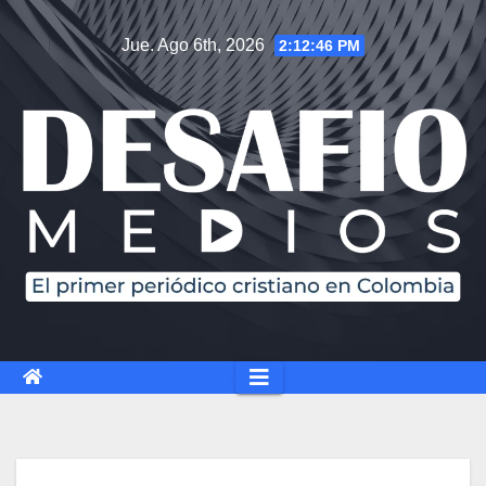
Jue. Ago 6th, 2026
2:12:47 PM