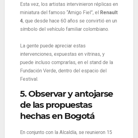
Esta vez, los artistas intervinieron réplicas en
miniatura del famoso “Amigo Fiel”, el
Renault
4
, que desde hace 60 años se convirtió en un
símbolo del vehículo familiar colombiano.
La gente puede apreciar estas
intervenciones, expuestas en vitrinas, y
puede incluso comprarlas, en el stand de la
Fundación Verde, dentro del espacio del
Festival.
5. Observar y antojarse
de las propuestas
hechas en Bogotá
En conjunto con la Alcaldía, se reunieron 15