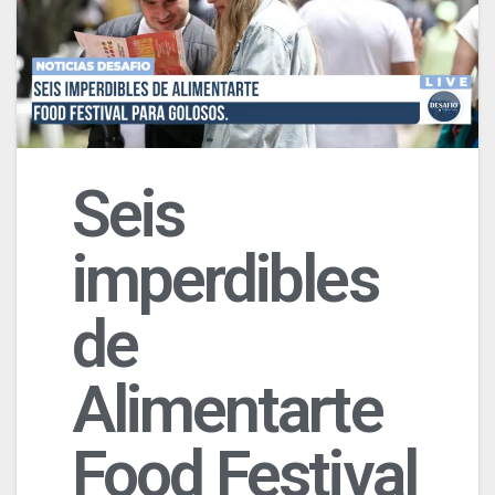
Seis
imperdibles
de
Alimentarte
Food Festival