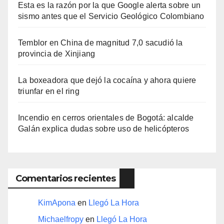
Esta es la razón por la que Google alerta sobre un
sismo antes que el Servicio Geológico Colombiano
Temblor en China de magnitud 7,0 sacudió la
provincia de Xinjiang
La boxeadora que dejó la cocaína y ahora quiere
triunfar en el ring​
Incendio en cerros orientales de Bogotá: alcalde
Galán explica dudas sobre uso de helicópteros
Comentarios recientes
KimApona
en
Llegó La Hora
Michaelfropy
en
Llegó La Hora