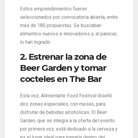
Estos emprendimientos fueron
seleccionados por convocatoria abierta, entre
más de 180 propuestas. Se buscaban
alimentos nuevos e innovadores y, al parecer,
lo han logrado.
2. Estrenar la zona de
Beer Garden y tomar
cocteles en The Bar
Esta vez, Alimentarte Food Festival diseñó
dos zonas especiales, con mesas, para
disfrutar de bebidas alcohólicas. El Beer
Garden, que se integra a la oferta del evento
por primera vez, está dedicado a la cerveza y
es el lugar ideal para tomarla dentro del