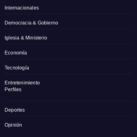
Internacionales
Democracia & Gobierno
Iglesia & Ministerio
Economía
Tecnología
Entretenimiento
Perfiles
Deportes
Opinión