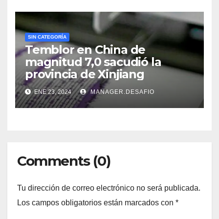
SIN CATEGORÍA
Temblor en China de
magnitud 7,0 sacudió la
provincia de Xinjiang
ENE 23, 2024
MANAGER.DESAFIO
Comments (0)
Tu dirección de correo electrónico no será publicada.
Los campos obligatorios están marcados con
*