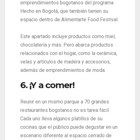
emprendimientos bogotanos del programa
Hecho en Bogotá, que también tienen su
espacio dentro de Alimentarte Food Festival.
Este apartado incluye productos como miel,
chocolatería y más. Pero abarca productos
relacionados con el hogar, como la cerámica,
velas y artículos de madera y accesorios,
además de emprendimientos de moda.
6. ¡Y a comer!
Reunir en un mismo parque a 70 grandes
restaurantes bogotanos no es tarea fácil.
Cada uno lleva algunos platillos de su
cocinas que el público puede degustar en un
escenario diferente al espacio cerrado de