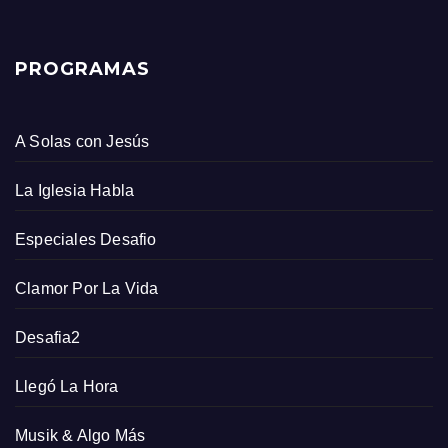
PROGRAMAS
A Solas con Jesús
La Iglesia Habla
Especiales Desafio
Clamor Por La Vida
Desafia2
Llegó La Hora
Musik & Algo Más