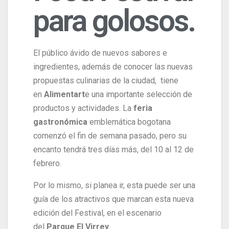
para golosos.
El público ávido de nuevos sabores e
ingredientes, además de conocer las nuevas
propuestas culinarias de la ciudad, tiene
en
Alimentart
e una importante selección de
productos y actividades. La
feria
gastronómica
emblemática bogotana
comenzó el fin de semana pasado, pero su
encanto tendrá tres días más, del 10 al 12 de
febrero.
Por lo mismo, si planea ir, esta puede ser una
guía de los atractivos que marcan esta nueva
edición del Festival, en el escenario
del
Parque El Virrey
.