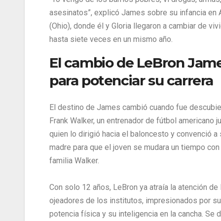
asesinatos”, explicó James sobre su infancia en 
(Ohio), donde él y Gloria llegaron a cambiar de viv
hasta siete veces en un mismo año.
El cambio de LeBron Jam
para potenciar su carrera
El destino de James cambió cuando fue descubie
Frank Walker, un entrenador de fútbol americano ju
quien lo dirigió hacia el baloncesto y convenció a
madre para que el joven se mudara un tiempo con 
familia Walker.
Con solo 12 años, LeBron ya atraía la atención de 
ojeadores de los institutos, impresionados por su
potencia física y su inteligencia en la cancha. Se 