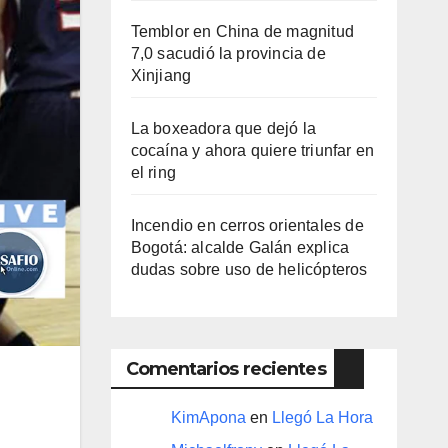
Temblor en China de magnitud
7,0 sacudió la provincia de
Xinjiang
La boxeadora que dejó la
cocaína y ahora quiere triunfar en
el ring​
Incendio en cerros orientales de
Bogotá: alcalde Galán explica
dudas sobre uso de helicópteros
Comentarios recientes
KimApona
en
Llegó La Hora