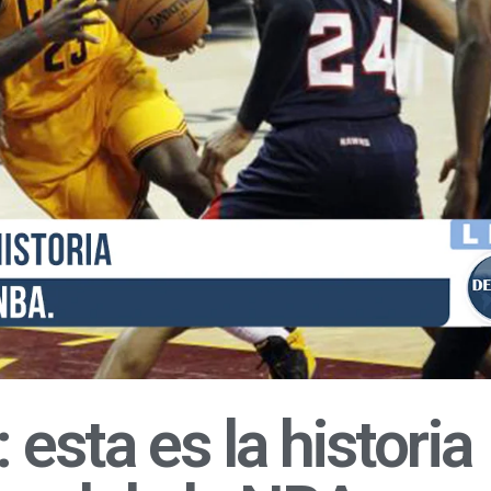
esta es la historia