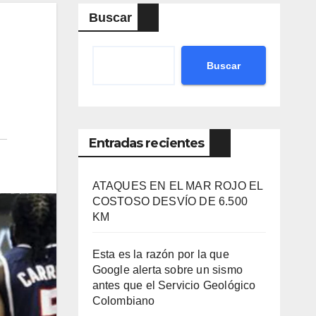
Buscar
Buscar
Entradas recientes
ATAQUES EN EL MAR ROJO EL
COSTOSO DESVÍO DE 6.500
KM
Esta es la razón por la que
Google alerta sobre un sismo
antes que el Servicio Geológico
Colombiano