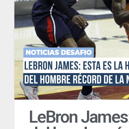
LeBron James: 