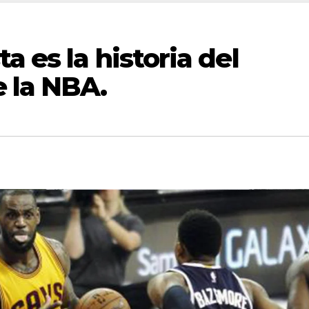
 es la historia del
 la NBA.