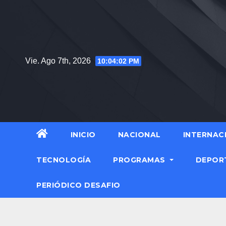
Vie. Ago 7th, 2026
10:04:04 PM
INICIO
NACIONAL
INTERNAC
TECNOLOGÍA
PROGRAMAS
DEPOR
PERIÓDICO DESAFIO