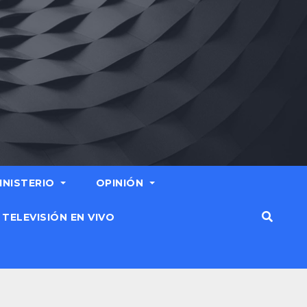
MINISTERIO
OPINIÓN
TELEVISIÓN EN VIVO