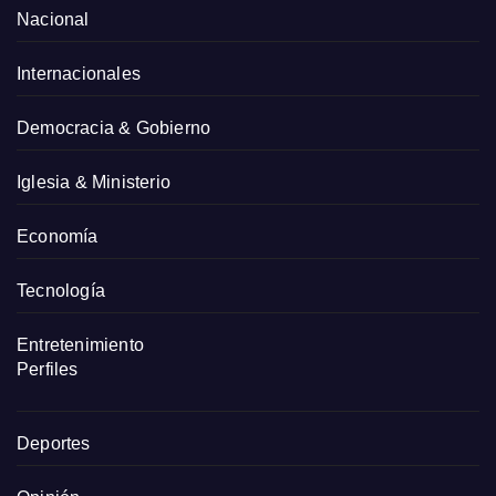
Nacional
Internacionales
Democracia & Gobierno
Iglesia & Ministerio
Economía
Tecnología
Entretenimiento
Perfiles
Deportes