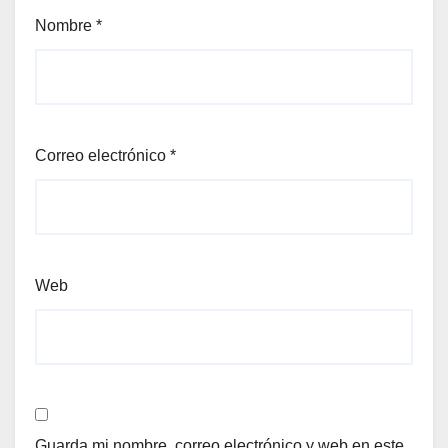
Nombre
*
Correo electrónico
*
Web
Guarda mi nombre, correo electrónico y web en este