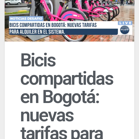
Bicis
compartidas
en Bogotá:
nuevas
tarifas para