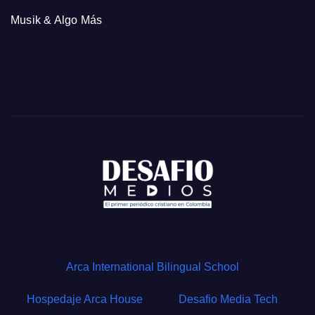
Musik & Algo Más
Arca International Bilingual School
Hospedaje Arca House
Desafio Media Tech