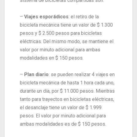
sistema de bicicletas compartidas son:
–
Viajes esporádicos
: el retiro de la
bicicleta mecánica tiene un valor de $ 1.300
pesos y $ 2.500 pesos para bicicletas
eléctricas. Del mismo modo, se mantiene el
valor por minuto adicional para ambas
modalidades en $ 150 pesos.
–
Plan diario
: se pueden realizar 4 viajes en
bicicleta mecánica de hasta 1 hora cada uno,
durante un día, por $ 11.000 pesos. Mientras
tanto para trayectos en bicicletas eléctricas,
el desanclaje tiene un valor de $ 1.999
pesos. El valor por minuto adicional para
ambas modalidades es de $ 150 pesos.