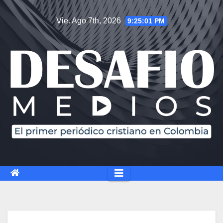
Vie. Ago 7th, 2026
9:25:02 PM