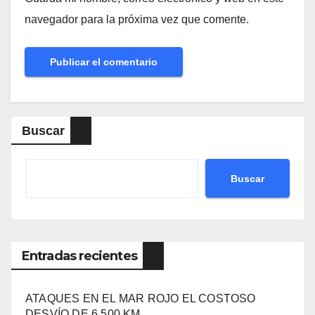
navegador para la próxima vez que comente.
Buscar
Buscar
Entradas recientes
ATAQUES EN EL MAR ROJO EL COSTOSO
DESVÍO DE 6.500 KM