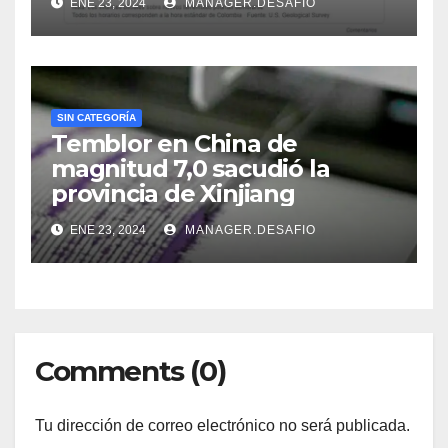
ENE 23, 2024
MANAGER.DESAFIO
SIN CATEGORÍA
Temblor en China de
magnitud 7,0 sacudió la
provincia de Xinjiang
ENE 23, 2024
MANAGER.DESAFIO
Comments (0)
Tu dirección de correo electrónico no será publicada.