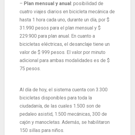
–
Plan mensual y anual
: posibilidad de
cuatro viajes diarios en bicicleta mecánica de
hasta 1 hora cada uno, durante un día, por $
31.990 pesos para el plan mensual y $
229.900 para plan anual. En cuanto a
bicicletas eléctricas, el desanclaje tiene un
valor de $ 999 pesos. El valor por minuto
adicional para ambas modalidades es de $
75 pesos.
Al día de hoy, el sistema cuenta con 3.300
bicicletas disponibles para toda la
ciudadanía, de las cuales 1.500 son de
pedaleo asistid, 1.500 mecánicas, 300 de
cajón y manocletas. Además, se habilitaron
150 sillas para niños.