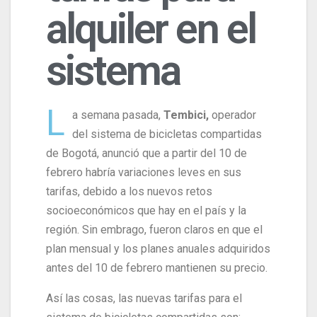
alquiler en el
sistema
L
a semana pasada,
Tembici,
operador
del sistema de bicicletas compartidas
de Bogotá, anunció que a partir del 10 de
febrero habría variaciones leves en sus
tarifas, debido a los nuevos retos
socioeconómicos que hay en el país y la
región. Sin embrago, fueron claros en que el
plan mensual y los planes anuales adquiridos
antes del 10 de febrero mantienen su precio.
Así las cosas, las nuevas tarifas para el