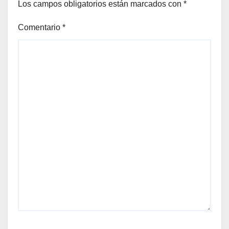
Los campos obligatorios están marcados con
*
Comentario
*