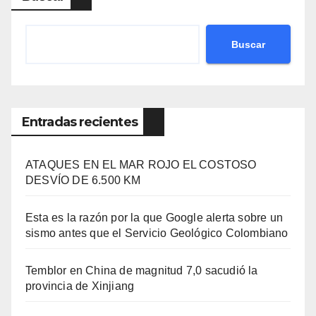
Buscar
Entradas recientes
ATAQUES EN EL MAR ROJO EL COSTOSO
DESVÍO DE 6.500 KM
Esta es la razón por la que Google alerta sobre un
sismo antes que el Servicio Geológico Colombiano
Temblor en China de magnitud 7,0 sacudió la
provincia de Xinjiang