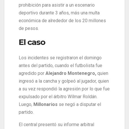
prohibición para asistir a un escenario
deportivo durante 3 años, más una multa
económica de alrededor de los 20 millones
de pesos.
El caso
Los incidentes se registraron el domingo
antes del partido, cuando el futbolista fue
agredido por
Alejandro Montenegro,
quien
ingresó a la cancha y golpeó al jugador, quien
a su vez respondió la agresión por lo que fue
expulsado por el árbitro Wílmar Roldán.
Luego,
Millonarios
se negó a disputar el
partido.
El central presentó su informe arbitral