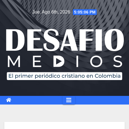
Jue. Ago 6th, 2026
5:05:07 PM