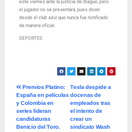
este viernes ante la justicia de Ibagué, pero
el jugador no se presentará, pues dicen
desde el club azul que nunca fue notificado
de manera oficial.
DEPORTES
Premios Platino:
Tesla despide a
España en películas
docenas de
y Colombia en
empleados tras
series lideran
el intento de
candidaturas
crear un
Benicio del Toro.
sindicato Wash