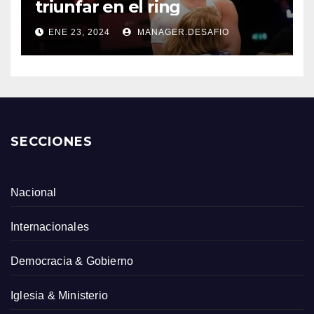
triunfar en el ring​
ENE 23, 2024
MANAGER.DESAFIO
SECCIONES
Nacional
Internacionales
Democracia & Gobierno
Iglesia & Ministerio