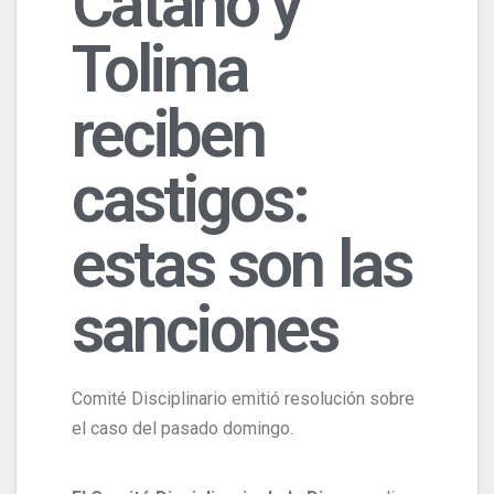
Cataño y
Tolima
reciben
castigos:
estas son las
sanciones
Comité Disciplinario emitió resolución sobre
el caso del pasado domingo.