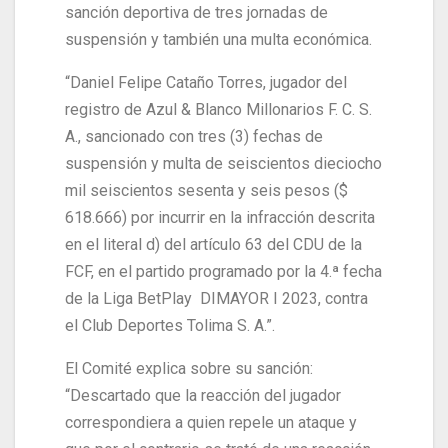
sanción deportiva de tres jornadas de
suspensión y también una multa económica.
“Daniel Felipe Cataño Torres, jugador del
registro de Azul & Blanco Millonarios F. C. S.
A., sancionado con tres (3) fechas de
suspensión y multa de seiscientos dieciocho
mil seiscientos sesenta y seis pesos ($
618.666) por incurrir en la infracción descrita
en el literal d) del artículo 63 del CDU de la
FCF, en el partido programado por la 4.ª fecha
de la Liga BetPlay DIMAYOR I 2023, contra
el Club Deportes Tolima S. A.”.
El Comité explica sobre su sanción:
“Descartado que la reacción del jugador
correspondiera a quien repele un ataque y