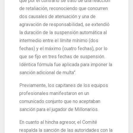
que por el contrario se trató de una reacción
de retaliación, reconociendo que concurren
dos causales de atenuación y una de
agravación de responsabilidad, se extendió
la duración de la suspensión automática al
intermedio entre el límite mínimo (dos
fechas) y el máximo (cuatro fechas), por lo
que se fijo en tres fechas de suspensión.
Idéntica fórmula fue aplicada para imponer la
sanción adicional de multa”.
Previamente, los capitanes de los equipos
profesionales manifestaron en un
comunicado conjunto que no aceptaban
sanción para el jugador de Millonarios.
En cuanto al hincha agresor, el Comité
respalda la sanción de las autoridades con la