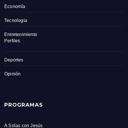
Economía
Tecnología
Entretenimiento
Perfiles
Deportes
Opinión
PROGRAMAS
A Solas con Jesús