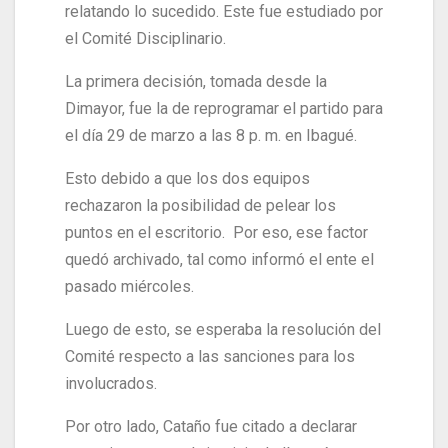
relatando lo sucedido. Este fue estudiado por
el Comité Disciplinario.
La primera decisión, tomada desde la
Dimayor, fue la de reprogramar el partido para
el día 29 de marzo a las 8 p. m. en Ibagué.
Esto debido a que los dos equipos
rechazaron la posibilidad de pelear los
puntos en el escritorio. Por eso, ese factor
quedó archivado, tal como informó el ente el
pasado miércoles.
Luego de esto, se esperaba la resolución del
Comité respecto a las sanciones para los
involucrados.
Por otro lado, Cataño fue citado a declarar