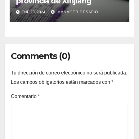
provincia de Xinjiang
ENE 23, 2024
MANAGER.DESAFIO
Comments (0)
Tu dirección de correo electrónico no será publicada.
Los campos obligatorios están marcados con
*
Comentario
*