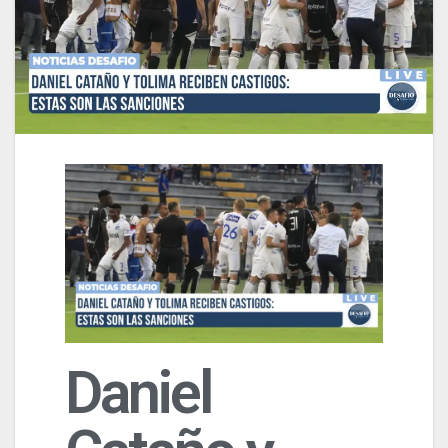
Daniel