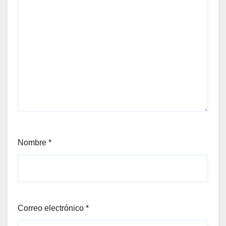
Nombre
*
Correo electrónico
*