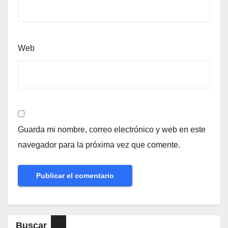
Web
Guarda mi nombre, correo electrónico y web en este
navegador para la próxima vez que comente.
Buscar