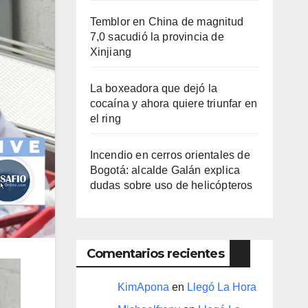
Temblor en China de magnitud
7,0 sacudió la provincia de
Xinjiang
La boxeadora que dejó la
cocaína y ahora quiere triunfar en
el ring​
Incendio en cerros orientales de
Bogotá: alcalde Galán explica
dudas sobre uso de helicópteros
Comentarios recientes
KimApona
en
Llegó La Hora