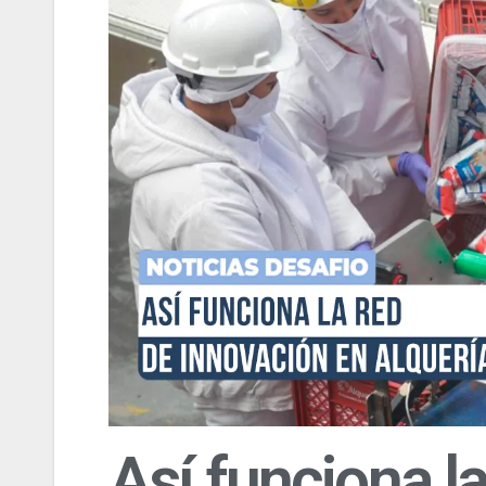
Así funciona l