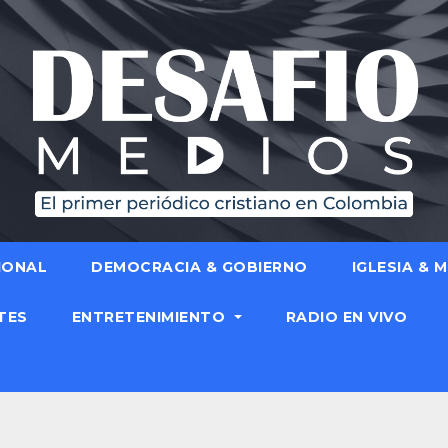
IONAL
DEMOCRACIA & GOBIERNO
IGLESIA & 
TES
ENTRETENIMIENTO
RADIO EN VIVO