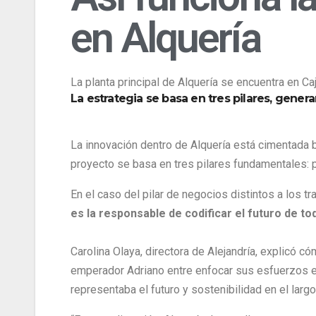
en Alquería
La planta principal de Alquería se encuentra en Ca
La estrategia se basa en tres pilares, gener
La innovación dentro de Alquería está cimentada b
proyecto se basa en tres pilares fundamentales: 
En el caso del pilar de negocios distintos a los t
es la responsable de codificar el futuro de to
Carolina Olaya, directora de Alejandría, explicó có
emperador Adriano entre enfocar sus esfuerzos en 
representaba el futuro y sostenibilidad en el largo