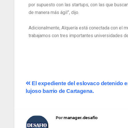
por supuesto con las startups, con las que busc
de manera más ágil”, dijo.
Adicionalmente, Alquería está conectada con el m
trabajamos con tres importantes universidades del
El expediente del eslovaco detenido 
lujoso barrio de Cartagena.
Por
manager.desafio