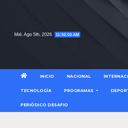
Mié. Ago 5th, 2026
11:52:04 AM
INICIO
NACIONAL
INTERNAC
TECNOLOGÍA
PROGRAMAS
DEPOR
PERIÓDICO DESAFIO