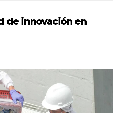
ed de innovación en