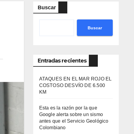
Buscar
Buscar
Entradas recientes
ATAQUES EN EL MAR ROJO EL
COSTOSO DESVÍO DE 6.500
KM
Esta es la razón por la que
Google alerta sobre un sismo
antes que el Servicio Geológico
Colombiano