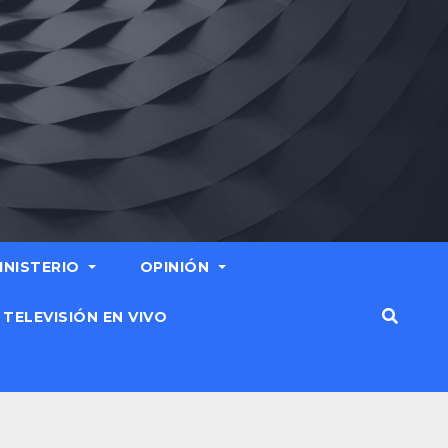
MINISTERIO
OPINIÓN
TELEVISIÓN EN VIVO