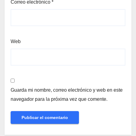
Correo electrónico
*
Web
Guarda mi nombre, correo electrónico y web en este
navegador para la próxima vez que comente.