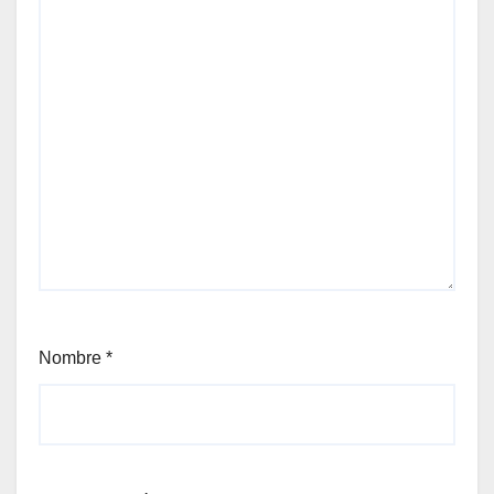
Nombre
*