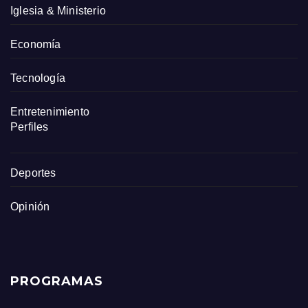
Iglesia & Ministerio
Economía
Tecnología
Entretenimiento
Perfiles
Deportes
Opinión
PROGRAMAS