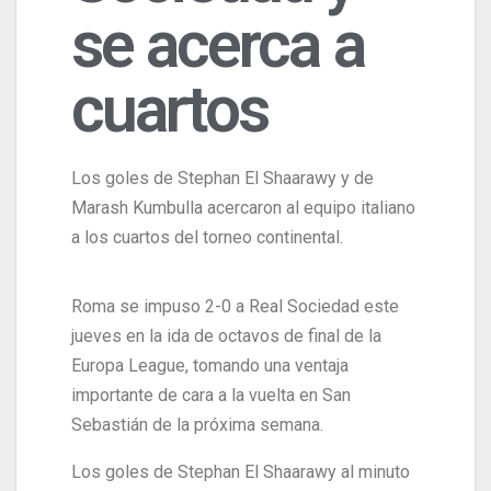
se acerca a
cuartos
Los goles de Stephan El Shaarawy y de
Marash Kumbulla acercaron al equipo italiano
a los cuartos del torneo continental.
Roma se impuso 2-0 a Real Sociedad este
jueves en la ida de octavos de final de la
Europa League, tomando una ventaja
importante de cara a la vuelta en San
Sebastián de la próxima semana.
Los goles de Stephan El Shaarawy al minuto