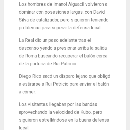
Los hombres de Imanol Alguacil volvieron a
dominar con posesiones largas, con David
Silva de catalizador, pero siguieron teniendo
problemas para superar la defensa local.
La Real dio un paso adelante tras el
descanso yendo a presionar arriba la salida
de Roma buscando recuperar el balón cerca
de la portería de Rui Patricio.
Diego Rico sacó un disparo lejano que obligó
a estirarse a Rui Patricio para enviar el balón
a córner.
Los visitantes llegaban por las bandas
aprovechando la velocidad de Kubo, pero
siguieron estrellándose en la buena defensa
local.