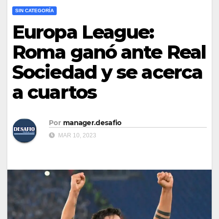
SIN CATEGORÍA
Europa League:
Roma ganó ante Real
Sociedad y se acerca
a cuartos
Por
manager.desafio
MAR 10, 2023