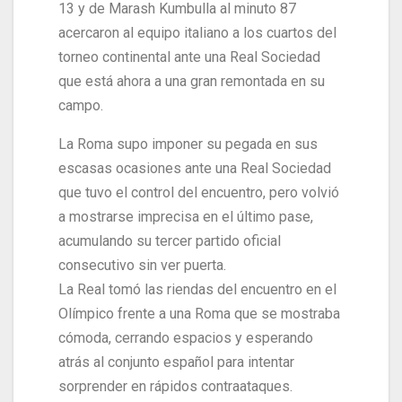
13 y de Marash Kumbulla al minuto 87
acercaron al equipo italiano a los cuartos del
torneo continental ante una Real Sociedad
que está ahora a una gran remontada en su
campo.
La Roma supo imponer su pegada en sus
escasas ocasiones ante una Real Sociedad
que tuvo el control del encuentro, pero volvió
a mostrarse imprecisa en el último pase,
acumulando su tercer partido oficial
consecutivo sin ver puerta.
La Real tomó las riendas del encuentro en el
Olímpico frente a una Roma que se mostraba
cómoda, cerrando espacios y esperando
atrás al conjunto español para intentar
sorprender en rápidos contraataques.