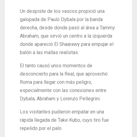
Un despiste de los vascos propició una
galopada de Paulo Dybala por la banda
derecha, desde donde pasó al área a Tammy
Abraham, que sirvió un centro a la izquierda
donde apareció El Shaarawy para empujar el
balón a las mallas realistas.
El tanto causó unos momentos de
desconcierto para la Real, que aprovechó
Roma para llegar con más peligro,
especialmente con las conexiones entre
Dybala, Abraham y Lorenzo Pellegrini.
Los visitantes pudieron empatar en una
rápida llegada de Take Kubo, cuyo tiro fue
repelido por el palo.