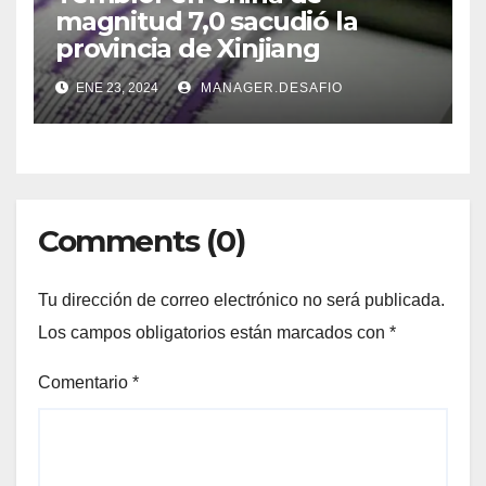
magnitud 7,0 sacudió la
provincia de Xinjiang
ENE 23, 2024
MANAGER.DESAFIO
Comments (0)
Tu dirección de correo electrónico no será publicada.
Los campos obligatorios están marcados con
*
Comentario
*