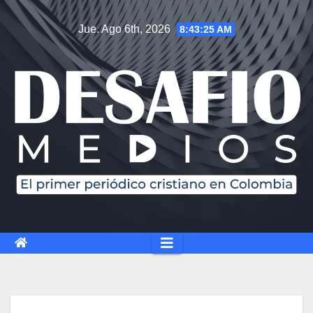
Jue. Ago 6th, 2026
8:43:26 AM