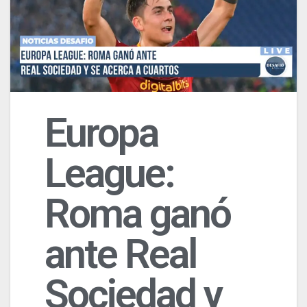
Europa
League:
Roma ganó
ante Real
Sociedad y