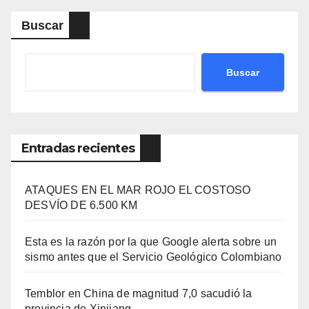
Buscar
Buscar
Entradas recientes
ATAQUES EN EL MAR ROJO EL COSTOSO
DESVÍO DE 6.500 KM
Esta es la razón por la que Google alerta sobre un
sismo antes que el Servicio Geológico Colombiano
Temblor en China de magnitud 7,0 sacudió la
provincia de Xinjiang