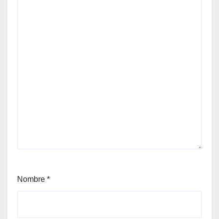
Nombre
*