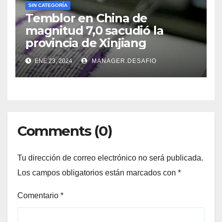
SIN CATEGORÍA
Temblor en China de
magnitud 7,0 sacudió la
provincia de Xinjiang
ENE 23, 2024
MANAGER.DESAFIO
Comments (0)
Tu dirección de correo electrónico no será publicada.
Los campos obligatorios están marcados con
*
Comentario
*