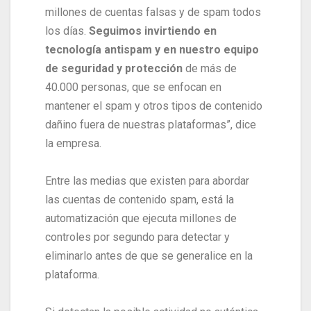
millones de cuentas falsas y de spam todos
los días.
Seguimos invirtiendo en
tecnología antispam y en nuestro equipo
de seguridad y protección
de más de
40.000 personas, que se enfocan en
mantener el spam y otros tipos de contenido
dañino fuera de nuestras plataformas”, dice
la empresa.
Entre las medias que existen para abordar
las cuentas de contenido spam, está la
automatización que ejecuta millones de
controles por segundo para detectar y
eliminarlo antes de que se generalice en la
plataforma.