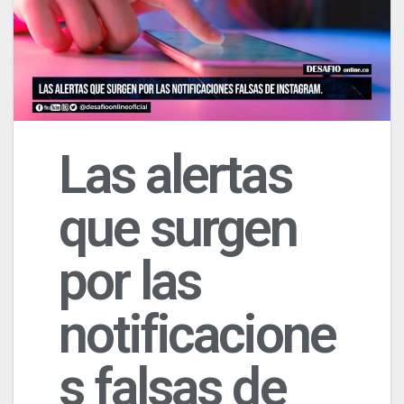
Las alertas
que surgen
por las
notificacione
s falsas de