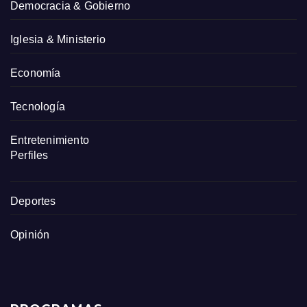
Democracia & Gobierno
Iglesia & Ministerio
Economía
Tecnología
Entretenimiento
Perfiles
Deportes
Opinión