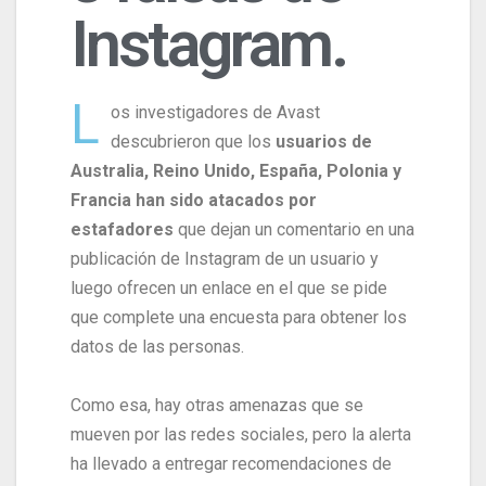
Instagram.
L
os investigadores de Avast
descubrieron que los
usuarios de
Australia, Reino Unido, España, Polonia y
Francia han sido atacados por
estafadores
que dejan un comentario en una
publicación de Instagram de un usuario y
luego ofrecen un enlace en el que se pide
que complete una encuesta para obtener los
datos de las personas.
Como esa, hay otras amenazas que se
mueven por las redes sociales, pero la alerta
ha llevado a entregar recomendaciones de