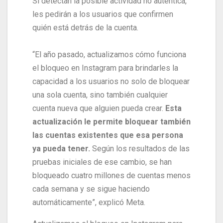
Si detectan la posible actividad no auténtica,
les pedirán a los usuarios que confirmen
quién está detrás de la cuenta.
“El año pasado, actualizamos cómo funciona
el bloqueo en Instagram para brindarles la
capacidad a los usuarios no solo de bloquear
una sola cuenta, sino también cualquier
cuenta nueva que alguien pueda crear.
Esta
actualización le permite bloquear también
las cuentas existentes que esa persona
ya pueda tener.
Según los resultados de las
pruebas iniciales de ese cambio, se han
bloqueado cuatro millones de cuentas menos
cada semana y se sigue haciendo
automáticamente”, explicó Meta.