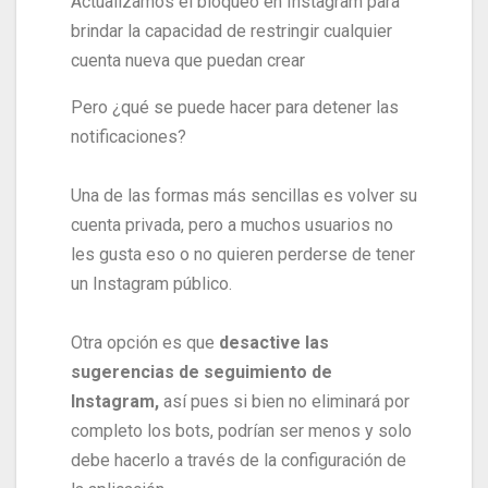
Actualizamos el bloqueo en Instagram para
brindar la capacidad de restringir cualquier
cuenta nueva que puedan crear
Pero ¿qué se puede hacer para detener las
notificaciones?
Una de las formas más sencillas es volver su
cuenta privada, pero a muchos usuarios no
les gusta eso o no quieren perderse de tener
un Instagram público.
Otra opción es que
desactive las
sugerencias de seguimiento de
Instagram,
así pues si bien no eliminará por
completo los bots, podrían ser menos y solo
debe hacerlo a través de la configuración de