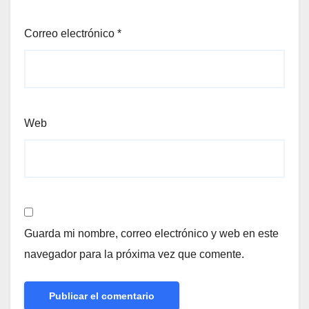
Correo electrónico
*
Web
Guarda mi nombre, correo electrónico y web en este
navegador para la próxima vez que comente.