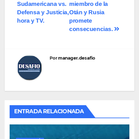
Sudamericana vs.
miembro de la
Defensa y Justicia,
Otán y Rusia
hora y TV.
promete
consecuencias.
Por
manager.desafio
ENTRADA RELACIONADA