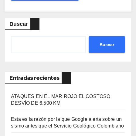
Buscar
Buscar
Entradas recientes
ATAQUES EN EL MAR ROJO EL COSTOSO
DESVÍO DE 6.500 KM
Esta es la razón por la que Google alerta sobre un
sismo antes que el Servicio Geológico Colombiano