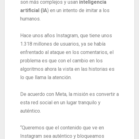
son más complejos y usan
inteligencia
artificial (IA
) en un intento de imitar a los
humanos.
Hace unos años Instagram, que tiene unos
1.318 millones de usuarios, ya se había
enfrentado al ataque en los comentarios, el
problema es que con el cambio en los
algoritmos ahora la vista en las historias es
lo que llama la atención.
De acuerdo con Meta, la misión es convertir a
esta red social en un lugar tranquilo y
auténtico.
“Queremos que el contenido que ve en
Instagram sea auténtico y bloqueamos