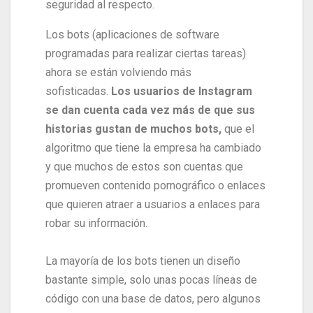
seguridad al respecto.
Los bots (aplicaciones de software
programadas para realizar ciertas tareas)
ahora se están volviendo más
sofisticadas.
Los usuarios de Instagram
se dan cuenta cada vez más de que sus
historias gustan de muchos bots,
que el
algoritmo que tiene la empresa ha cambiado
y que muchos de estos son cuentas que
promueven contenido pornográfico o enlaces
que quieren atraer a usuarios a enlaces para
robar su información.
La mayoría de los bots tienen un diseño
bastante simple, solo unas pocas líneas de
código con una base de datos, pero algunos