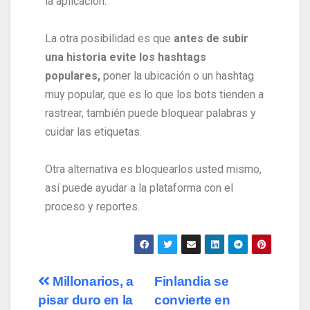
la aplicación.
La otra posibilidad es que
antes de subir
una historia evite los hashtags
populares,
poner la ubicación o un hashtag
muy popular, que es lo que los bots tienden a
rastrear, también puede bloquear palabras y
cuidar las etiquetas.
Otra alternativa es bloquearlos usted mismo,
así puede ayudar a la plataforma con el
proceso y reportes.
Millonarios, a
Finlandia se
pisar duro en la
convierte en