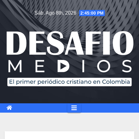
Sáb. Ago 8th, 2026
2:45:00 PM