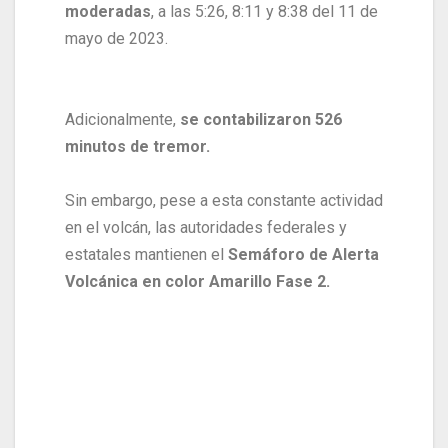
moderadas
, a las 5:26, 8:11 y 8:38 del 11 de
mayo de 2023.
Adicionalmente,
se contabilizaron 526
minutos de tremor.
Sin embargo, pese a esta constante actividad
en el volcán, las autoridades federales y
estatales mantienen el
Semáforo de Alerta
Volcánica en color Amarillo Fase 2.