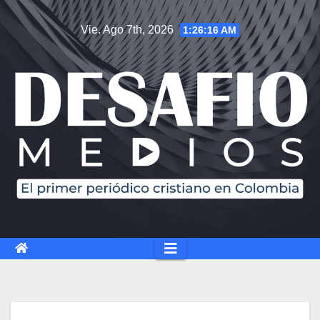
Vie. Ago 7th, 2026
1:26:17 AM