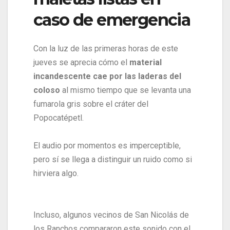
caso de emergencia
Con la luz de las primeras horas de este
jueves se aprecia cómo el
material
incandescente cae por las laderas del
coloso
al mismo tiempo que se levanta una
fumarola gris sobre el cráter del
Popocatépetl.
El audio por momentos es imperceptible,
pero sí se llega a distinguir un ruido como si
hirviera algo.
Incluso, algunos vecinos de San Nicolás de
los Ranchos compararon este sonido con el