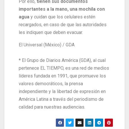
Por ello,
tienen sus documentos
importantes a la mano, una mochila con
agua
y cuidan que los celulares estén
recargados, en caso de que las autoridades
les indiquen que deben evacuar.
El Universal (México) / GDA
* El Grupo de Diarios América (GDA), al cual
pertenece EL TIEMPO, es una red de medios
líderes fundada en 1991, que promueve los
valores democráticos, la prensa
independiente y la libertad de expresión en
América Latina a través del periodismo de
calidad para nuestras audiencias.