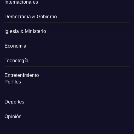
Internacionales
Democracia & Gobierno
Iglesia & Ministerio
Economía
Tecnología
Entretenimiento
Perfiles
Deportes
Opinión