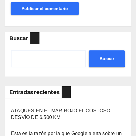
Buscar
Buscar
Entradas recientes
ATAQUES EN EL MAR ROJO EL COSTOSO
DESVÍO DE 6.500 KM
Esta es la razón por la que Google alerta sobre un