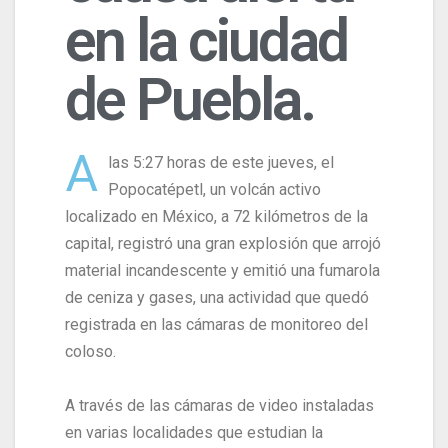
en la ciudad
de Puebla.
A
las 5:27 horas de este jueves, el
Popocatépetl, un volcán activo
localizado en México, a 72 kilómetros de la
capital, registró una gran explosión que arrojó
material incandescente y emitió una fumarola
de ceniza y gases, una actividad que quedó
registrada en las cámaras de monitoreo del
coloso.
A través de las cámaras de video instaladas
en varias localidades que estudian la