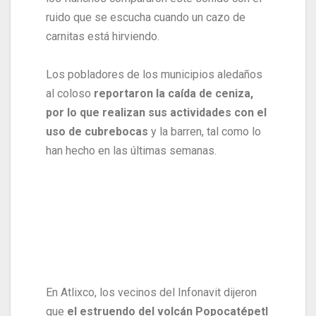
ruido que se escucha cuando un cazo de
carnitas está hirviendo.
Los pobladores de los municipios aledaños
al coloso
reportaron la caída de ceniza,
por lo que realizan sus actividades con el
uso de cubrebocas
y la barren, tal como lo
han hecho en las últimas semanas.
En Atlixco, los vecinos del Infonavit dijeron
que
el estruendo del volcán Popocatépetl