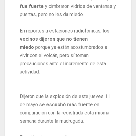
fue fuerte
y cimbraron vidrios de ventanas y
puertas, pero no les da miedo.
En reportes a estaciones radiofónicas,
los
vecinos dijeron que no tienen
miedo
porque ya están acostumbrados a
vivir con el volcán, pero sí toman
precauciones ante el incremento de esta
actividad.
Dijeron que la explosión de este jueves 11
de mayo
se escuchó más fuerte
en
comparación con la registrada esta misma
semana durante la madrugada.