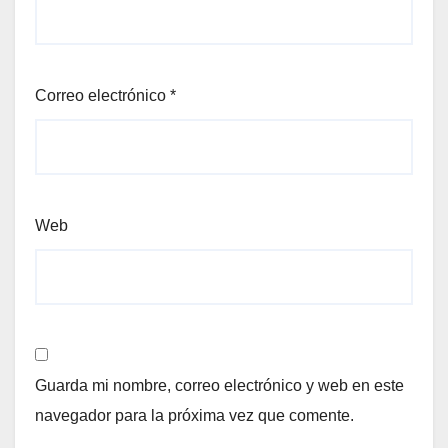
Correo electrónico
*
Web
Guarda mi nombre, correo electrónico y web en este
navegador para la próxima vez que comente.