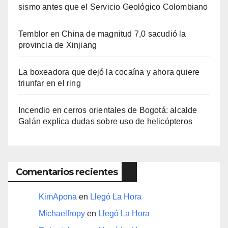
sismo antes que el Servicio Geológico Colombiano
Temblor en China de magnitud 7,0 sacudió la
provincia de Xinjiang
La boxeadora que dejó la cocaína y ahora quiere
triunfar en el ring​
Incendio en cerros orientales de Bogotá: alcalde
Galán explica dudas sobre uso de helicópteros
Comentarios recientes
KimApona
en
Llegó La Hora
Michaelfropy
en
Llegó La Hora