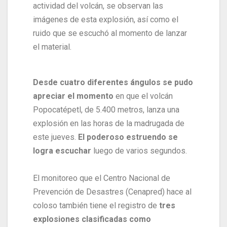
actividad del volcán, se observan las
imágenes de esta explosión, así como el
ruido que se escuchó al momento de lanzar
el material.
Desde cuatro diferentes ángulos se pudo
apreciar el momento
en que el volcán
Popocatépetl, de 5.400 metros, lanza una
explosión en las horas de la madrugada de
este jueves.
El poderoso estruendo se
logra escuchar
luego de varios segundos.
El monitoreo que el Centro Nacional de
Prevención de Desastres (Cenapred) hace al
coloso también tiene el registro de
tres
explosiones clasificadas como