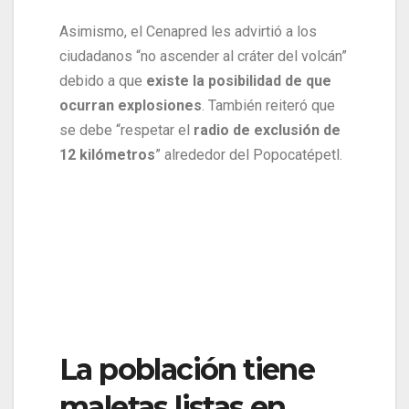
Asimismo, el Cenapred les advirtió a los
ciudadanos “no ascender al cráter del volcán”
debido a que
existe la posibilidad de que
ocurran explosiones
. También reiteró que
se debe “respetar el
radio de exclusión de
12 kilómetros
” alrededor del Popocatépetl.
La población tiene
maletas listas en