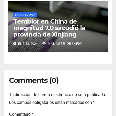
SIN CATEGORÍA
Temblor en China de
magnitud 7,0 sacudió la
provincia de Xinjiang
ENE 23, 2024
MANAGER.DESAFIO
Comments (0)
Tu dirección de correo electrónico no será publicada.
Los campos obligatorios están marcados con
*
Comentario
*