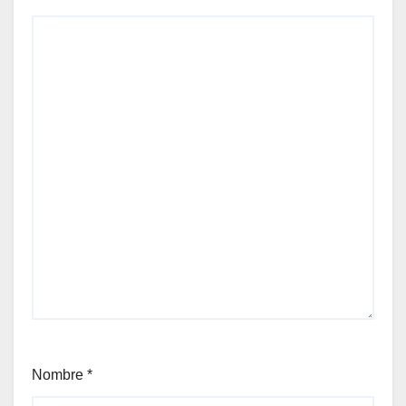
Nombre
*