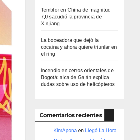
Temblor en China de magnitud
7,0 sacudió la provincia de
Xinjiang
La boxeadora que dejó la
cocaína y ahora quiere triunfar en
el ring​
Incendio en cerros orientales de
Bogotá: alcalde Galán explica
dudas sobre uso de helicópteros
Comentarios recientes
KimApona
en
Llegó La Hora