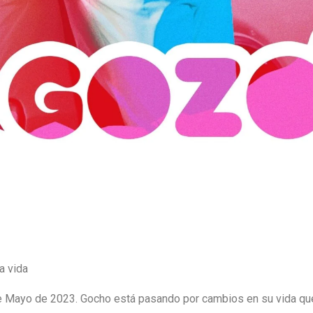
a vida
de Mayo de 2023. Gocho está pasando por cambios en su vida qu