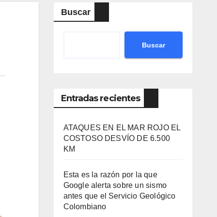
Buscar
Buscar
Entradas recientes
ATAQUES EN EL MAR ROJO EL
COSTOSO DESVÍO DE 6.500
KM
Esta es la razón por la que
Google alerta sobre un sismo
antes que el Servicio Geológico
Colombiano