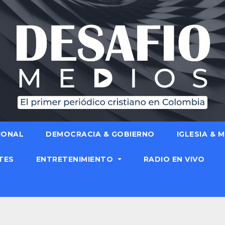
IONAL
DEMOCRACIA & GOBIERNO
IGLESIA & 
TES
ENTRETENIMIENTO
RADIO EN VIVO