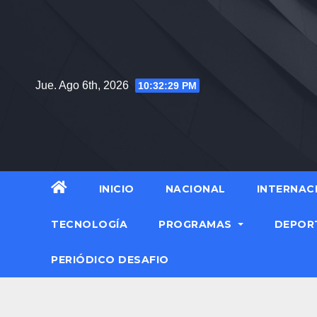
Jue. Ago 6th, 2026
10:32:30 PM
INICIO
NACIONAL
INTERNAC
TECNOLOGÍA
PROGRAMAS
DEPOR
PERIÓDICO DESAFIO