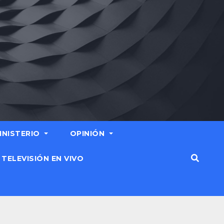
MINISTERIO
OPINIÓN
TELEVISIÓN EN VIVO