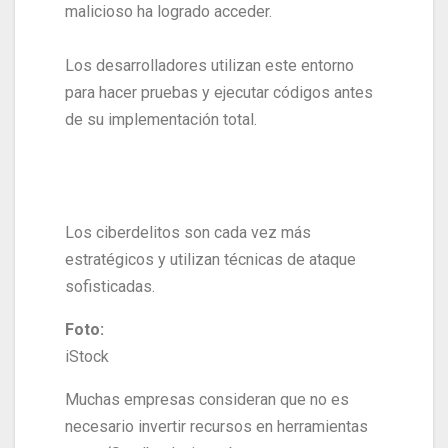
malicioso ha logrado acceder.
Los desarrolladores utilizan este entorno
para hacer pruebas y ejecutar códigos antes
de su implementación total.
Los ciberdelitos son cada vez más
estratégicos y utilizan técnicas de ataque
sofisticadas.
Foto:
iStock
Muchas empresas consideran que no es
necesario invertir recursos en herramientas