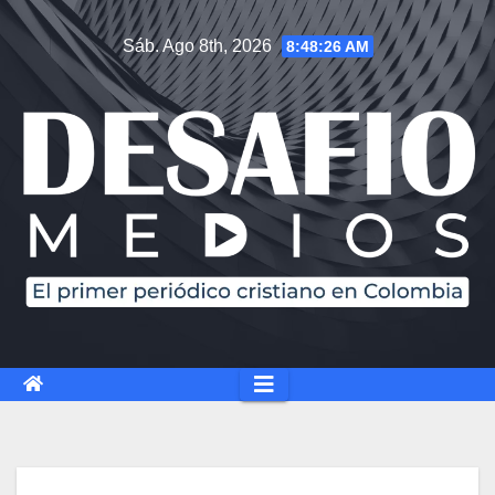
Sáb. Ago 8th, 2026
8:48:27 AM