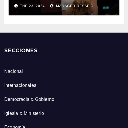
ENE 23, 2024
MANAGER.DESAFIO
SECCIONES
Nacional
Internacionales
Democracia & Gobierno
Iglesia & Ministerio
Economía