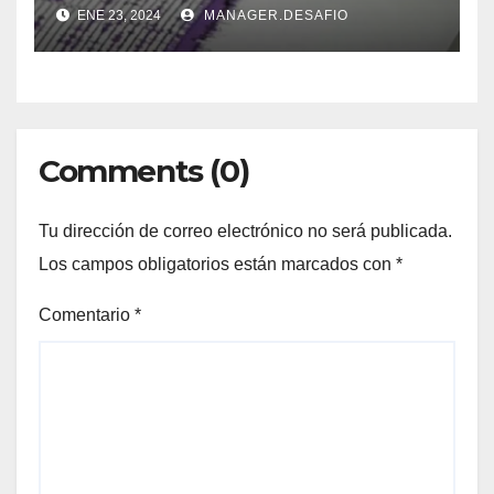
ENE 23, 2024
MANAGER.DESAFIO
Comments (0)
Tu dirección de correo electrónico no será publicada.
Los campos obligatorios están marcados con
*
Comentario
*