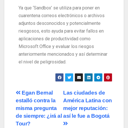
Ya que ‘Sandbox’ se utiliza para poner en
cuarentena correos electrónicos o archivos
adjuntos desconocidos y potencialmente
riesgosos, esto ayuda para evitar fallos en
aplicaciones de productividad como
Microsoft Office y evaluar los riesgos
anteriormente mencionados y así determinar
el nivel de peligrosidad.
Egan Bernal
Las ciudades de
estalló contra la
América Latina con
misma pregunta
mejor reputación:
de siempre: ¿irá al
así le fue a Bogotá
Tour?