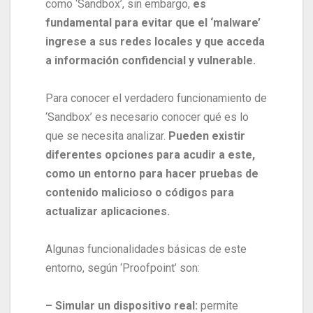
como ‘Sandbox’, sin embargo,
es
fundamental para evitar que el ‘malware’
ingrese a sus redes locales y que acceda
a información confidencial y vulnerable.
Para conocer el verdadero funcionamiento de
‘Sandbox’ es necesario conocer qué es lo
que se necesita analizar.
Pueden existir
diferentes opciones para acudir a este,
como un entorno para hacer pruebas de
contenido malicioso o códigos para
actualizar aplicaciones.
Algunas funcionalidades básicas de este
entorno, según ‘Proofpoint’ son:
– Simular un dispositivo real:
permite