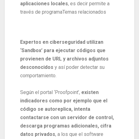
aplicaciones locales
, es decir permite a
través de programa
Temas relacionados
Expertos en ciberseguridad utilizan
‘Sandbox’ para ejecutar códigos que
provienen de URL y archivos adjuntos
desconocidos
y así poder detectar su
comportamiento.
Según el portal ‘Proofpoint’,
existen
indicadores como por ejemplo que el
código se autoreplica, intenta
contactarse con un servidor de control,
descarga programas adicionales, cifra
datos privados
, a los que el software