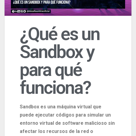
¿Qué es un
Sandbox y
para qué
funciona?
Sandbox es una máquina virtual que
puede ejecutar códigos para simular un
entorno virtual de software malicioso sin
afectar los recursos de la red o