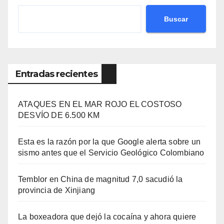
Buscar
Entradas recientes
ATAQUES EN EL MAR ROJO EL COSTOSO
DESVÍO DE 6.500 KM
Esta es la razón por la que Google alerta sobre un
sismo antes que el Servicio Geológico Colombiano
Temblor en China de magnitud 7,0 sacudió la
provincia de Xinjiang
La boxeadora que dejó la cocaína y ahora quiere