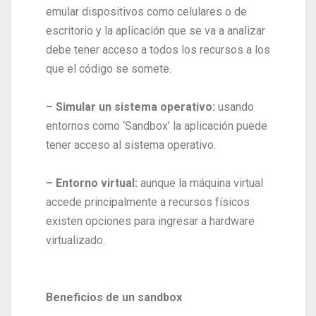
emular dispositivos como celulares o de
escritorio y la aplicación que se va a analizar
debe tener acceso a todos los recursos a los
que el código se somete.
– Simular un sistema operativo:
usando
entornos como ‘Sandbox’ la aplicación puede
tener acceso al sistema operativo.
– Entorno virtual:
aunque la máquina virtual
accede principalmente a recursos físicos
existen opciones para ingresar a hardware
virtualizado.
Beneficios de un sandbox