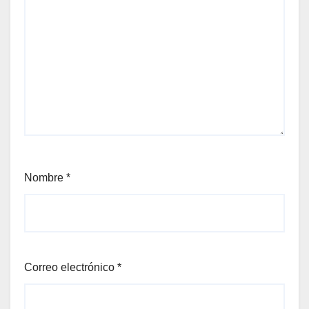
Nombre
*
Correo electrónico
*