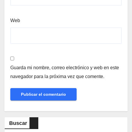
Web
Guarda mi nombre, correo electrónico y web en este
navegador para la próxima vez que comente.
Buscar