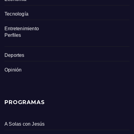
Tecnología
Entretenimiento
Perfiles
Deportes
Opinión
PROGRAMAS
A Solas con Jesús