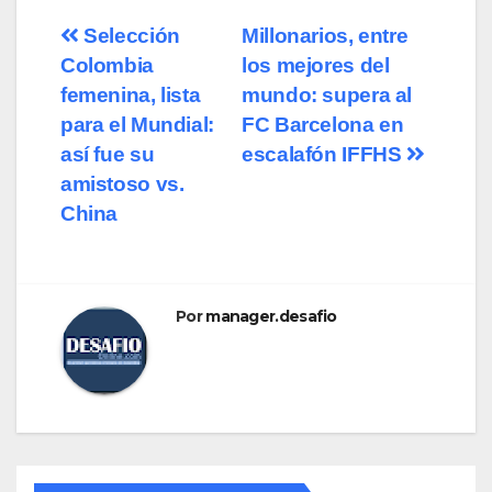
Selección
Millonarios, entre
Colombia
los mejores del
femenina, lista
mundo: supera al
para el Mundial:
FC Barcelona en
así fue su
escalafón IFFHS
amistoso vs.
China
Por
manager.desafio