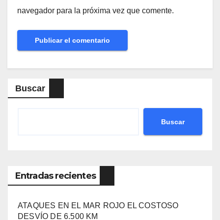
navegador para la próxima vez que comente.
Buscar
Buscar
Entradas recientes
ATAQUES EN EL MAR ROJO EL COSTOSO
DESVÍO DE 6.500 KM