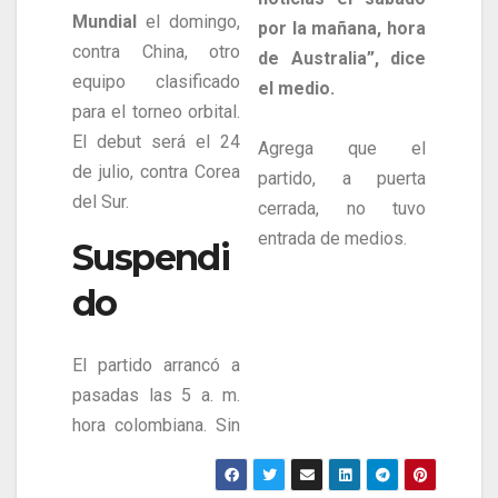
Mundial
el domingo,
por la mañana, hora
contra China, otro
de Australia”, dice
equipo clasificado
el medio.
para el torneo orbital.
El debut será el 24
Agrega que el
de julio, contra Corea
partido, a puerta
del Sur.
cerrada, no tuvo
entrada de medios.
Suspendi
do
El partido arrancó a
pasadas las 5 a. m.
hora colombiana. Sin