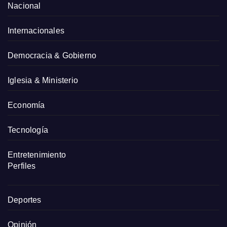
Nacional
Internacionales
Democracia & Gobierno
Iglesia & Ministerio
Economía
Tecnología
Entretenimiento
Perfiles
Deportes
Opinión