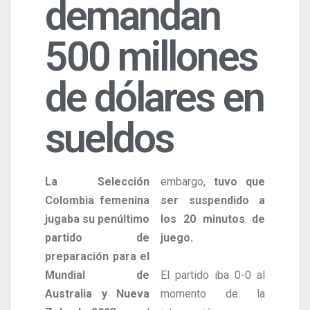
demandan
500 millones
de dólares en
sueldos
La Selección
embargo,
tuvo que
Colombia femenina
ser suspendido a
jugaba su penúltimo
los 20 minutos de
partido de
juego.
preparación para el
Mundial de
El partido iba 0-0 al
Australia y Nueva
momento de la