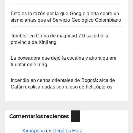
Esta es la razón por la que Google alerta sobre un
sismo antes que el Servicio Geológico Colombiano
Temblor en China de magnitud 7,0 sacudió la
provincia de Xinjiang
La boxeadora que dejó la cocaína y ahora quiere
triunfar en el ring​
Incendio en cerros orientales de Bogotá: alcalde
Galán explica dudas sobre uso de helicópteros
Comentarios recientes
KimApona
en
Llegó La Hora