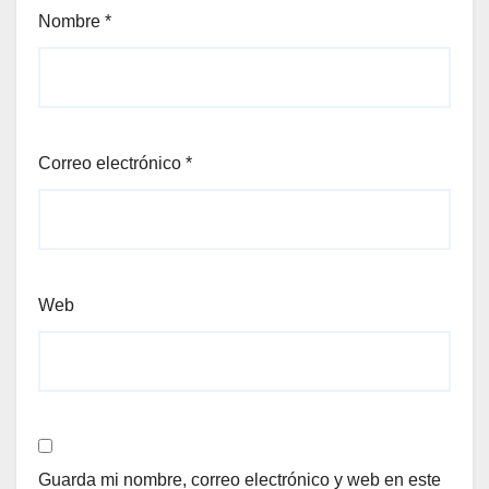
Nombre
*
Correo electrónico
*
Web
Guarda mi nombre, correo electrónico y web en este