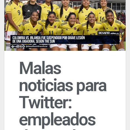
Malas
noticias para
Twitter:
empleados