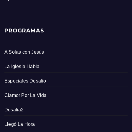
PROGRAMAS
A Solas con Jesús
La Iglesia Habla
Especiales Desafio
Clamor Por La Vida
Desafia2
Llegó La Hora