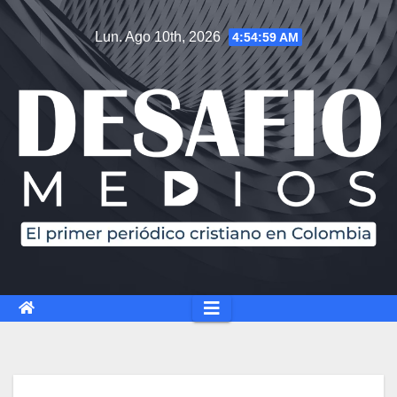
Lun. Ago 10th, 2026
4:55:00 AM