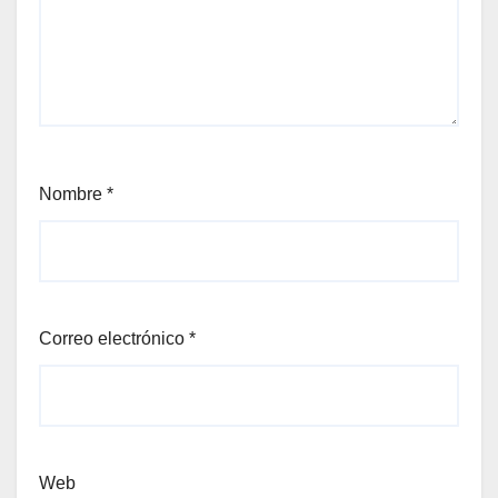
Nombre
*
Correo electrónico
*
Web