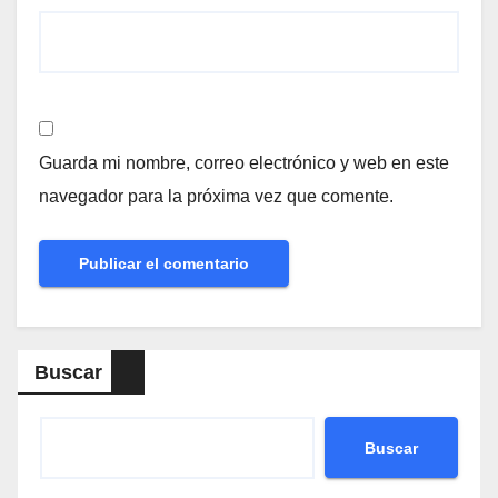
Guarda mi nombre, correo electrónico y web en este
navegador para la próxima vez que comente.
Buscar
Buscar