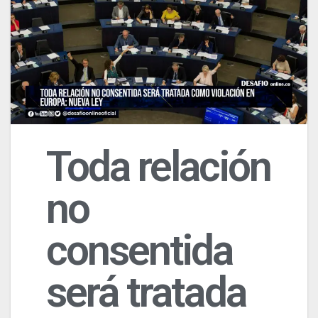
Toda relación
no
consentida
será tratada