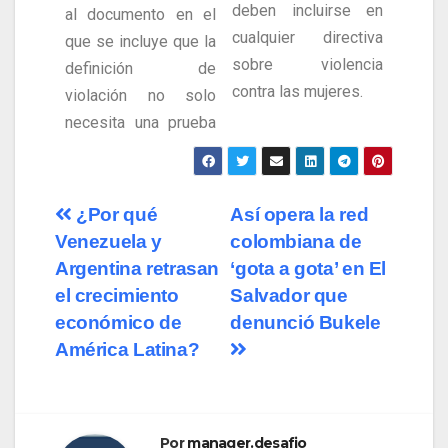
deben incluirse en
al documento en el
cualquier directiva
que se incluye que la
sobre violencia
definición de
contra las mujeres.
violación no solo
necesita una prueba
¿Por qué
Así opera la red
Venezuela y
colombiana de
Argentina retrasan
‘gota a gota’ en El
el crecimiento
Salvador que
económico de
denunció Bukele
América Latina?
Por
manager.desafio