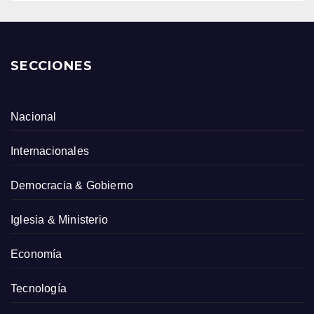
SECCIONES
Nacional
Internacionales
Democracia & Gobierno
Iglesia & Ministerio
Economía
Tecnología