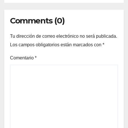
Comments (0)
Tu dirección de correo electrónico no será publicada.
Los campos obligatorios están marcados con
*
Comentario
*