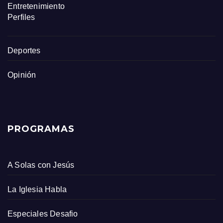
Entretenimiento
Perfiles
Deportes
Opinión
PROGRAMAS
A Solas con Jesús
La Iglesia Habla
Especiales Desafio