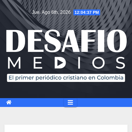
Jue. Ago 6th, 2026
12:04:38 PM