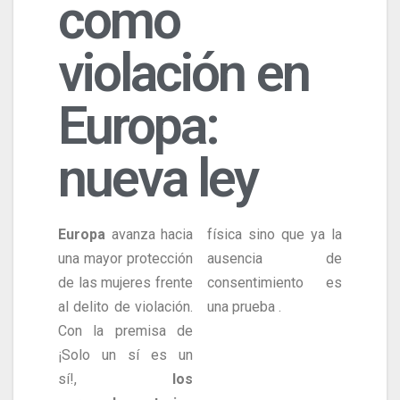
como
violación en
Europa:
nueva ley
Europa
avanza hacia
física sino que ya la
una mayor protección
ausencia de
de las mujeres frente
consentimiento es
al delito de violación.
una prueba .
Con la premisa de
¡Solo un sí es un
sí!,
los