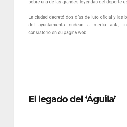
sobre una de las grandes leyendas del deporte e
La ciudad decretó dos días de luto oficial y las 
del ayuntamiento ondean a media asta, in
consistorio en su página web.
El legado del ‘Águila’