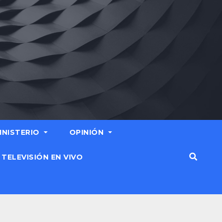
MINISTERIO
OPINIÓN
TELEVISIÓN EN VIVO