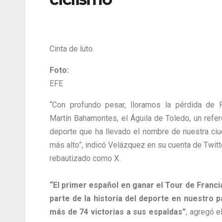
Cinta de luto.
Foto:
EFE
“Con profundo pesar, lloramos la pérdida de 
Martín Bahamontes, el Águila de Toledo, un refer
deporte que ha llevado el nombre de nuestra ciu
más alto”, indicó Velázquez en su cuenta de Twitt
rebautizado como X.
“El primer español en ganar el Tour de Franc
parte de la historia del deporte en nuestro p
más de 74 victorias a sus espaldas”
, agregó e