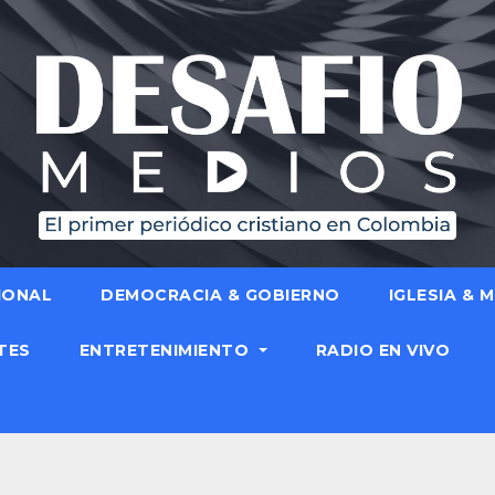
IONAL
DEMOCRACIA & GOBIERNO
IGLESIA & 
TES
ENTRETENIMIENTO
RADIO EN VIVO