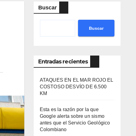
Buscar
Buscar
Entradas recientes
ATAQUES EN EL MAR ROJO EL
COSTOSO DESVÍO DE 6.500
KM
Esta es la razón por la que
Google alerta sobre un sismo
antes que el Servicio Geológico
Colombiano