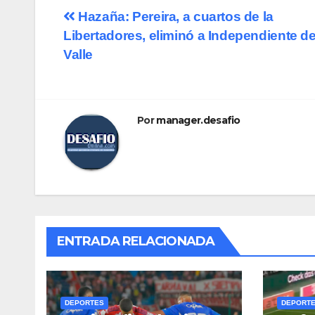
Hazaña: Pereira, a cuartos de la
Libertadores, eliminó a Independiente de
Valle
Por
manager.desafio
ENTRADA RELACIONADA
DEPORTES
DEPORT