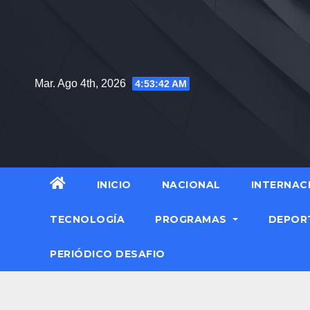
Mar. Ago 4th, 2026
4:53:43 AM
INICIO
NACIONAL
INTERNAC
TECNOLOGÍA
PROGRAMAS
DEPOR
PERIÓDICO DESAFIO