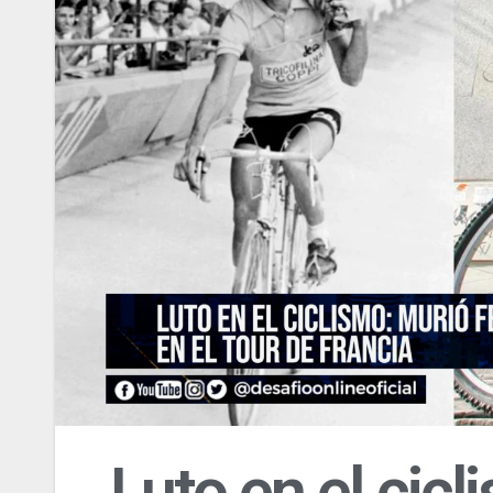
Luto en el cic