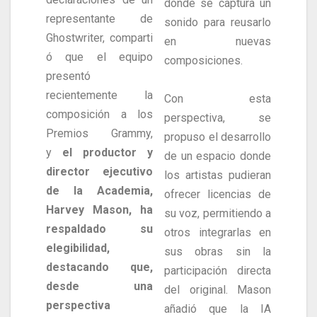
donde se captura un
representante de
sonido para reusarlo
Ghostwriter, comparti
en nuevas
ó que el equipo
composiciones.
presentó
recientemente la
Con esta
composición a los
perspectiva, se
Premios Grammy,
propuso el desarrollo
y
el productor y
de un espacio donde
director ejecutivo
los artistas pudieran
de la Academia,
ofrecer licencias de
Harvey Mason, ha
su voz, permitiendo a
respaldado su
otros integrarlas en
elegibilidad,
sus obras sin la
destacando que,
participación directa
desde una
del original. Mason
perspectiva
añadió que la IA