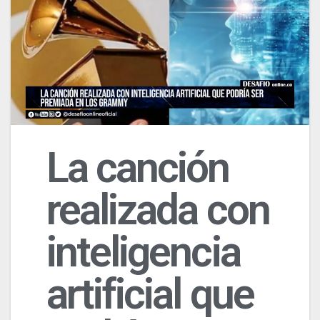
La canción
realizada con
inteligencia
artificial que