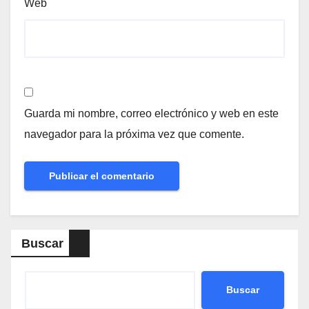
Web
Guarda mi nombre, correo electrónico y web en este
navegador para la próxima vez que comente.
Buscar
Buscar