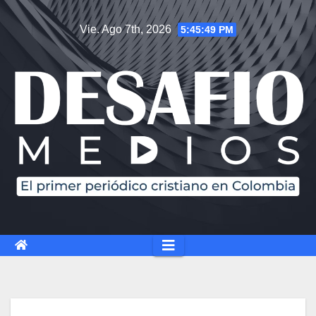
Vie. Ago 7th, 2026
5:45:50 PM