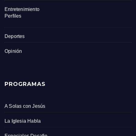
Entretenimiento
Perfiles
Deportes
Opinión
PROGRAMAS
A Solas con Jesús
La Iglesia Habla
Especiales Desafio