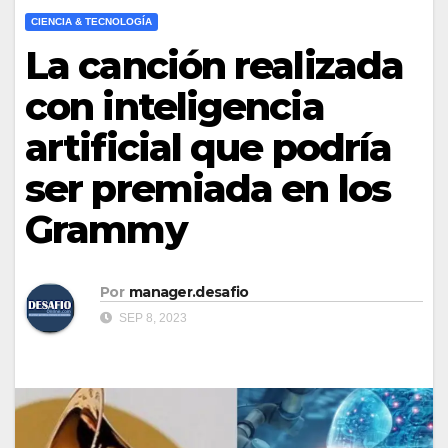
CIENCIA & TECNOLOGÍA
La canción realizada
con inteligencia
artificial que podría
ser premiada en los
Grammy
Por
manager.desafio
SEP 8, 2023