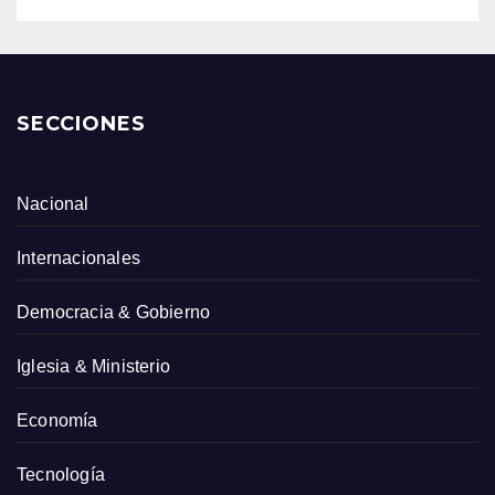
SECCIONES
Nacional
Internacionales
Democracia & Gobierno
Iglesia & Ministerio
Economía
Tecnología