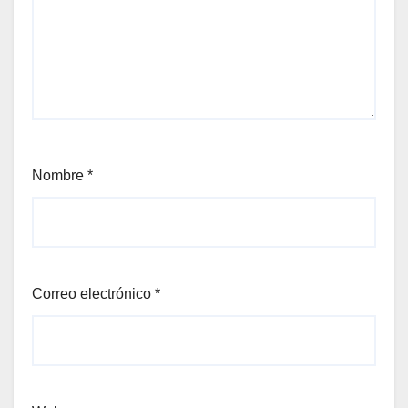
Nombre
*
Correo electrónico
*