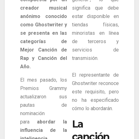
creador musical
significa que debe
anónimo conocido
estar disponible en
como Ghostwriter y
tiendas físicas,
se presenta en las
minoristas en línea
categorías de
de terceros y
Mejor Canción de
servicios de
Rap y Canción del
transmisión.
Año.
El representante de
El mes pasado, los
Ghostwriter reconoce
Premios Grammy
este requisito, pero
actualizaron sus
no ha especificado
pautas de
cómo lo abordarán.
nominación
La
para
abordar la
influencia de la
canción
inteligencia