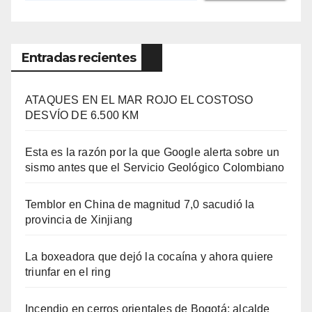
Entradas recientes
ATAQUES EN EL MAR ROJO EL COSTOSO
DESVÍO DE 6.500 KM
Esta es la razón por la que Google alerta sobre un
sismo antes que el Servicio Geológico Colombiano
Temblor en China de magnitud 7,0 sacudió la
provincia de Xinjiang
La boxeadora que dejó la cocaína y ahora quiere
triunfar en el ring​
Incendio en cerros orientales de Bogotá: alcalde