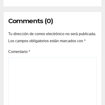
Comments (0)
Tu dirección de correo electrónico no será publicada.
Los campos obligatorios están marcados con
*
Comentario
*