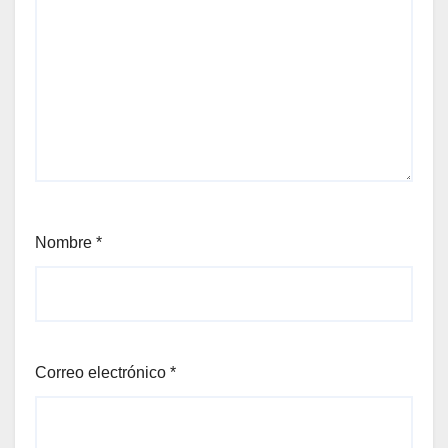
Nombre
*
Correo electrónico
*