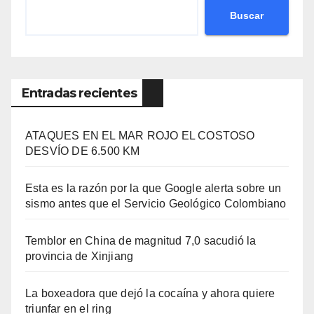
Buscar
Entradas recientes
ATAQUES EN EL MAR ROJO EL COSTOSO
DESVÍO DE 6.500 KM
Esta es la razón por la que Google alerta sobre un
sismo antes que el Servicio Geológico Colombiano
Temblor en China de magnitud 7,0 sacudió la
provincia de Xinjiang
La boxeadora que dejó la cocaína y ahora quiere
triunfar en el ring​