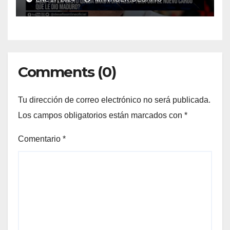
Comments (0)
Tu dirección de correo electrónico no será publicada.
Los campos obligatorios están marcados con
*
Comentario
*