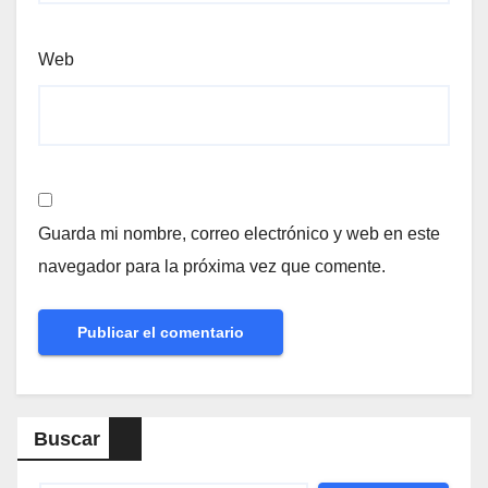
Web
Guarda mi nombre, correo electrónico y web en este
navegador para la próxima vez que comente.
Buscar