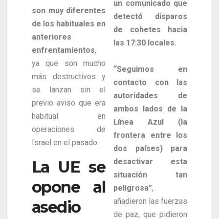
un comunicado que
son muy diferentes
detectó disparos
de los habituales en
de cohetes hacia
anteriores
las 17:30 locales.
enfrentamientos
,
ya que son mucho
“Seguimos en
más destructivos y
contacto con las
se lanzan sin el
autoridades de
previo aviso que era
ambos lados de la
habitual en
Línea Azul (la
operaciones de
frontera entre los
Israel en el pasado.
dos países) para
desactivar esta
La UE se
situación tan
opone al
peligrosa”
,
añadieron las fuerzas
asedio
de paz, que pidieron