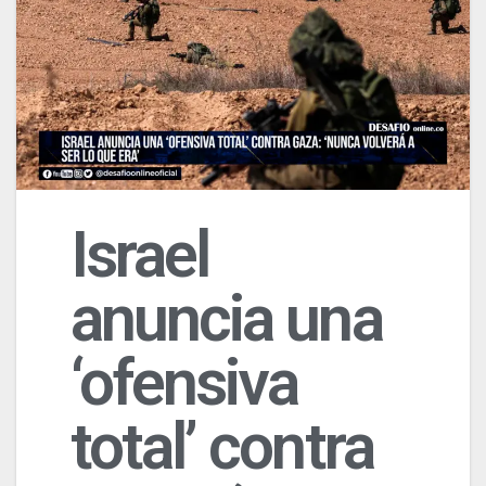
Israel
anuncia una
‘ofensiva
total’ contra