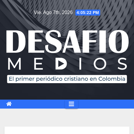
Vie. Ago 7th, 2026
4:05:23 PM