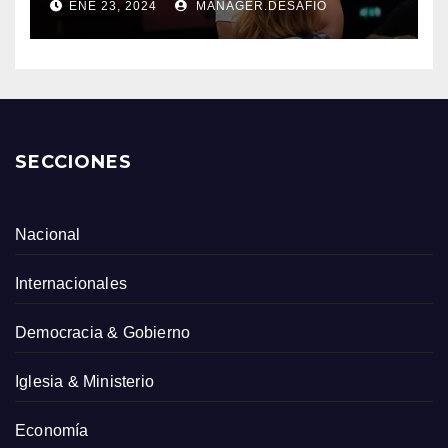
ENE 23, 2024
MANAGER.DESAFIO
SECCIONES
Nacional
Internacionales
Democracia & Gobierno
Iglesia & Ministerio
Economía