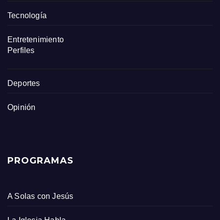
Tecnología
Entretenimiento
Perfiles
Deportes
Opinión
PROGRAMAS
A Solas con Jesús