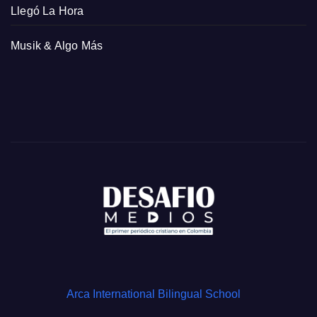
Llegó La Hora
Musik & Algo Más
Arca International Bilingual School