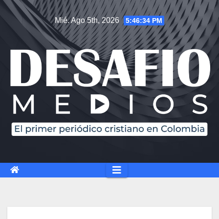
Mié. Ago 5th, 2026
5:46:35 PM