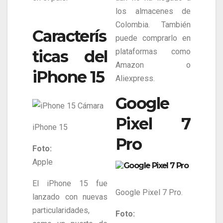
los almacenes de
Colombia. También
Caracterís
puede comprarlo en
ticas del
plataformas como
Amazon o
iPhone 15
Aliexpress.
Google
Pixel 7
iPhone 15
Pro
Foto:
Apple
El iPhone 15 fue
Google Pixel 7 Pro.
lanzado con nuevas
particularidades,
Foto: