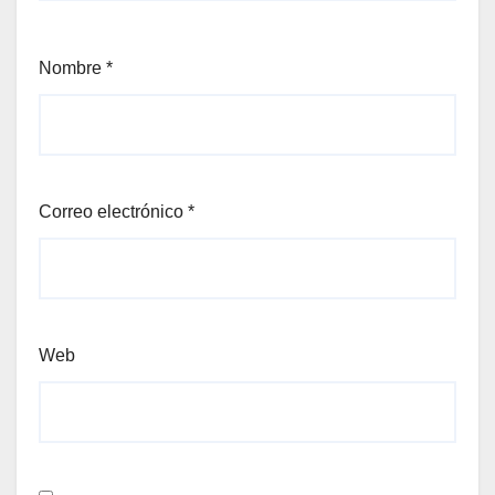
Nombre
*
Correo electrónico
*
Web