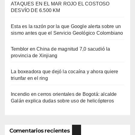
ATAQUES EN EL MAR ROJO EL COSTOSO
DESVÍO DE 6.500 KM
Esta es la razón por la que Google alerta sobre un
sismo antes que el Servicio Geológico Colombiano
Temblor en China de magnitud 7,0 sacudió la
provincia de Xinjiang
La boxeadora que dejó la cocaína y ahora quiere
triunfar en el ring​
Incendio en cerros orientales de Bogotá: alcalde
Galán explica dudas sobre uso de helicópteros
Comentarios recientes