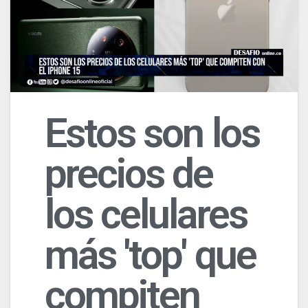
Estos son los
precios de
los celulares
más 'top' que
compiten