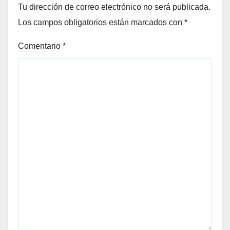
Tu dirección de correo electrónico no será publicada.
Los campos obligatorios están marcados con
*
Comentario
*