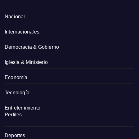
Nacional
Internacionales
Democracia & Gobierno
Iglesia & Ministerio
Economía
Tecnología
Entretenimiento
Perfiles
Deportes