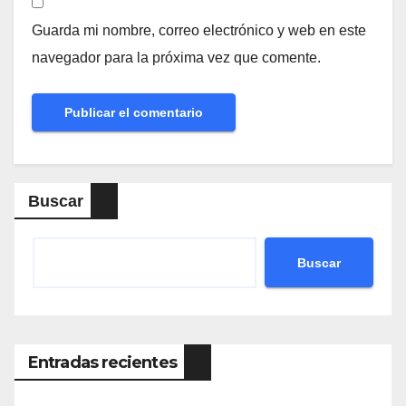
Guarda mi nombre, correo electrónico y web en este
navegador para la próxima vez que comente.
Buscar
Buscar
Entradas recientes