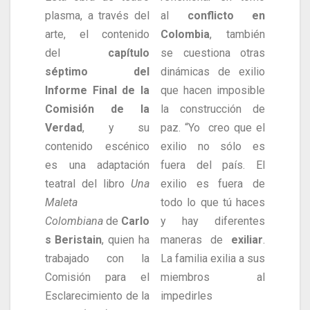
plasma, a través del
al
conflicto en
arte, el contenido
Colombia
, también
del
capítulo
se cuestiona otras
séptimo del
dinámicas de exilio
Informe Final de la
que hacen imposible
Comisión de la
la construcción de
Verdad
, y su
paz. “Yo creo que el
contenido escénico
exilio no sólo es
es una adaptación
fuera del país. El
teatral del libro
Una
exilio es fuera de
Maleta
todo lo que tú haces
Colombiana
de
Carlo
y hay diferentes
s Beristain
, quien ha
maneras de
exiliar
.
trabajado con la
La familia exilia a sus
Comisión para el
miembros al
Esclarecimiento de la
impedirles