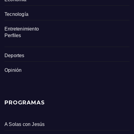
Tecnología
Entretenimiento
Perfiles
Deportes
Opinión
PROGRAMAS
A Solas con Jesús