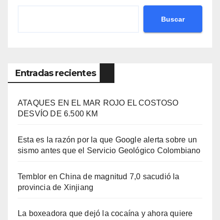
Buscar
Entradas recientes
ATAQUES EN EL MAR ROJO EL COSTOSO
DESVÍO DE 6.500 KM
Esta es la razón por la que Google alerta sobre un
sismo antes que el Servicio Geológico Colombiano
Temblor en China de magnitud 7,0 sacudió la
provincia de Xinjiang
La boxeadora que dejó la cocaína y ahora quiere