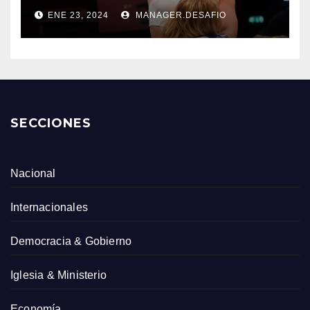
ENE 23, 2024
MANAGER.DESAFIO
SECCIONES
Nacional
Internacionales
Democracia & Gobierno
Iglesia & Ministerio
Economía