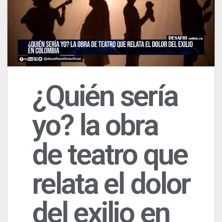
¿Quién sería
yo? la obra
de teatro que
relata el dolor
del exilio en