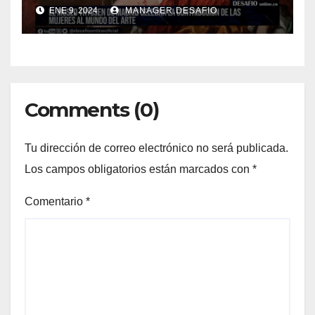
ENE 9, 2024
MANAGER.DESAFIO
Comments (0)
Tu dirección de correo electrónico no será publicada.
Los campos obligatorios están marcados con
*
Comentario
*