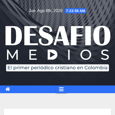
Jue. Ago 6th, 2026
7:23:57 AM