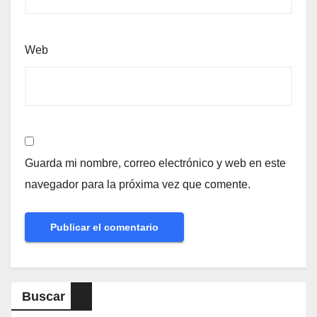
Web
Guarda mi nombre, correo electrónico y web en este
navegador para la próxima vez que comente.
Buscar