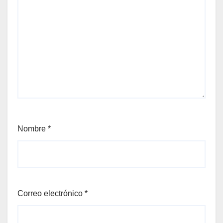
Nombre
*
Correo electrónico
*