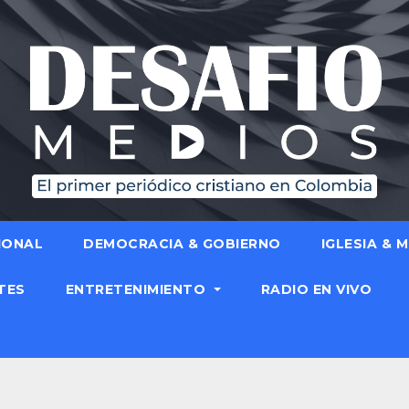
IONAL
DEMOCRACIA & GOBIERNO
IGLESIA & 
TES
ENTRETENIMIENTO
RADIO EN VIVO