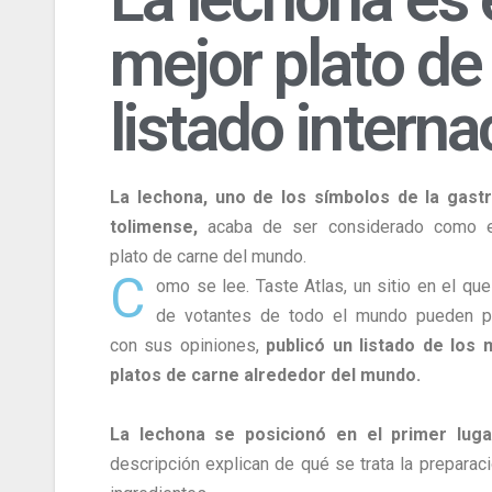
mejor plato de
listado interna
La lechona, uno de los símbolos de la gast
tolimense,
acaba de ser considerado como e
plato de carne del mundo.
C
omo se lee. Taste Atlas, un sitio en el que
de votantes de todo el mundo pueden pa
con sus opiniones,
publicó un listado de los
platos de carne alrededor del mundo.
La lechona se posicionó en el primer luga
descripción explican de qué se trata la preparaci