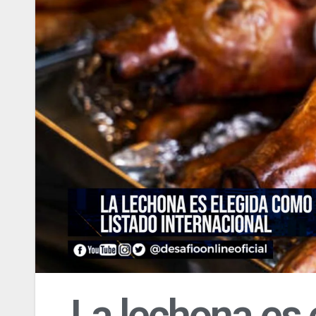
La lechona es 