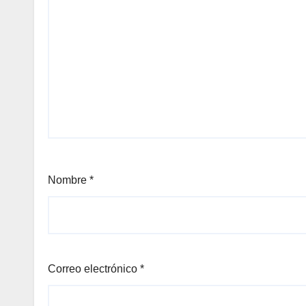
Nombre
*
Correo electrónico
*