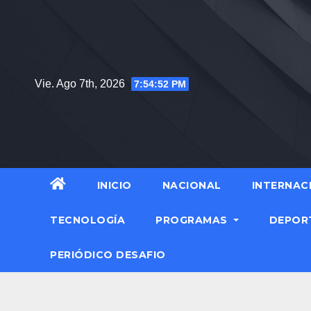
Vie. Ago 7th, 2026
7:54:53 PM
INICIO
NACIONAL
INTERNAC
TECNOLOGÍA
PROGRAMAS
DEPOR
PERIÓDICO DESAFIO