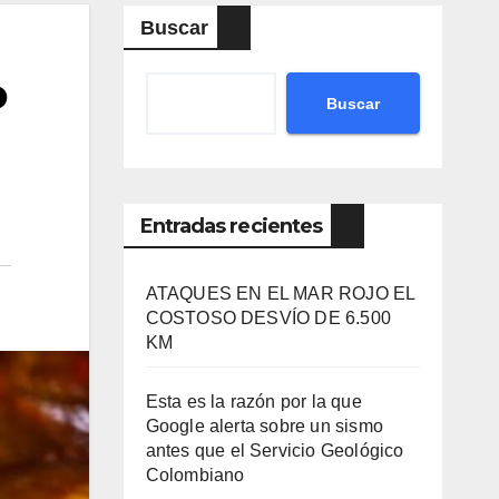
Buscar
o
Buscar
Entradas recientes
ATAQUES EN EL MAR ROJO EL
COSTOSO DESVÍO DE 6.500
KM
Esta es la razón por la que
Google alerta sobre un sismo
antes que el Servicio Geológico
Colombiano