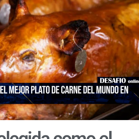
elegida como el