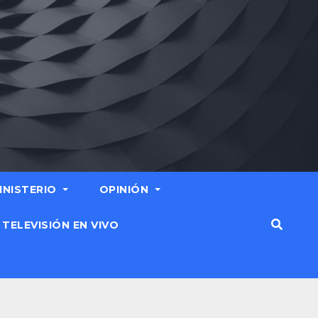
MINISTERIO
OPINIÓN
TELEVISIÓN EN VIVO