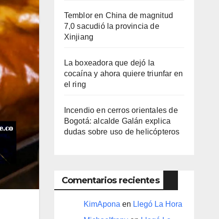
Temblor en China de magnitud
7,0 sacudió la provincia de
Xinjiang
La boxeadora que dejó la
cocaína y ahora quiere triunfar en
el ring​
Incendio en cerros orientales de
Bogotá: alcalde Galán explica
dudas sobre uso de helicópteros
Comentarios recientes
KimApona
en
Llegó La Hora