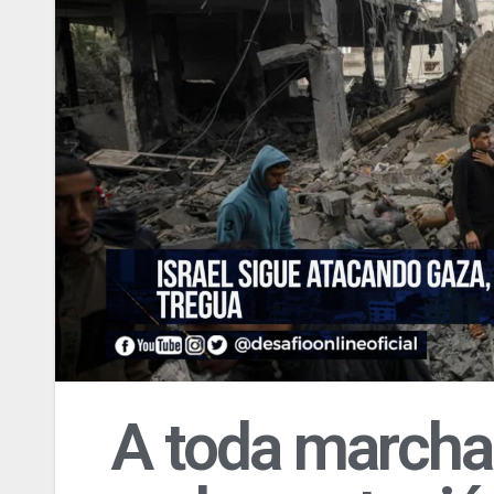
A toda marcha