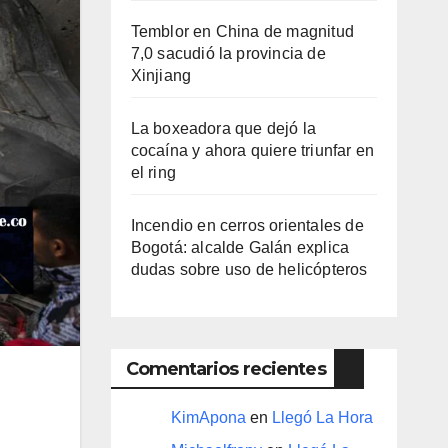
Temblor en China de magnitud
7,0 sacudió la provincia de
Xinjiang
La boxeadora que dejó la
cocaína y ahora quiere triunfar en
el ring​
Incendio en cerros orientales de
Bogotá: alcalde Galán explica
dudas sobre uso de helicópteros
Comentarios recientes
KimApona
en
Llegó La Hora