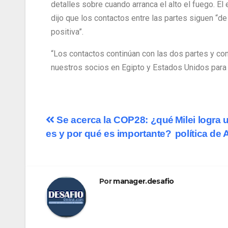
detalles sobre cuando arranca el alto el fuego. El
dijo que los contactos entre las partes siguen “d
positiva”.
“Los contactos continúan con las dos partes y co
nuestros socios en Egipto y Estados Unidos para
Se acerca la COP28: ¿qué
Milei logra
es y por qué es importante?
política de
Por
manager.desafio