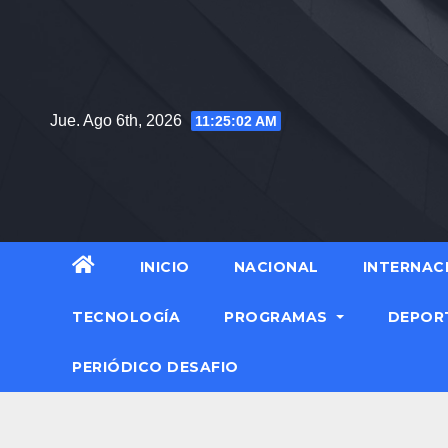
Jue. Ago 6th, 2026
11:25:04 AM
INICIO
NACIONAL
INTERNAC
TECNOLOGÍA
PROGRAMAS
DEPOR
PERIÓDICO DESAFIO