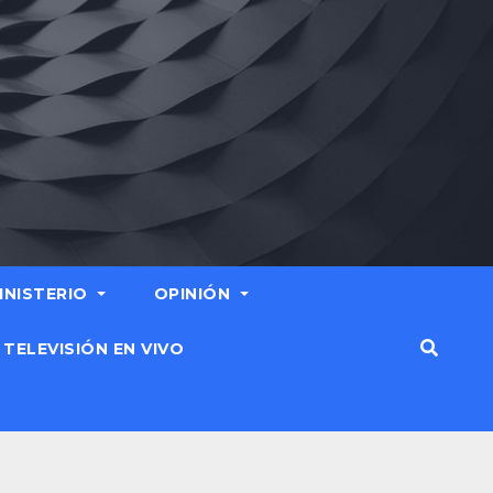
MINISTERIO
OPINIÓN
TELEVISIÓN EN VIVO