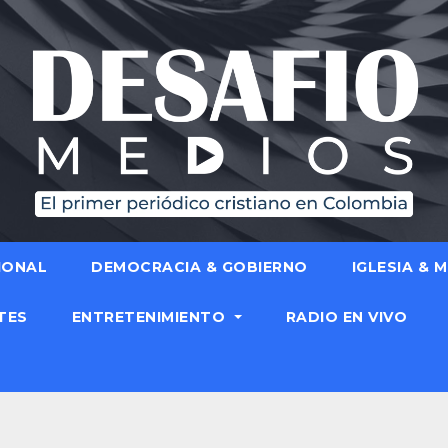
IONAL
DEMOCRACIA & GOBIERNO
IGLESIA & 
TES
ENTRETENIMIENTO
RADIO EN VIVO