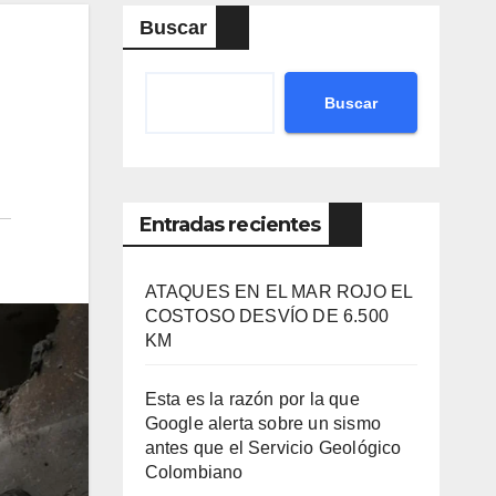
Buscar
Buscar
Entradas recientes
ATAQUES EN EL MAR ROJO EL
COSTOSO DESVÍO DE 6.500
KM
Esta es la razón por la que
Google alerta sobre un sismo
antes que el Servicio Geológico
Colombiano