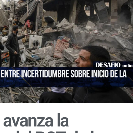
 avanza la