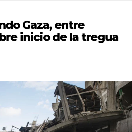
ando Gaza, entre
re inicio de la tregua