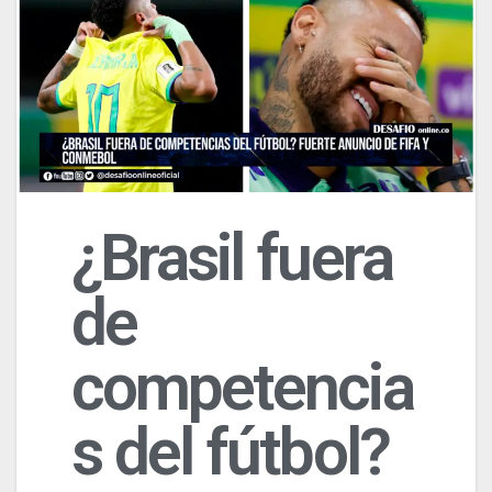
¿Brasil fuera
de
competencia
s del fútbol?