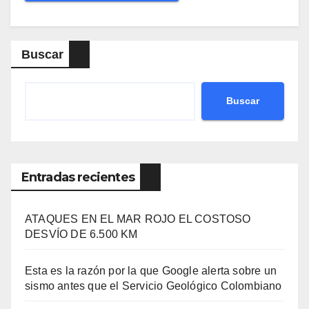
Buscar
Buscar
Entradas recientes
ATAQUES EN EL MAR ROJO EL COSTOSO
DESVÍO DE 6.500 KM
Esta es la razón por la que Google alerta sobre un
sismo antes que el Servicio Geológico Colombiano