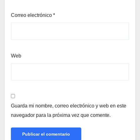
Correo electrónico
*
Web
Guarda mi nombre, correo electrónico y web en este
navegador para la próxima vez que comente.