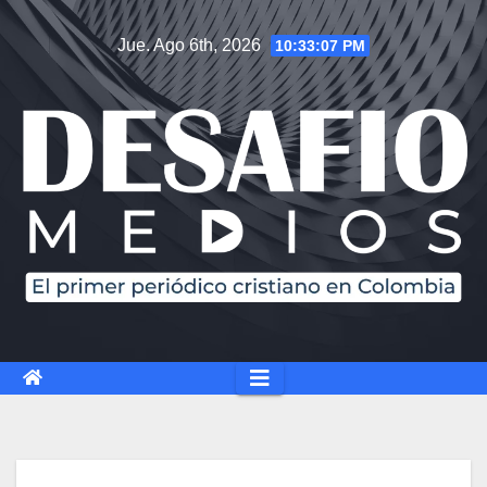
Jue. Ago 6th, 2026
10:33:08 PM