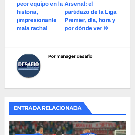
peor equipo en la
Arsenal: el
historia,
partidazo de la Liga
¡impresionante
Premier, día, hora y
mala racha!
por dónde ver
Por
manager.desafio
ENTRADA RELACIONADA