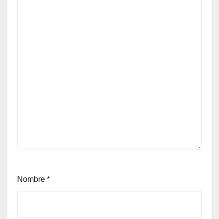
Nombre
*