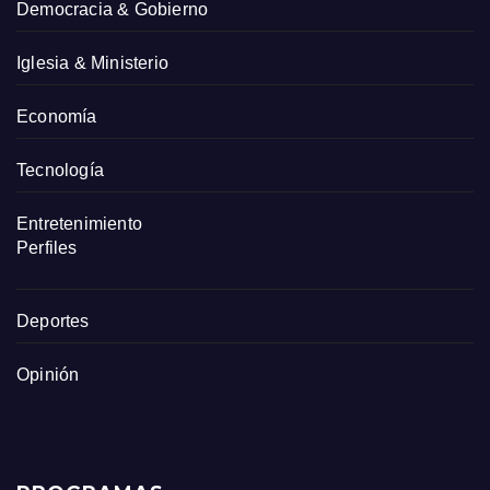
Democracia & Gobierno
Iglesia & Ministerio
Economía
Tecnología
Entretenimiento
Perfiles
Deportes
Opinión