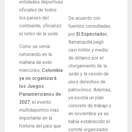
entidades deportivas
oficiales de todos
los países del
De acuerdo con
continente, oficializó
fuentes consultadas
el retiro de la sede.
por
El Espectador
,
Barranquilla pagó
Como se venía
casi millón y medio
rumorando en la
de dólares por el
mañana de este
otorgamiento de la
miércoles,
Colombia
sede y la cesión de
ya no organizará
unos derechos de
los Juegos
patrocinios. Además,
Panamericanos de
ya existía un plan
2027
, el evento
concreto de trabajo y
multideportivo más
en noviembre ya se
importante en la
había establecido el
historia del país que
comité organizador.