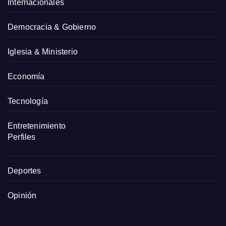
Internacionales
Democracia & Gobierno
Iglesia & Ministerio
Economía
Tecnología
Entretenimiento
Perfiles
Deportes
Opinión