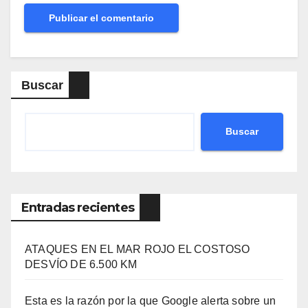
Buscar
Buscar
Entradas recientes
ATAQUES EN EL MAR ROJO EL COSTOSO
DESVÍO DE 6.500 KM
Esta es la razón por la que Google alerta sobre un