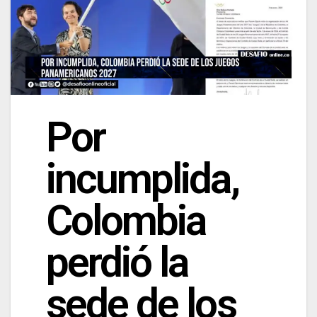
Por
incumplida,
Colombia
perdió la
sede de los