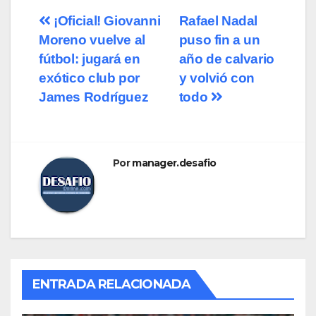
¡Oficial! Giovanni
Rafael Nadal
Moreno vuelve al
puso fin a un
fútbol: jugará en
año de calvario
exótico club por
y volvió con
James Rodríguez
todo
Por
manager.desafio
ENTRADA RELACIONADA