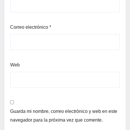
Correo electrónico
*
Web
Guarda mi nombre, correo electrónico y web en este
navegador para la próxima vez que comente.