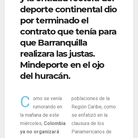
deporte continental dio
por terminado el
contrato que tenía para
que Barranquilla
realizara las justas.
Mindeporte en el ojo
del huracán.
C
omo se venía
poblaciones de la
rumorando en
Región Caribe, como
la mañana de este
se enfatizó en la
miércoles,
Colombia
clausura de los
ya no organizará
Panamericanos de