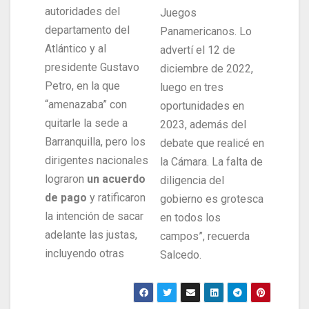
autoridades del
Juegos
departamento del
Panamericanos. Lo
Atlántico y al
advertí el 12 de
presidente Gustavo
diciembre de 2022,
Petro, en la que
luego en tres
“amenazaba” con
oportunidades en
quitarle la sede a
2023, además del
Barranquilla, pero los
debate que realicé en
dirigentes nacionales
la Cámara. La falta de
lograron
un acuerdo
diligencia del
de pago
y ratificaron
gobierno es grotesca
la intención de sacar
en todos los
adelante las justas,
campos”, recuerda
incluyendo otras
Salcedo.