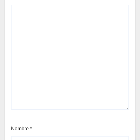
Nombre
*