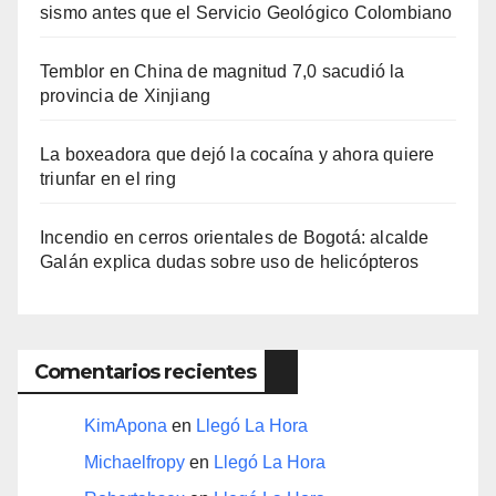
sismo antes que el Servicio Geológico Colombiano
Temblor en China de magnitud 7,0 sacudió la
provincia de Xinjiang
La boxeadora que dejó la cocaína y ahora quiere
triunfar en el ring​
Incendio en cerros orientales de Bogotá: alcalde
Galán explica dudas sobre uso de helicópteros
Comentarios recientes
KimApona
en
Llegó La Hora
Michaelfropy
en
Llegó La Hora