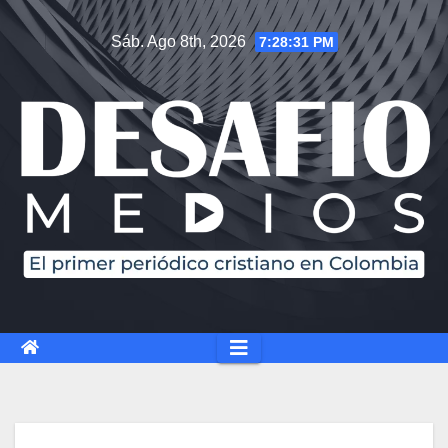
Sáb. Ago 8th, 2026
7:28:32 PM