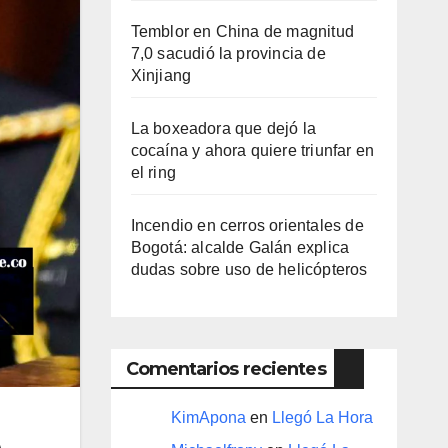
Temblor en China de magnitud
7,0 sacudió la provincia de
Xinjiang
La boxeadora que dejó la
cocaína y ahora quiere triunfar en
el ring​
Incendio en cerros orientales de
Bogotá: alcalde Galán explica
dudas sobre uso de helicópteros
Comentarios recientes
KimApona
en
Llegó La Hora