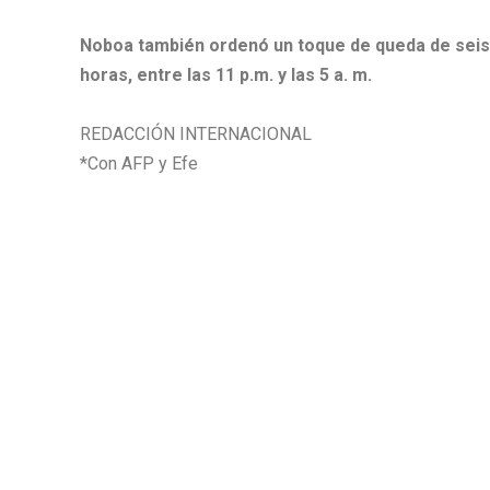
Noboa también ordenó un toque de queda de seis
horas, entre las 11 p.m. y las 5 a. m.
REDACCIÓN INTERNACIONAL
*Con AFP y Efe​