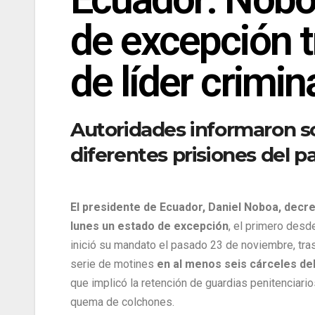
de excepción t
de líder crimin
Autoridades informaron s
diferentes prisiones del pa
El presidente de Ecuador, Daniel Noboa, decr
lunes un estado de excepción
, el primero desd
inició su mandato el pasado 23 de noviembre, tra
serie de motines
en al menos seis cárceles del
que implicó la retención de guardias penitenciario
quema de colchones.