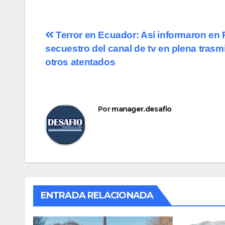
Terror en Ecuador: Así informaron en 
secuestro del canal de tv en plena trasm
otros atentados
Por
manager.desafio
ENTRADA RELACIONADA