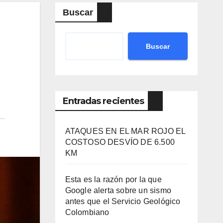
Buscar
Buscar
Entradas recientes
ATAQUES EN EL MAR ROJO EL
COSTOSO DESVÍO DE 6.500
KM
Esta es la razón por la que
Google alerta sobre un sismo
antes que el Servicio Geológico
Colombiano