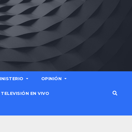
MINISTERIO
OPINIÓN
TELEVISIÓN EN VIVO