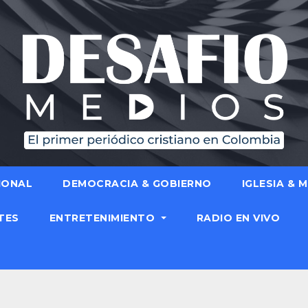
IONAL
DEMOCRACIA & GOBIERNO
IGLESIA & 
TES
ENTRETENIMIENTO
RADIO EN VIVO