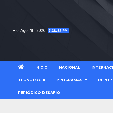
Vie. Ago 7th, 2026
7:38:33 PM
INICIO
NACIONAL
INTERNAC
TECNOLOGÍA
PROGRAMAS
DEPOR
PERIÓDICO DESAFIO