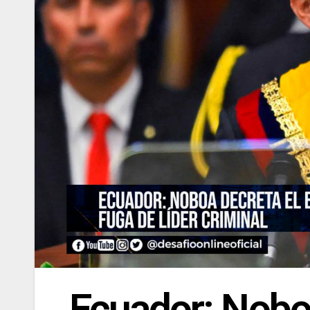
Ecuador: Nobo