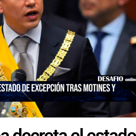
a decreta el estado