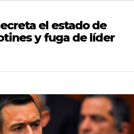
ecreta el estado de
tines y fuga de líder