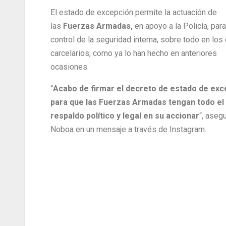
El estado de excepción permite la actuación de
las
Fuerzas Armadas,
en apoyo a la Policía, para
control de la seguridad interna, sobre todo en los
carcelarios, como ya lo han hecho en anteriores
ocasiones.
“
Acabo de firmar el decreto de estado de exc
para que las Fuerzas Armadas tengan todo el
respaldo político y legal en su accionar
“, aseg
Noboa en un mensaje a través de Instagram.