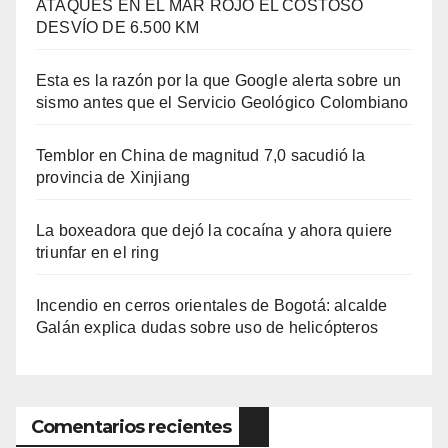
ATAQUES EN EL MAR ROJO EL COSTOSO
DESVÍO DE 6.500 KM
Esta es la razón por la que Google alerta sobre un
sismo antes que el Servicio Geológico Colombiano
Temblor en China de magnitud 7,0 sacudió la
provincia de Xinjiang
La boxeadora que dejó la cocaína y ahora quiere
triunfar en el ring​
Incendio en cerros orientales de Bogotá: alcalde
Galán explica dudas sobre uso de helicópteros
Comentarios recientes