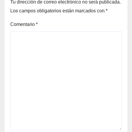
Tu dirección de correo electrónico no será publicada.
Los campos obligatorios están marcados con
*
Comentario
*