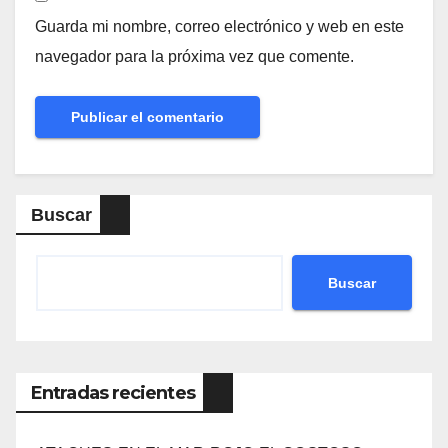
Guarda mi nombre, correo electrónico y web en este
navegador para la próxima vez que comente.
Buscar
Buscar
Entradas recientes