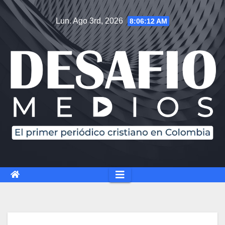
Lun. Ago 3rd, 2026
8:06:13 AM