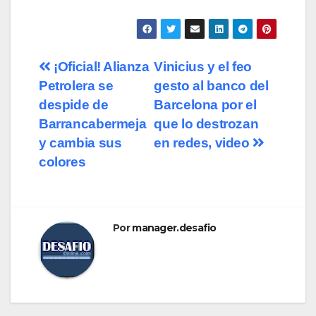
¡Oficial! Alianza
Vinicius y el feo
Petrolera se
gesto al banco del
despide de
Barcelona por el
Barrancabermeja
que lo destrozan
y cambia sus
en redes, video
colores
Por
manager.desafio