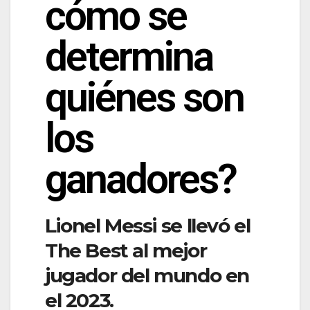
cómo se
determina
quiénes son
los
ganadores?
Lionel Messi se llevó el
The Best al mejor
jugador del mundo en
el 2023.