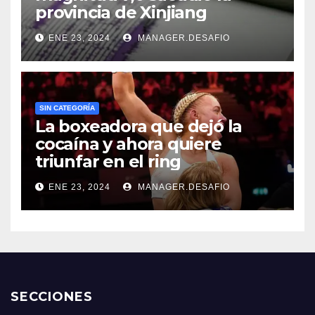
provincia de Xinjiang
ENE 23, 2024
MANAGER.DESAFIO
SIN CATEGORÍA
La boxeadora que dejó la
cocaína y ahora quiere
triunfar en el ring​
ENE 23, 2024
MANAGER.DESAFIO
SECCIONES