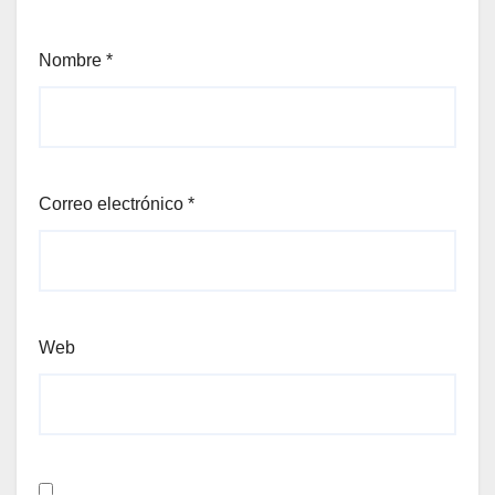
Nombre
*
Correo electrónico
*
Web