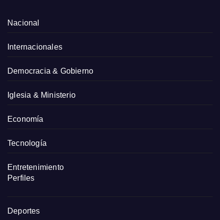
Nacional
Internacionales
Democracia & Gobierno
Iglesia & Ministerio
Economía
Tecnología
Entretenimiento
Perfiles
Deportes