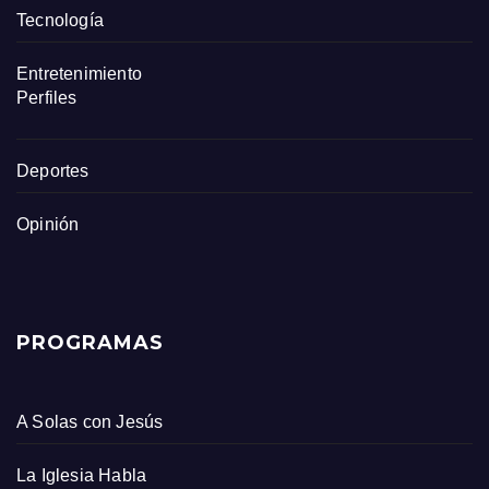
Tecnología
Entretenimiento
Perfiles
Deportes
Opinión
PROGRAMAS
A Solas con Jesús
La Iglesia Habla