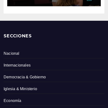
SECCIONES
Nacional
Internacionales
Democracia & Gobierno
Iglesia & Ministerio
Economía