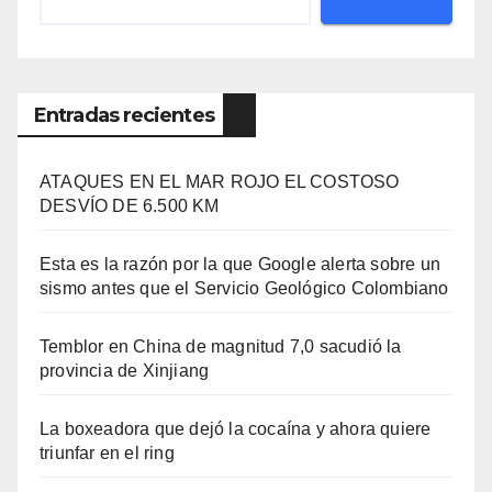
Entradas recientes
ATAQUES EN EL MAR ROJO EL COSTOSO
DESVÍO DE 6.500 KM
Esta es la razón por la que Google alerta sobre un
sismo antes que el Servicio Geológico Colombiano
Temblor en China de magnitud 7,0 sacudió la
provincia de Xinjiang
La boxeadora que dejó la cocaína y ahora quiere
triunfar en el ring​