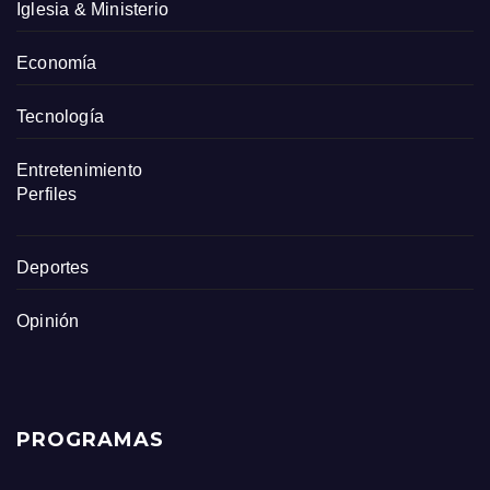
Iglesia & Ministerio
Economía
Tecnología
Entretenimiento
Perfiles
Deportes
Opinión
PROGRAMAS