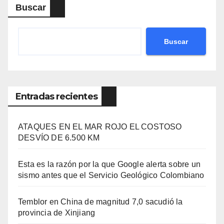
Buscar
Buscar
Entradas recientes
ATAQUES EN EL MAR ROJO EL COSTOSO
DESVÍO DE 6.500 KM
Esta es la razón por la que Google alerta sobre un
sismo antes que el Servicio Geológico Colombiano
Temblor en China de magnitud 7,0 sacudió la
provincia de Xinjiang