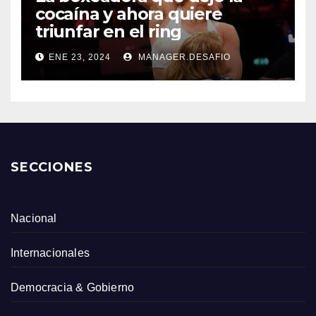
cocaína y ahora quiere
triunfar en el ring​
ENE 23, 2024
MANAGER.DESAFIO
SECCIONES
Nacional
Internacionales
Democracia & Gobierno