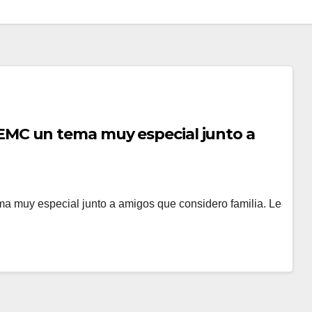
MC un tema muy especial junto a
y especial junto a amigos que considero familia. Le