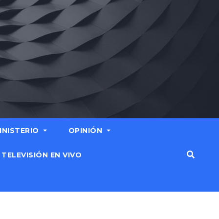
MINISTERIO
OPINIÓN
TELEVISIÓN EN VIVO