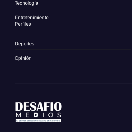
Tecnología
Entretenimiento
Perfiles
Deportes
Opinión