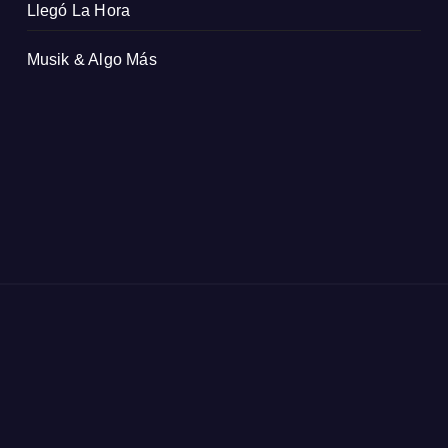
Llegó La Hora
Musik & Algo Más