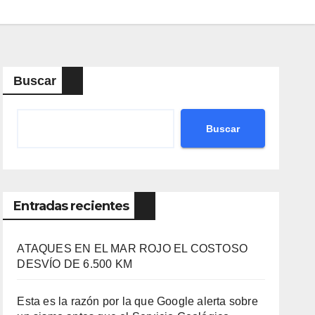
Buscar
Buscar
Entradas recientes
ATAQUES EN EL MAR ROJO EL COSTOSO
DESVÍO DE 6.500 KM
Esta es la razón por la que Google alerta sobre