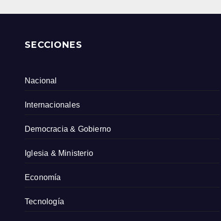
SECCIONES
Nacional
Internacionales
Democracia & Gobierno
Iglesia & Ministerio
Economía
Tecnología