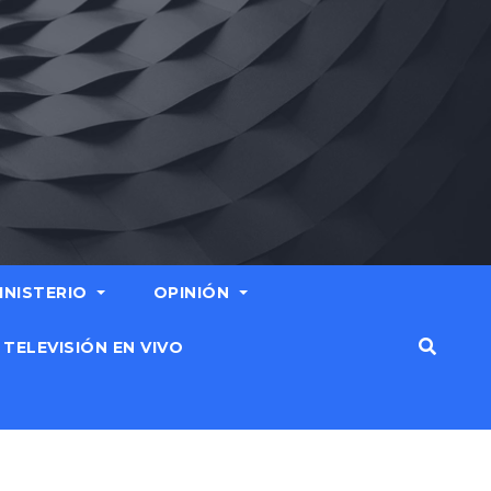
MINISTERIO
OPINIÓN
TELEVISIÓN EN VIVO