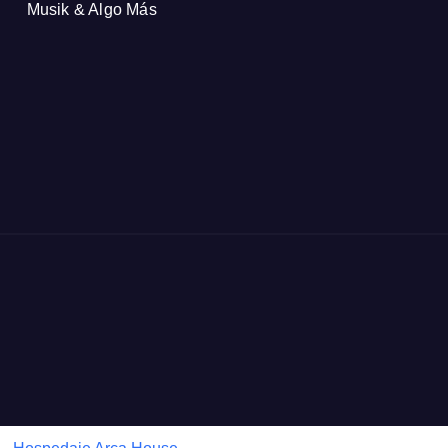
Musik & Algo Más