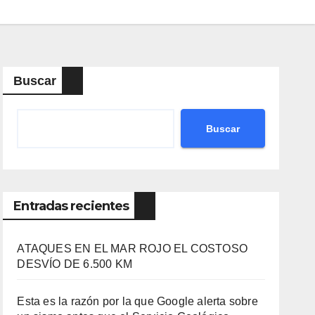
Buscar
Buscar
Entradas recientes
ATAQUES EN EL MAR ROJO EL COSTOSO
DESVÍO DE 6.500 KM
Esta es la razón por la que Google alerta sobre