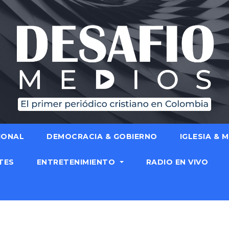
IONAL
DEMOCRACIA & GOBIERNO
IGLESIA & 
TES
ENTRETENIMIENTO
RADIO EN VIVO