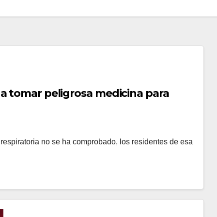
 a tomar peligrosa medicina para
 respiratoria no se ha comprobado, los residentes de esa