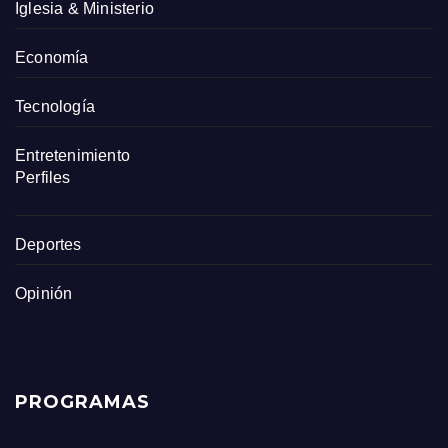
Iglesia & Ministerio
Economía
Tecnología
Entretenimiento
Perfiles
Deportes
Opinión
PROGRAMAS