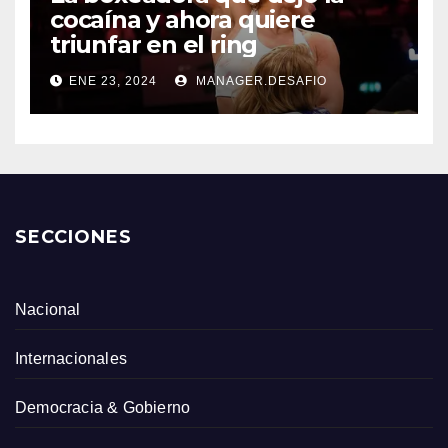
cocaína y ahora quiere
triunfar en el ring​
ENE 23, 2024
MANAGER.DESAFIO
SECCIONES
Nacional
Internacionales
Democracia & Gobierno