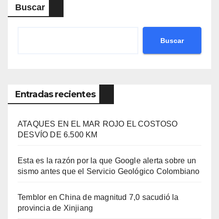
Buscar
Buscar
Entradas recientes
ATAQUES EN EL MAR ROJO EL COSTOSO
DESVÍO DE 6.500 KM
Esta es la razón por la que Google alerta sobre un
sismo antes que el Servicio Geológico Colombiano
Temblor en China de magnitud 7,0 sacudió la
provincia de Xinjiang