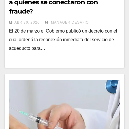
a quienes se conectaron con
fraude?
ABR 30, 2020
MANAGER.DESAFIO
El 20 de marzo el Gobierno publicó un decreto con el
cual ordenó la reconexión inmediata del servicio de
acueducto para…