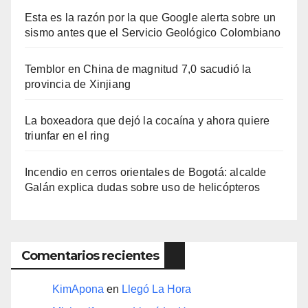
Esta es la razón por la que Google alerta sobre un
sismo antes que el Servicio Geológico Colombiano
Temblor en China de magnitud 7,0 sacudió la
provincia de Xinjiang
La boxeadora que dejó la cocaína y ahora quiere
triunfar en el ring​
Incendio en cerros orientales de Bogotá: alcalde
Galán explica dudas sobre uso de helicópteros
Comentarios recientes
KimApona
en
Llegó La Hora