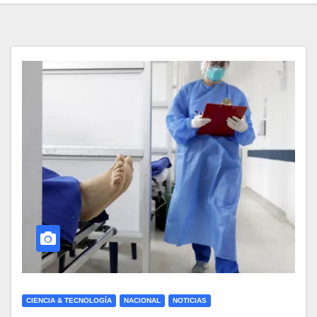
CIENCIA & TECNOLOGÍA
NACIONAL
NOTICIAS