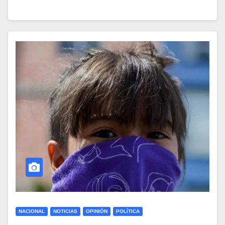
NACIONAL
NOTICIAS
OPINIÓN
POLÍTICA