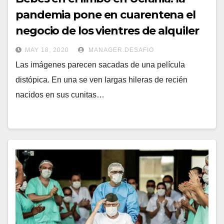
pandemia pone en cuarentena el
negocio de los vientres de alquiler
MAY 18, 2020
MANAGER.DESAFIO
Las imágenes parecen sacadas de una película
distópica. En una se ven largas hileras de recién
nacidos en sus cunitas…