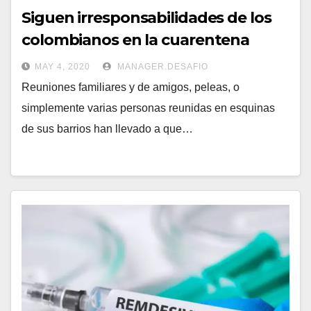
Siguen irresponsabilidades de los
colombianos en la cuarentena
MAY 4, 2020
MANAGER.DESAFIO
Reuniones familiares y de amigos, peleas, o
simplemente varias personas reunidas en esquinas
de sus barrios han llevado a que…