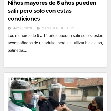
Niños mayores de 6 años pueden
salir pero solo con estas
condiciones
MAY 6, 2020
MANAGER.DESAFIO
Los menores de 6 a 14 años pueden salir solo si están
acompañados de un adulto, pero sin utilizar bicicletas,
patinetas,…