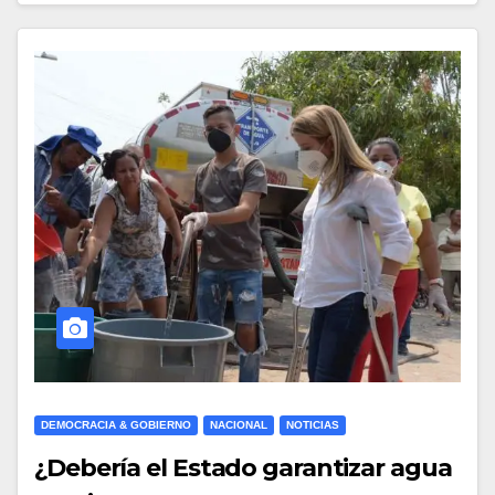
DEMOCRACIA & GOBIERNO
NACIONAL
NOTICIAS
¿Debería el Estado garantizar agua