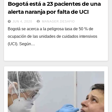
Bogotá está a 23 pacientes de una
alerta naranja por falta de UCI
JUN 4, 2020
MANAGER.DESAFIO
Bogotá se acerca a la peligrosa tasa de 50 % de
ocupación de las unidades de cuidados intensivos
(UCI). Según…