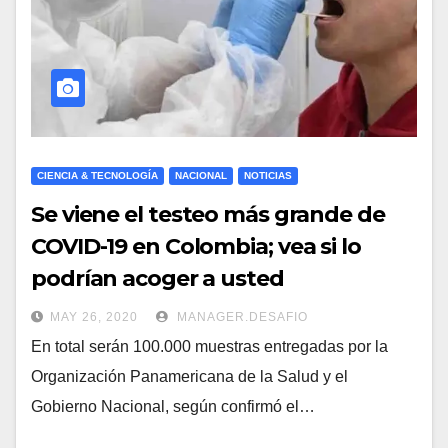
CIENCIA & TECNOLOGÍA
NACIONAL
NOTICIAS
Se viene el testeo más grande de
COVID-19 en Colombia; vea si lo
podrían acoger a usted
MAY 26, 2020
MANAGER.DESAFIO
En total serán 100.000 muestras entregadas por la
Organización Panamericana de la Salud y el
Gobierno Nacional, según confirmó el…