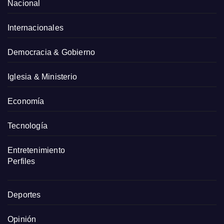
Nacional
Internacionales
Democracia & Gobierno
Iglesia & Ministerio
Economía
Tecnología
Entretenimiento
Perfiles
Deportes
Opinión