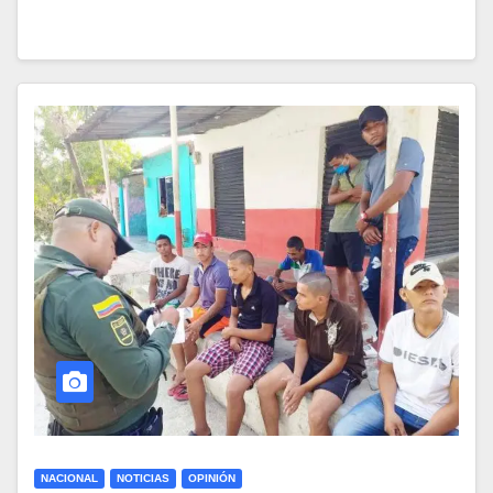
NACIONAL
NOTICIAS
OPINIÓN