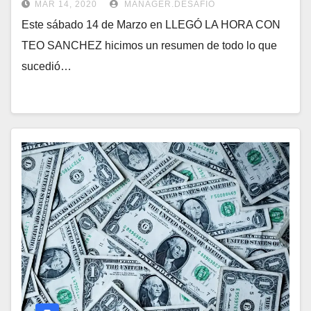
MAR 14, 2020
MANAGER.DESAFIO
Este sábado 14 de Marzo en LLEGÓ LA HORA CON
TEO SANCHEZ hicimos un resumen de todo lo que
sucedió…