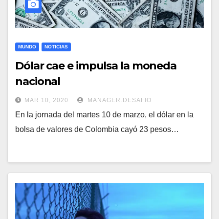
MUNDO
NOTICIAS
Dólar cae e impulsa la moneda
nacional
MAR 10, 2020
MANAGER.DESAFIO
En la jornada del martes 10 de marzo, el dólar en la
bolsa de valores de Colombia cayó 23 pesos…