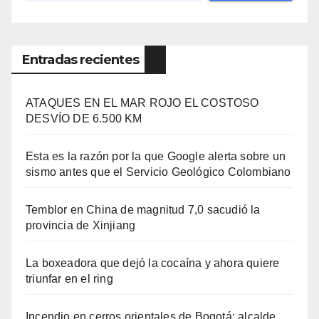
Entradas recientes
ATAQUES EN EL MAR ROJO EL COSTOSO
DESVÍO DE 6.500 KM
Esta es la razón por la que Google alerta sobre un
sismo antes que el Servicio Geológico Colombiano
Temblor en China de magnitud 7,0 sacudió la
provincia de Xinjiang
La boxeadora que dejó la cocaína y ahora quiere
triunfar en el ring​
Incendio en cerros orientales de Bogotá: alcalde