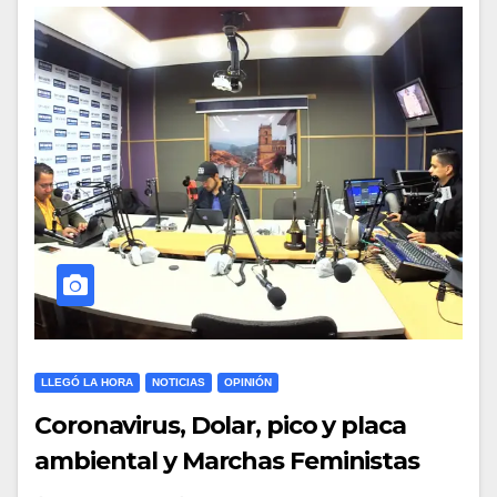
LLEGÓ LA HORA
NOTICIAS
OPINIÓN
Coronavirus, Dolar, pico y placa
ambiental y Marchas Feministas