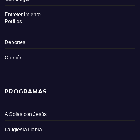
Entretenimiento
Perfiles
Deportes
Opinión
PROGRAMAS
A Solas con Jesús
La Iglesia Habla