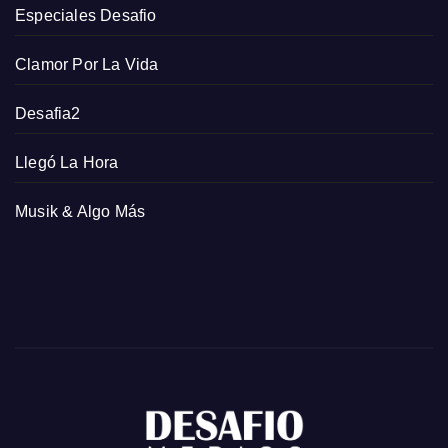
Especiales Desafio
Clamor Por La Vida
Desafia2
Llegó La Hora
Musik & Algo Más