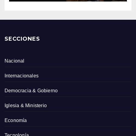
SECCIONES
Nacional
Internacionales
Democracia & Gobierno
Iglesia & Ministerio
Economía
Tecnología