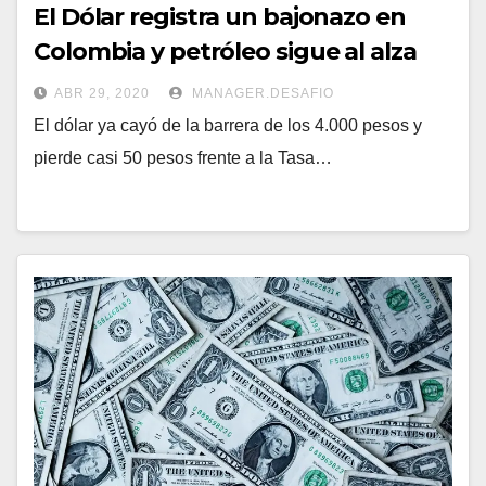
El Dólar registra un bajonazo en
Colombia y petróleo sigue al alza
ABR 29, 2020
MANAGER.DESAFIO
El dólar ya cayó de la barrera de los 4.000 pesos y
pierde casi 50 pesos frente a la Tasa…