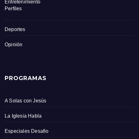
Entretenimiento
Perfiles
Deportes
Opinión
PROGRAMAS
A Solas con Jesús
La Iglesia Habla
Especiales Desafio