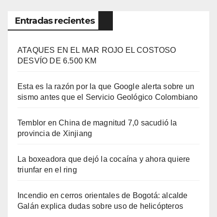
Entradas recientes
ATAQUES EN EL MAR ROJO EL COSTOSO
DESVÍO DE 6.500 KM
Esta es la razón por la que Google alerta sobre un
sismo antes que el Servicio Geológico Colombiano
Temblor en China de magnitud 7,0 sacudió la
provincia de Xinjiang
La boxeadora que dejó la cocaína y ahora quiere
triunfar en el ring​
Incendio en cerros orientales de Bogotá: alcalde
Galán explica dudas sobre uso de helicópteros