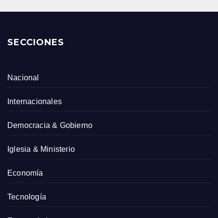
SECCIONES
Nacional
Internacionales
Democracia & Gobierno
Iglesia & Ministerio
Economía
Tecnología