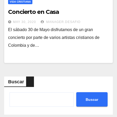
VIDA CRISTIANA
Concierto en Casa
MAY 30, 2020
MANAGER.DESAFIO
El sábado 30 de Mayo disfrutamos de un gran
concierto por parte de varios artistas cristianos de
Colombia y de…
Buscar
Buscar