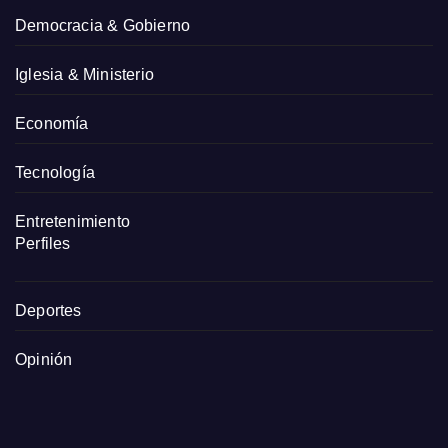
Democracia & Gobierno
Iglesia & Ministerio
Economía
Tecnología
Entretenimiento
Perfiles
Deportes
Opinión