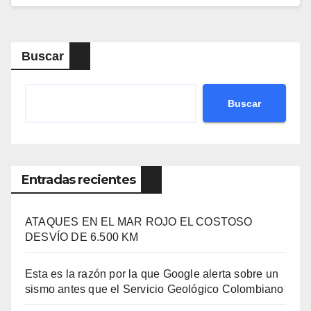
Buscar
Buscar
Entradas recientes
ATAQUES EN EL MAR ROJO EL COSTOSO
DESVÍO DE 6.500 KM
Esta es la razón por la que Google alerta sobre un
sismo antes que el Servicio Geológico Colombiano