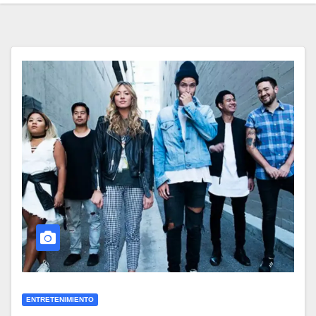
ENTRETENIMIENTO