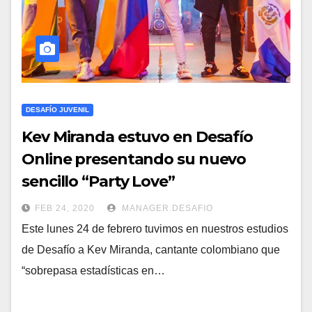
DESAFÍO JUVENIL
Kev Miranda estuvo en Desafío
Online presentando su nuevo
sencillo “Party Love”
FEB 24, 2020
MANAGER.DESAFIO
Este lunes 24 de febrero tuvimos en nuestros estudios
de Desafío a Kev Miranda, cantante colombiano que
“sobrepasa estadísticas en…