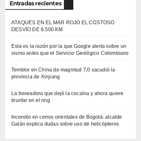
Entradas recientes
ATAQUES EN EL MAR ROJO EL COSTOSO
DESVÍO DE 6.500 KM
Esta es la razón por la que Google alerta sobre un
sismo antes que el Servicio Geológico Colombiano
Temblor en China de magnitud 7,0 sacudió la
provincia de Xinjiang
La boxeadora que dejó la cocaína y ahora quiere
triunfar en el ring​
Incendio en cerros orientales de Bogotá: alcalde
Galán explica dudas sobre uso de helicópteros