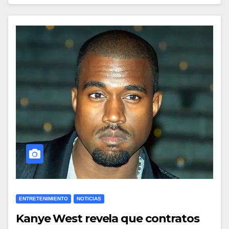
ENTRETENIMIENTO
NOTICIAS
Kanye West revela que contratos