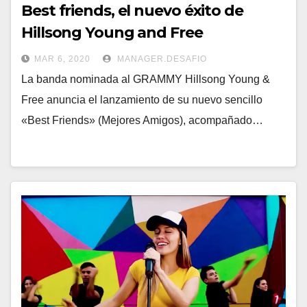
Best friends, el nuevo éxito de
Hillsong Young and Free
MAR 6, 2020
MANAGER.DESAFIO
La banda nominada al GRAMMY Hillsong Young &
Free anuncia el lanzamiento de su nuevo sencillo
«Best Friends» (Mejores Amigos), acompañado…