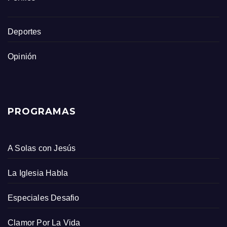
Deportes
Opinión
PROGRAMAS
A Solas con Jesús
La Iglesia Habla
Especiales Desafio
Clamor Por La Vida