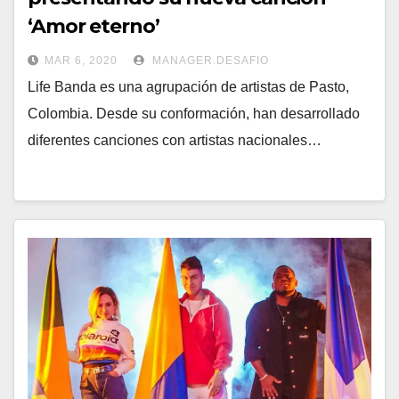
‘Amor eterno’
MAR 6, 2020
MANAGER.DESAFIO
Life Banda es una agrupación de artistas de Pasto,
Colombia. Desde su conformación, han desarrollado
diferentes canciones con artistas nacionales…