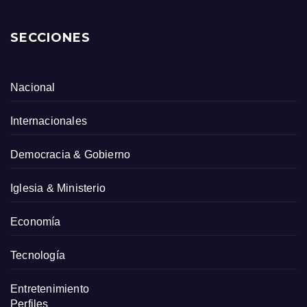
SECCIONES
Nacional
Internacionales
Democracia & Gobierno
Iglesia & Ministerio
Economía
Tecnología
Entretenimiento
Perfiles