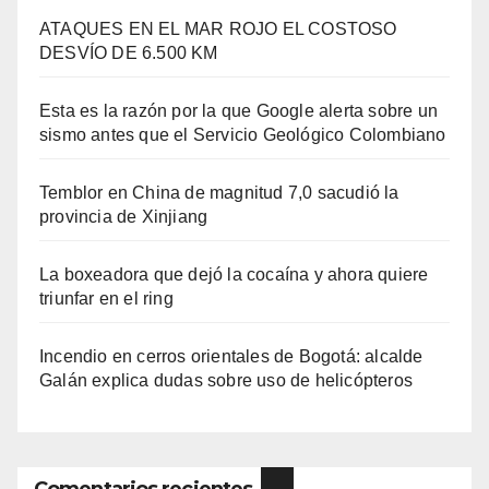
ATAQUES EN EL MAR ROJO EL COSTOSO
DESVÍO DE 6.500 KM
Esta es la razón por la que Google alerta sobre un
sismo antes que el Servicio Geológico Colombiano
Temblor en China de magnitud 7,0 sacudió la
provincia de Xinjiang
La boxeadora que dejó la cocaína y ahora quiere
triunfar en el ring​
Incendio en cerros orientales de Bogotá: alcalde
Galán explica dudas sobre uso de helicópteros