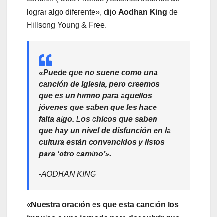
lograr algo diferente», dijo
Aodhan King
de
Hillsong Young & Free.
«Puede que no suene como una
canción de Iglesia, pero creemos
que es un himno para aquellos
jóvenes que saben que les hace
falta algo. Los chicos que saben
que hay un nivel de disfunción en la
cultura están convencidos y listos
para ‘otro camino’».
-AODHAN KING
«
Nuestra oración es que esta canción los