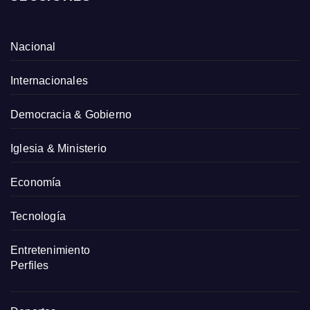
Nacional
Internacionales
Democracia & Gobierno
Iglesia & Ministerio
Economía
Tecnología
Entretenimiento
Perfiles