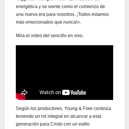
energética y se siente como el comienzo de
una nueva era para nosotros. ¡Todos estamos
más emocionados que nunca!».
Mira el video del sencillo en vivo.
Según los productores, Young & Free continúa
teniendo un rol integral en alcanzar a esta
generación para Cristo con un estilo