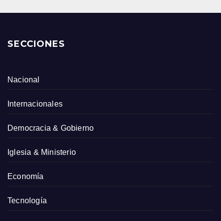
SECCIONES
Nacional
Internacionales
Democracia & Gobierno
Iglesia & Ministerio
Economía
Tecnología