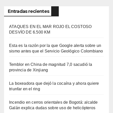
Entradas recientes
ATAQUES EN EL MAR ROJO EL COSTOSO
DESVÍO DE 6.500 KM
Esta es la razón por la que Google alerta sobre un
sismo antes que el Servicio Geológico Colombiano
Temblor en China de magnitud 7,0 sacudió la
provincia de Xinjiang
La boxeadora que dejó la cocaína y ahora quiere
triunfar en el ring​
Incendio en cerros orientales de Bogotá: alcalde
Galán explica dudas sobre uso de helicópteros