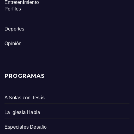
Entretenimiento
Perfiles
Deportes
Opinión
PROGRAMAS
A Solas con Jesús
La Iglesia Habla
Especiales Desafio