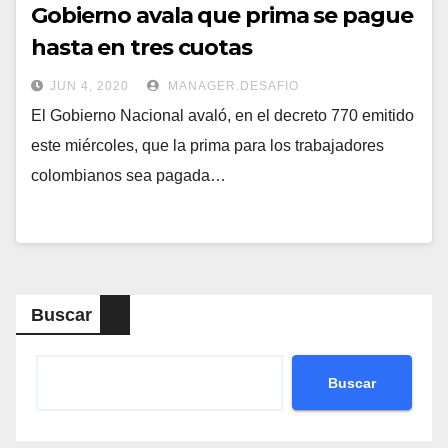
Gobierno avala que prima se pague
hasta en tres cuotas
JUN 4, 2020
MANAGER.DESAFIO
El Gobierno Nacional avaló, en el decreto 770 emitido
este miércoles, que la prima para los trabajadores
colombianos sea pagada…
Buscar
Buscar