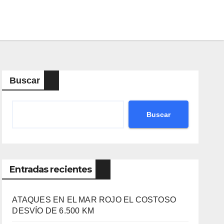
Buscar
Buscar
Entradas recientes
ATAQUES EN EL MAR ROJO EL COSTOSO
DESVÍO DE 6.500 KM