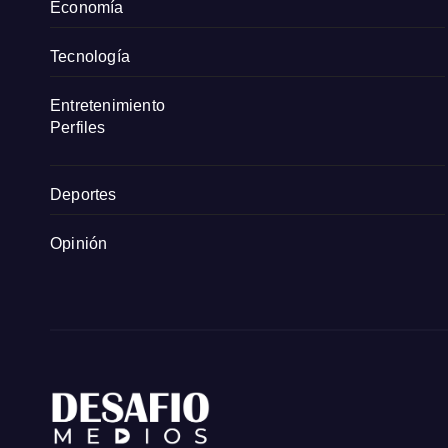
Economía
Tecnología
Entretenimiento
Perfiles
Deportes
Opinión