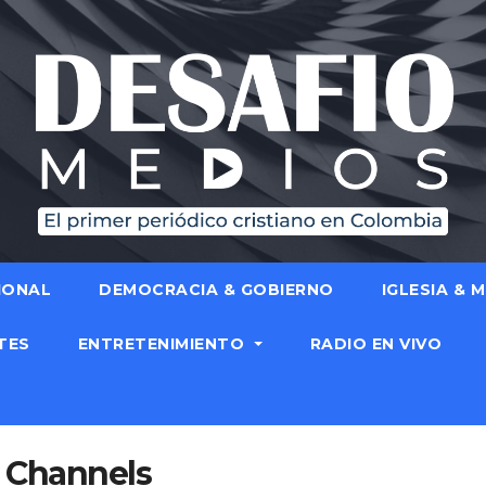
IONAL
DEMOCRACIA & GOBIERNO
IGLESIA & 
TES
ENTRETENIMIENTO
RADIO EN VIVO
e Channels