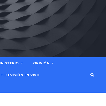
MINISTERIO
OPINIÓN
TELEVISIÓN EN VIVO