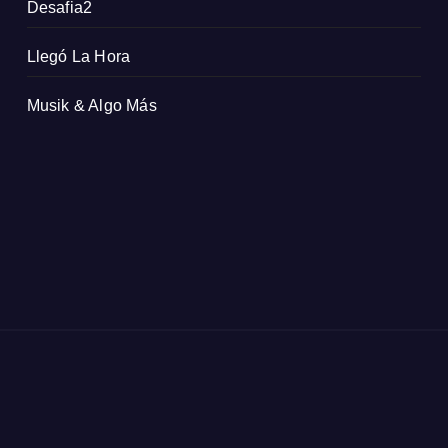
Desafia2
Llegó La Hora
Musik & Algo Más